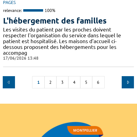
PAGES
relevance:
100%
L'hébergement des familles
Les visites du patient par les proches doivent
respecter l'organisation du service dans lequel le
patient est hospitalisé. Les maisons d'accueil ci-
dessous proposent des hébergements pour les
accompag
17/06/2026 13:48
1
2
3
4
5
6