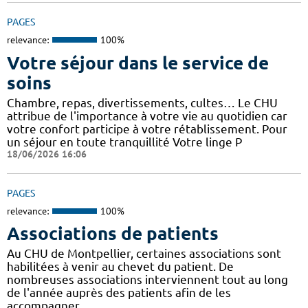
PAGES
relevance:
100%
Votre séjour dans le service de
soins
Chambre, repas, divertissements, cultes… Le CHU
attribue de l'importance à votre vie au quotidien car
votre confort participe à votre rétablissement. Pour
un séjour en toute tranquillité Votre linge P
18/06/2026 16:06
PAGES
relevance:
100%
Associations de patients
Au CHU de Montpellier, certaines associations sont
habilitées à venir au chevet du patient. De
nombreuses associations interviennent tout au long
de l'année auprès des patients afin de les
accompagner