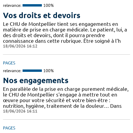
relevance:
100%
Vos droits et devoirs
Le CHU de Montpellier tient ses engagements en
matière de prise en charge médicale. Le patient, lui, a
des droits et devoirs, dont il pourra prendre
connaissance dans cette rubrique. Être soigné à l’h
18/06/2026 16:12
PAGES
relevance:
100%
Nos engagements
En parallèle de la prise en charge purement médicale,
le CHU de Montpellier s'engage à mettre tout en
œuvre pour votre sécurité et votre bien-être :
nutrition, hygiène, traitement de la douleur… Dans
18/06/2026 16:11
PAGES