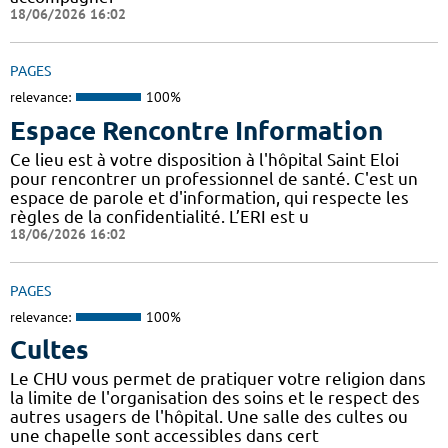
18/06/2026 16:02
PAGES
relevance:
100%
Espace Rencontre Information
Ce lieu est à votre disposition à l'hôpital Saint Eloi
pour rencontrer un professionnel de santé. C'est un
espace de parole et d'information, qui respecte les
règles de la confidentialité. L’ERI est u
18/06/2026 16:02
PAGES
relevance:
100%
Cultes
Le CHU vous permet de pratiquer votre religion dans
la limite de l'organisation des soins et le respect des
autres usagers de l'hôpital. Une salle des cultes ou
une chapelle sont accessibles dans cert