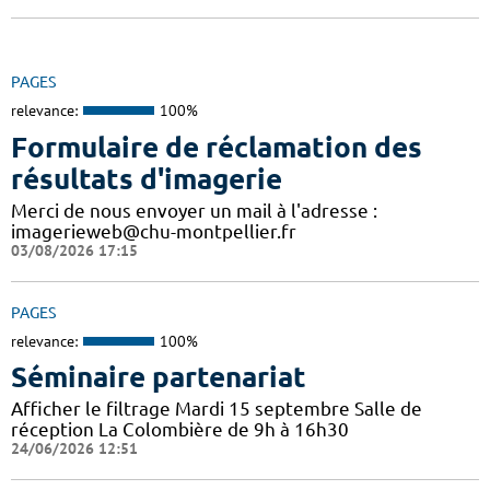
PAGES
relevance:
100%
Formulaire de réclamation des
résultats d'imagerie
Merci de nous envoyer un mail à l'adresse :
imagerieweb@chu-montpellier.fr
03/08/2026 17:15
PAGES
relevance:
100%
Séminaire partenariat
Afficher le filtrage Mardi 15 septembre Salle de
réception La Colombière de 9h à 16h30
24/06/2026 12:51