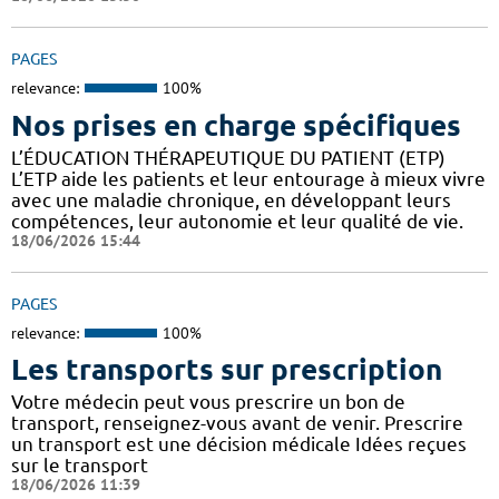
PAGES
relevance:
100%
Nos prises en charge spécifiques
L’ÉDUCATION THÉRAPEUTIQUE DU PATIENT (ETP)
L’ETP aide les patients et leur entourage à mieux vivre
avec une maladie chronique, en développant leurs
compétences, leur autonomie et leur qualité de vie.
18/06/2026 15:44
PAGES
relevance:
100%
Les transports sur prescription
Votre médecin peut vous prescrire un bon de
transport, renseignez-vous avant de venir. Prescrire
un transport est une décision médicale Idées reçues
sur le transport
18/06/2026 11:39