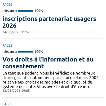
PAGES
relevance:
100%
inscriptions partenariat usagers
2026
24/06/2026 11:57
PAGES
relevance:
100%
Vos droits à l’information et au
consentement
En tant que patient, vous bénéficiez de nombreux
droits garantis notamment par la loi du 4 mars 2002
relative aux droits des malades et à la qualité du
système de santé. Vous avez le droit d’être info
18/06/2026 19:03
PAGES