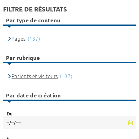
FILTRE DE RÉSULTATS
Par type de contenu
Pages
(137)
Par rubrique
Patients et visiteurs
(137)
Par date de création
Du