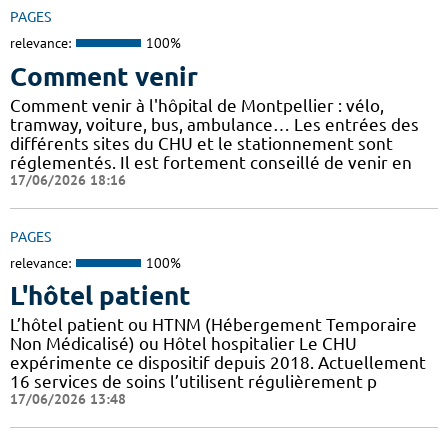
PAGES
relevance:
100%
Comment venir
Comment venir à l'hôpital de Montpellier : vélo,
tramway, voiture, bus, ambulance… Les entrées des
différents sites du CHU et le stationnement sont
réglementés. Il est fortement conseillé de venir en
17/06/2026 18:16
PAGES
relevance:
100%
L'hôtel patient
L’hôtel patient ​​ou HTNM (Hébergement Temporaire
Non Médicalisé)​​​​​​ ou Hôtel hospitalier Le CHU
expérimente ce dispositif depuis 2018. Actuellement
16 services de soins l’utilisent régulièrement p
17/06/2026 13:48