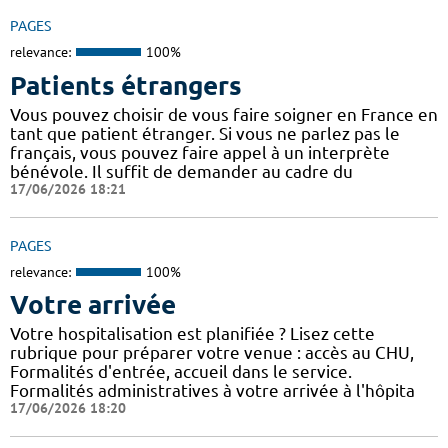
PAGES
relevance:
100%
Patients étrangers
Vous pouvez choisir de vous faire soigner en France en
tant que patient étranger. Si vous ne parlez pas le
français, vous pouvez faire appel à un interprète
bénévole. Il suffit de demander au cadre du
17/06/2026 18:21
PAGES
relevance:
100%
Votre arrivée
Votre hospitalisation est planifiée ? Lisez cette
rubrique pour préparer votre venue : accès au CHU,
Formalités d'entrée, accueil dans le service.
Formalités administratives à votre arrivée à l'hôpita
17/06/2026 18:20