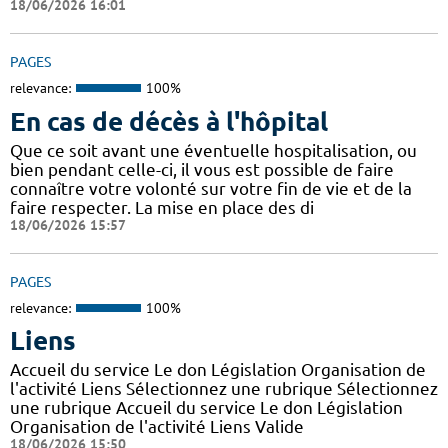
18/06/2026 16:01
PAGES
relevance:
100%
En cas de décès à l'hôpital
Que ce soit avant une éventuelle hospitalisation, ou
bien pendant celle-ci, il vous est possible de faire
connaître votre volonté sur votre fin de vie et de la
faire respecter. La mise en place des di
18/06/2026 15:57
PAGES
relevance:
100%
Liens
Accueil du service Le don Législation Organisation de
l'activité Liens Sélectionnez une rubrique Sélectionnez
une rubrique Accueil du service Le don Législation
Organisation de l'activité Liens Valide
18/06/2026 15:50