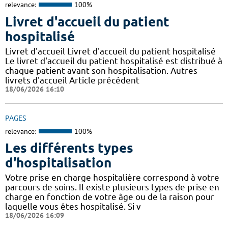
relevance:
100%
Livret d'accueil du patient
hospitalisé
Livret d'accueil Livret d'accueil du patient hospitalisé
Le livret d'accueil du patient hospitalisé est distribué à
chaque patient avant son hospitalisation. Autres
livrets d'accueil Article précédent
18/06/2026 16:10
PAGES
relevance:
100%
Les différents types
d'hospitalisation
Votre prise en charge hospitalière correspond à votre
parcours de soins. Il existe plusieurs types de prise en
charge en fonction de votre âge ou de la raison pour
laquelle vous êtes hospitalisé. Si v
18/06/2026 16:09