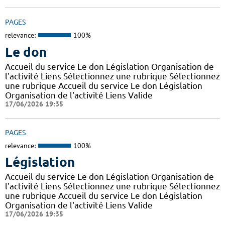
PAGES
relevance:
100%
Le don
Accueil du service Le don Législation Organisation de
l'activité Liens Sélectionnez une rubrique Sélectionnez
une rubrique Accueil du service Le don Législation
Organisation de l'activité Liens Valide
17/06/2026 19:35
PAGES
relevance:
100%
Législation
Accueil du service Le don Législation Organisation de
l'activité Liens Sélectionnez une rubrique Sélectionnez
une rubrique Accueil du service Le don Législation
Organisation de l'activité Liens Valide
17/06/2026 19:35