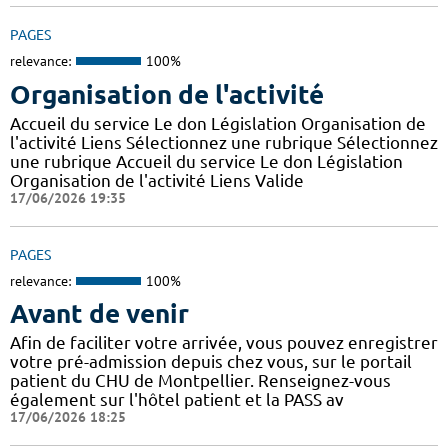
PAGES
relevance:
100%
Organisation de l'activité
Accueil du service Le don Législation Organisation de
l'activité Liens Sélectionnez une rubrique Sélectionnez
une rubrique Accueil du service Le don Législation
Organisation de l'activité Liens Valide
17/06/2026 19:35
PAGES
relevance:
100%
Avant de venir
Afin de faciliter votre arrivée, vous pouvez enregistrer
votre pré-admission depuis chez vous, sur le portail
patient du CHU de Montpellier. Renseignez-vous
également sur l'hôtel patient et la PASS av
17/06/2026 18:25