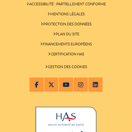
ACCESSIBILITÉ : PARTIELLEMENT CONFORME
MENTIONS LÉGALES
PROTECTION DES DONNÉES
PLAN DU SITE
FINANCEMENTS EUROPÉENS
CERTIFICATION HAS
GESTION DES COOKIES