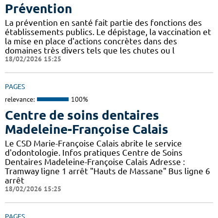
Prévention
La prévention en santé fait partie des fonctions des
établissements publics. Le dépistage, la vaccination et
la mise en place d'actions concrètes dans des
domaines très divers tels que les chutes ou l
18/02/2026 15:25
PAGES
relevance:
100%
Centre de soins dentaires
Madeleine-Françoise Calais
Le CSD Marie-Françoise Calais abrite le service
d'odontologie. Infos pratiques Centre de Soins
Dentaires Madeleine-Françoise Calais Adresse :
Tramway ligne 1 arrêt "Hauts de Massane" Bus ligne 6
arrêt
18/02/2026 15:25
PAGES