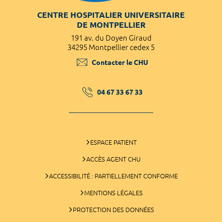
CENTRE HOSPITALIER UNIVERSITAIRE
DE MONTPELLIER
191 av. du Doyen Giraud
34295 Montpellier cedex 5
Contacter le CHU
04 67 33 67 33
ESPACE PATIENT
ACCÈS AGENT CHU
ACCESSIBILITÉ : PARTIELLEMENT CONFORME
MENTIONS LÉGALES
PROTECTION DES DONNÉES