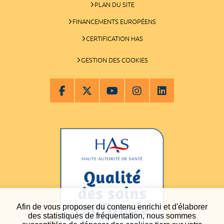
PLAN DU SITE
FINANCEMENTS EUROPÉENS
CERTIFICATION HAS
GESTION DES COOKIES
Afin de vous proposer du contenu enrichi et d'élaborer
des statistiques de fréquentation, nous sommes