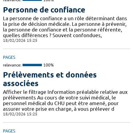
Personne de confiance
La personne de confiance a un rôle déterminant dans
la prise de décision médicale. La personne à prévenir,
la personne de confiance et la personne référente,
quelles différences ? Souvent confondues,
18/02/2026 15:25
PAGES
relevance:
100%
Prélèvements et données
associées
Afficher le filtrage Information préalable relative aux
prélèvements Au cours de votre suivi médical, le
personnel médical du CHU peut être amené, pour
assurer votre prise en charge, à vous prélever d
18/02/2026 15:25
PAGES