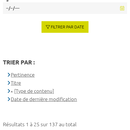
à
FILTRER PAR DATE
TRIER PAR :
Pertinence
Titre
[Type de contenu]
Date de dernière modification
Résultats 1 à 25 sur 137 au total