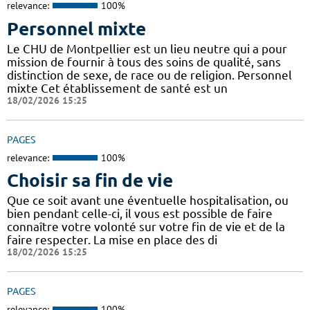
relevance:
100%
Personnel mixte
Le CHU de Montpellier est un lieu neutre qui a pour
mission de fournir à tous des soins de qualité, sans
distinction de sexe, de race ou de religion. Personnel
mixte Cet établissement de santé est un
18/02/2026 15:25
PAGES
relevance:
100%
Choisir sa fin de vie
Que ce soit avant une éventuelle hospitalisation, ou
bien pendant celle-ci, il vous est possible de faire
connaître votre volonté sur votre fin de vie et de la
faire respecter. La mise en place des di
18/02/2026 15:25
PAGES
relevance:
100%