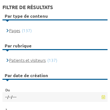
FILTRE DE RÉSULTATS
Par type de contenu
Pages
(137)
Par rubrique
Patients et visiteurs
(137)
Par date de création
Du