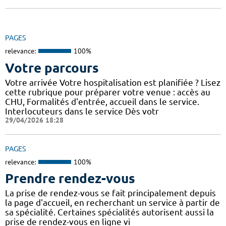
PAGES
relevance:
100%
Votre parcours
Votre arrivée Votre hospitalisation est planifiée ? Lisez
cette rubrique pour préparer votre venue : accès au
CHU, Formalités d'entrée, accueil dans le service.
Interlocuteurs dans le service Dès votr
29/04/2026 18:28
PAGES
relevance:
100%
Prendre rendez-vous
La prise de rendez-vous se fait principalement depuis
la page d'accueil, en recherchant un service à partir de
sa spécialité. Certaines spécialités autorisent aussi la
prise de rendez-vous en ligne vi