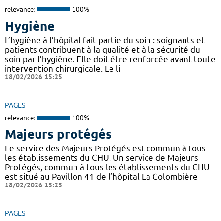
relevance:
100%
Hygiène
L’hygiène à l’hôpital fait partie du soin : soignants et
patients contribuent à la qualité et à la sécurité du
soin par l’hygiène. Elle doit être renforcée avant toute
intervention chirurgicale. Le li
18/02/2026 15:25
PAGES
relevance:
100%
Majeurs protégés
Le service des Majeurs Protégés est commun à tous
les établissements du CHU. Un service de Majeurs
Protégés, commun à tous les établissements du CHU
est situé au Pavillon 41 de l’hôpital La Colombière
18/02/2026 15:25
PAGES