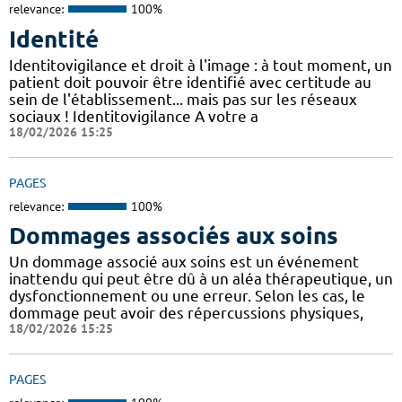
relevance:
100%
Identité
Identitovigilance et droit à l'image : à tout moment, un
patient doit pouvoir être identifié avec certitude au
sein de l'établissement... mais pas sur les réseaux
sociaux ! Identitovigilance A votre a
18/02/2026 15:25
PAGES
relevance:
100%
Dommages associés aux soins
Un dommage associé aux soins est un événement
inattendu qui peut être dû à un aléa thérapeutique, un
dysfonctionnement ou une erreur. Selon les cas, le
dommage peut avoir des répercussions physiques,
18/02/2026 15:25
PAGES