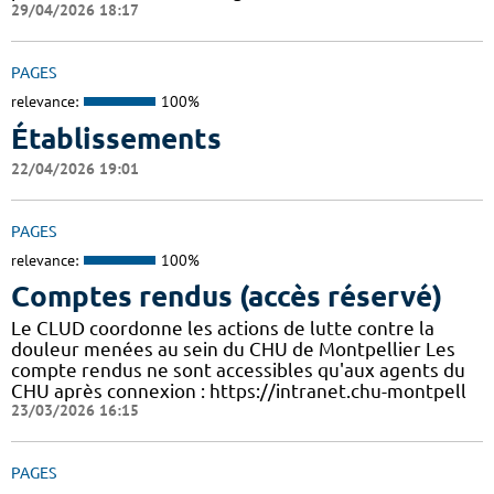
29/04/2026 18:17
PAGES
relevance:
100%
Établissements
22/04/2026 19:01
PAGES
relevance:
100%
Comptes rendus (accès réservé)
Le CLUD coordonne les actions de lutte contre la
douleur menées au sein du CHU de Montpellier Les
compte rendus ne sont accessibles qu'aux agents du
CHU après connexion : https://intranet.chu-montpell
23/03/2026 16:15
PAGES