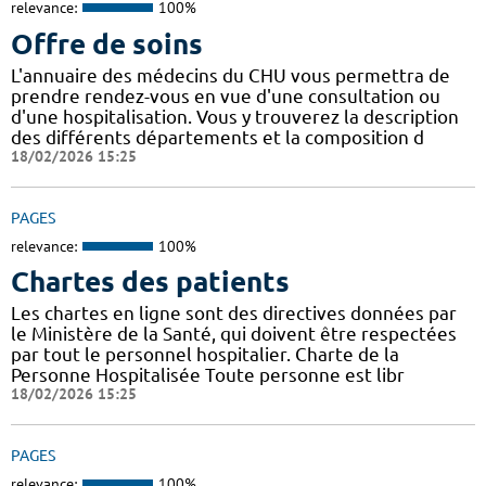
relevance:
100%
Offre de soins
L'annuaire des médecins du CHU vous permettra de
prendre rendez-vous en vue d'une consultation ou
d'une hospitalisation. Vous y trouverez la description
des différents départements et la composition d
18/02/2026 15:25
PAGES
relevance:
100%
Chartes des patients
Les chartes en ligne sont des directives données par
le Ministère de la Santé, qui doivent être respectées
par tout le personnel hospitalier. Charte de la
Personne Hospitalisée Toute personne est libr
18/02/2026 15:25
PAGES
relevance:
100%