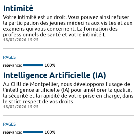
Intimité
Votre intimité est un droit. Vous pouvez ainsi refuser
la participation des jeunes médecins aux visites et aux
examens qui vous concernent. La formation des
professionnels de santé et votre intimité L
18/02/2026 15:25
PAGES
relevance:
100%
Intelligence Artificielle (IA)
Au CHU de Montpellier, nous développons l’usage de
l’intelligence artificielle (IA) pour améliorer la qualité,
la sécurité et la rapidité de votre prise en charge, dans
le strict respect de vos droits
18/02/2026 15:25
PAGES
relevance:
100%