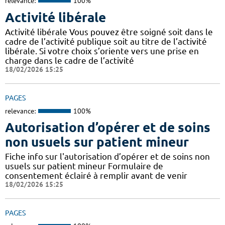
relevance:
100%
Activité libérale
Activité libérale Vous pouvez être soigné soit dans le
cadre de l’activité publique soit au titre de l’activité
libérale. Si votre choix s’oriente vers une prise en
charge dans le cadre de l’activité
18/02/2026 15:25
PAGES
relevance:
100%
Autorisation d’opérer et de soins
non usuels sur patient mineur
Fiche info sur l'autorisation d’opérer et de soins non
usuels sur patient mineur Formulaire de
consentement éclairé à remplir avant de venir
18/02/2026 15:25
PAGES