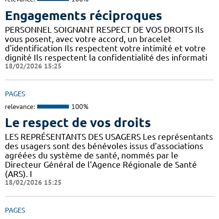
Engagements réciproques
PERSONNEL SOIGNANT RESPECT DE VOS DROITS Ils
vous posent, avec votre accord, un bracelet
d'identification Ils respectent votre intimité et votre
dignité Ils respectent la confidentialité des informati
18/02/2026 15:25
PAGES
relevance:
100%
Le respect de vos droits
LES REPRÉSENTANTS DES USAGERS Les représentants
des usagers sont des bénévoles issus d’associations
agréées du système de santé, nommés par le
Directeur Général de l’Agence Régionale de Santé
(ARS). I
18/02/2026 15:25
PAGES