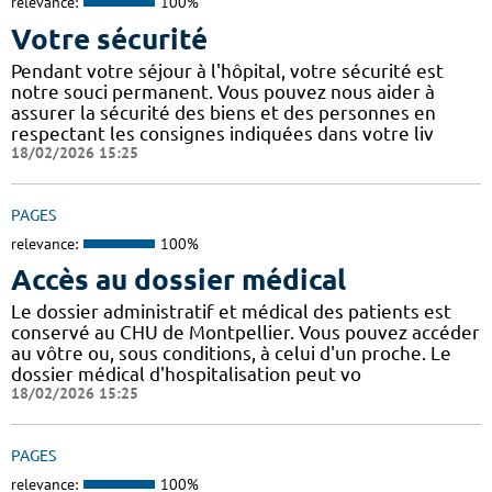
relevance:
100%
Votre sécurité
Pendant votre séjour à l'hôpital, votre sécurité est
notre souci permanent. Vous pouvez nous aider à
assurer la sécurité des biens et des personnes en
respectant les consignes indiquées dans votre liv
18/02/2026 15:25
PAGES
relevance:
100%
Accès au dossier médical
Le dossier administratif et médical des patients est
conservé au CHU de Montpellier. Vous pouvez accéder
au vôtre ou, sous conditions, à celui d'un proche. Le
dossier médical d'hospitalisation peut vo
18/02/2026 15:25
PAGES
relevance:
100%