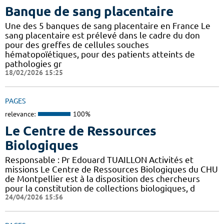
Banque de sang placentaire
Une des 5 banques de sang placentaire en France Le
sang placentaire est prélevé dans le cadre du don
pour des greffes de cellules souches
hématopoïétiques, pour des patients atteints de
pathologies gr
18/02/2026 15:25
PAGES
relevance:
100%
Le Centre de Ressources
Biologiques
Responsable : Pr Edouard TUAILLON Activités et
missions Le Centre de Ressources Biologiques du CHU
de Montpellier est à la disposition des chercheurs
pour la constitution de collections biologiques, d
24/04/2026 15:56