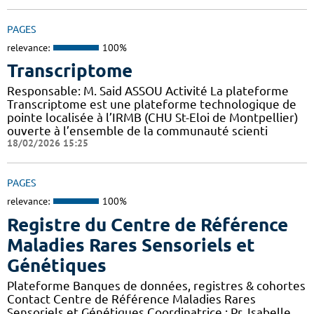
PAGES
relevance:
100%
Transcriptome
Responsable: M. Said ASSOU Activité La plateforme
Transcriptome est une plateforme technologique de
pointe localisée à l’IRMB (CHU St-Eloi de Montpellier)
ouverte à l’ensemble de la communauté scienti
18/02/2026 15:25
PAGES
relevance:
100%
Registre du Centre de Référence
Maladies Rares Sensoriels et
Génétiques
Plateforme Banques de données, registres & cohortes
Contact Centre de Référence Maladies Rares
Sensoriels et Génétiques Coordinatrice : Pr. Isabelle