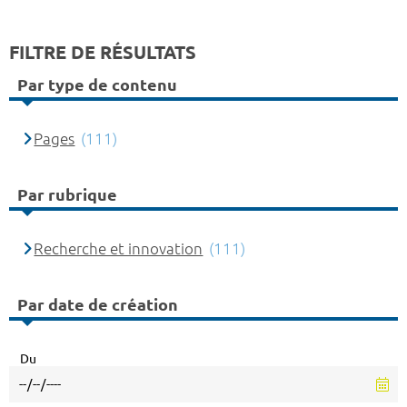
FILTRE DE RÉSULTATS
Par type de contenu
Pages
(111)
Par rubrique
Recherche et innovation
(111)
Par date de création
Du