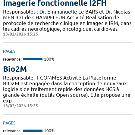
Imagerie fonctionnelle I2FH
Responsables : Dr. Emmanuelle Le BARS et Dr. Nicolas
MENJOT de CHAMPFLEUR Activité Réalisation de
protocole de recherche clinique en imagerie IRM, dans
les cadres neurologique, oncologique, cardio-vas
18/02/2026 15:25
PAGES
relevance:
100%
Bio2M
Responsable: T COMMES Activité La Plateforme
BIO2M est engagée dans la conception de nouveaux
logiciels de traitement rapide des données NGS à
grande échelle (outils Open source). Elle propose une
exp
18/02/2026 15:25
PAGES
relevance:
100%