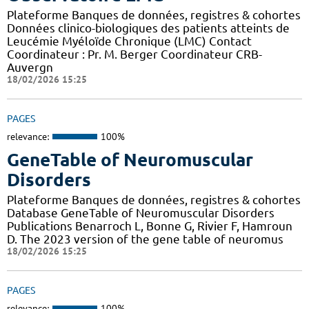
Plateforme Banques de données, registres & cohortes
Données clinico-biologiques des patients atteints de
Leucémie Myéloïde Chronique (LMC) Contact
Coordinateur : Pr. M. Berger Coordinateur CRB-
Auvergn
18/02/2026 15:25
PAGES
relevance:
100%
GeneTable of Neuromuscular
Disorders
Plateforme Banques de données, registres & cohortes
Database GeneTable of Neuromuscular Disorders
Publications Benarroch L, Bonne G, Rivier F, Hamroun
D. The 2023 version of the gene table of neuromus
18/02/2026 15:25
PAGES
relevance:
100%