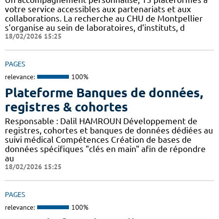
votre service accessibles aux partenariats et aux
collaborations. La recherche au CHU de Montpellier
s’organise au sein de laboratoires, d’instituts, d
18/02/2026 15:25
PAGES
relevance:
100%
Plateforme Banques de données,
registres & cohortes
Responsable : Dalil HAMROUN Développement de
registres, cohortes et banques de données dédiées au
suivi médical Compétences Création de bases de
données spécifiques "clés en main" afin de répondre
au
18/02/2026 15:25
PAGES
relevance:
100%