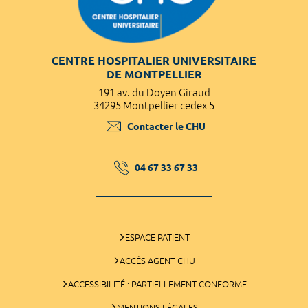
CENTRE HOSPITALIER UNIVERSITAIRE
DE MONTPELLIER
191 av. du Doyen Giraud
34295 Montpellier cedex 5
Contacter le CHU
04 67 33 67 33
ESPACE PATIENT
ACCÈS AGENT CHU
ACCESSIBILITÉ : PARTIELLEMENT CONFORME
MENTIONS LÉGALES