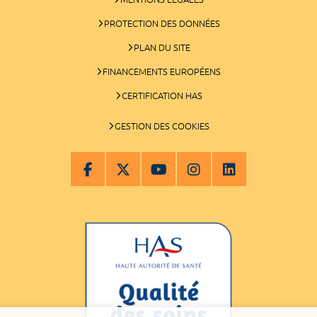
PROTECTION DES DONNÉES
PLAN DU SITE
FINANCEMENTS EUROPÉENS
CERTIFICATION HAS
GESTION DES COOKIES