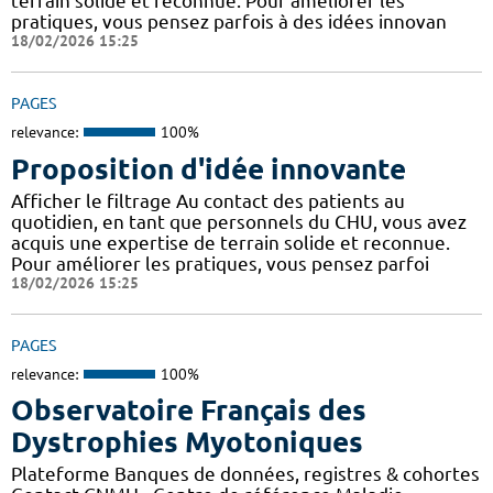
terrain solide et reconnue. Pour améliorer les
pratiques, vous pensez parfois à des idées innovan
18/02/2026 15:25
PAGES
relevance:
100%
Proposition d'idée innovante
Afficher le filtrage Au contact des patients au
quotidien, en tant que personnels du CHU, vous avez
acquis une expertise de terrain solide et reconnue.
Pour améliorer les pratiques, vous pensez parfoi
18/02/2026 15:25
PAGES
relevance:
100%
Observatoire Français des
Dystrophies Myotoniques
Plateforme Banques de données, registres & cohortes