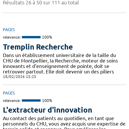
Résultats 26 à 50 sur 111 au total
PAGES
relevance:
100%
Tremplin Recherche
Dans un établissement universitaire de la taille du
CHU de Montpellier, la Recherche, moteur de soins
innovants et d’enseignement de pointe, doit se
retrouver partout. Elle doit devenir un des piliers
18/02/2026 15:25
PAGES
relevance:
100%
L'extracteur d'innovation
Au contact des patients au quotidien, en tant que
personnels du CHU, vous avez acquis une expertise de