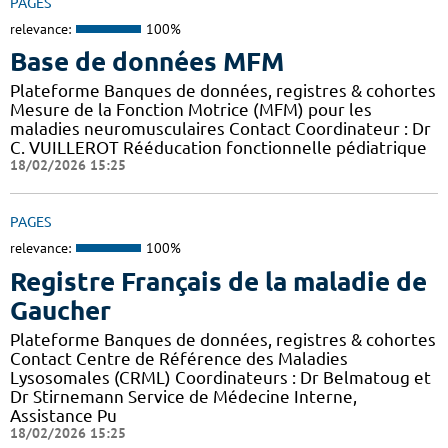
PAGES
relevance:
100%
Base de données MFM
Plateforme Banques de données, registres & cohortes
Mesure de la Fonction Motrice (MFM) pour les
maladies neuromusculaires Contact Coordinateur : Dr
C. VUILLEROT Rééducation fonctionnelle pédiatrique
18/02/2026 15:25
PAGES
relevance:
100%
Registre Français de la maladie de
Gaucher
Plateforme Banques de données, registres & cohortes
Contact Centre de Référence des Maladies
Lysosomales (CRML) Coordinateurs : Dr Belmatoug et
Dr Stirnemann Service de Médecine Interne,
Assistance Pu
18/02/2026 15:25