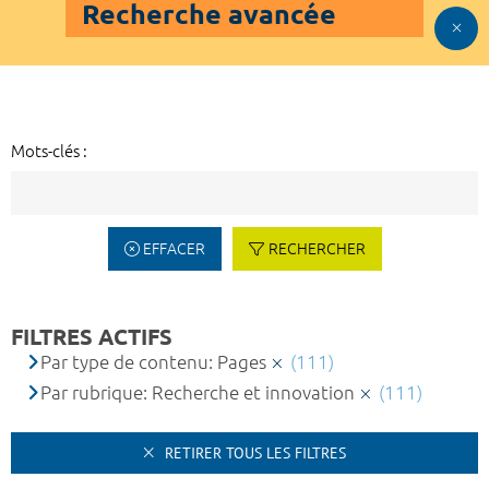
Recherche avancée
Mots-clés :
EFFACER
RECHERCHER
FILTRES ACTIFS
Par type de contenu: Pages
(111)
Par rubrique: Recherche et innovation
(111)
RETIRER TOUS LES FILTRES