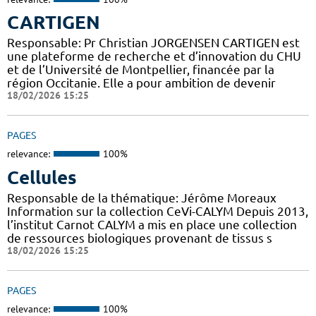
CARTIGEN
Responsable: Pr Christian JORGENSEN CARTIGEN est
une plateforme de recherche et d’innovation du CHU
et de l’Université de Montpellier, financée par la
région Occitanie. Elle a pour ambition de devenir
18/02/2026 15:25
PAGES
relevance:
100%
Cellules
Responsable de la thématique: Jérôme Moreaux
Information sur la collection CeVi-CALYM Depuis 2013,
l’institut Carnot CALYM a mis en place une collection
de ressources biologiques provenant de tissus s
18/02/2026 15:25
PAGES
relevance:
100%