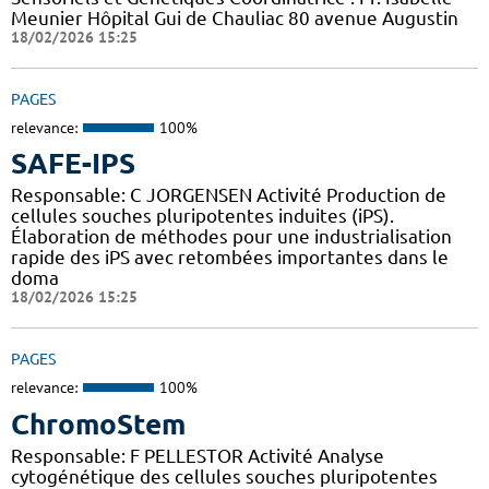
Meunier Hôpital Gui de Chauliac 80 avenue Augustin
18/02/2026 15:25
PAGES
relevance:
100%
SAFE-IPS
Responsable: C JORGENSEN Activité Production de
cellules souches pluripotentes induites (iPS).
Élaboration de méthodes pour une industrialisation
rapide des iPS avec retombées importantes dans le
doma
18/02/2026 15:25
PAGES
relevance:
100%
ChromoStem
Responsable: F PELLESTOR Activité Analyse
cytogénétique des cellules souches pluripotentes