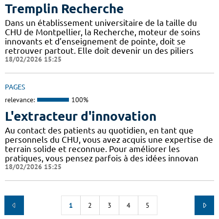
Tremplin Recherche
Dans un établissement universitaire de la taille du
CHU de Montpellier, la Recherche, moteur de soins
innovants et d’enseignement de pointe, doit se
retrouver partout. Elle doit devenir un des piliers
18/02/2026 15:25
PAGES
relevance:
100%
L'extracteur d'innovation
Au contact des patients au quotidien, en tant que
personnels du CHU, vous avez acquis une expertise de
terrain solide et reconnue. Pour améliorer les
pratiques, vous pensez parfois à des idées innovan
18/02/2026 15:25
1
2
3
4
5