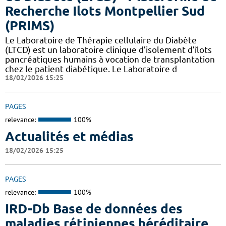
Recherche Ilots Montpellier Sud
(PRIMS)
Le Laboratoire de Thérapie cellulaire du Diabète
(LTCD) est un laboratoire clinique d’isolement d’îlots
pancréatiques humains à vocation de transplantation
chez le patient diabétique. Le Laboratoire d
18/02/2026 15:25
PAGES
relevance:
100%
Actualités et médias
18/02/2026 15:25
PAGES
relevance:
100%
IRD-Db Base de données des
maladies rétiniennes héréditaire