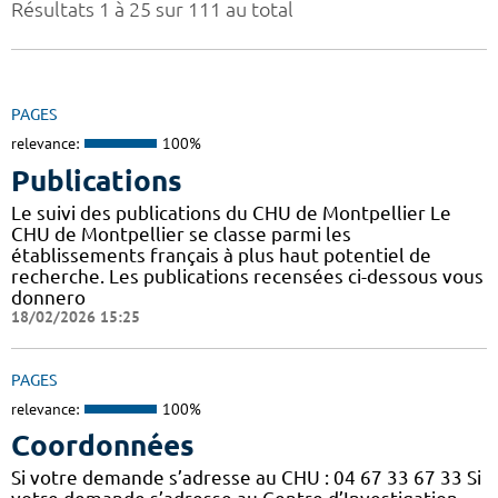
Résultats 1 à 25 sur 111 au total
PAGES
relevance:
100%
Publications
Le suivi des publications du CHU de Montpellier Le
CHU de Montpellier se classe parmi les
établissements français à plus haut potentiel de
recherche. Les publications recensées ci-dessous vous
donnero
18/02/2026 15:25
PAGES
relevance:
100%
Coordonnées
Si votre demande s’adresse au CHU : 04 67 33 67 33 Si