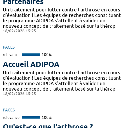
Partenaires
Un traitement pour lutter contre l'arthrose en cours
d'évaluation ! Les équipes de recherches constituant
le programme ADIPOA s'attellent à valider un
nouveau concept de traitement basé sur la thérapi
18/02/2026 15:25
PAGES
relevance:
100%
Accueil ADIPOA
Un traitement pour lutter contre l'arthrose en cours
d'évaluation ! Les équipes de recherches constituant
le programme ADIPOA s'attellent à valider un
nouveau concept de traitement basé sur la thérapi
18/02/2026 15:25
PAGES
relevance:
100%
Qu'est-ce que l'arthrose ?