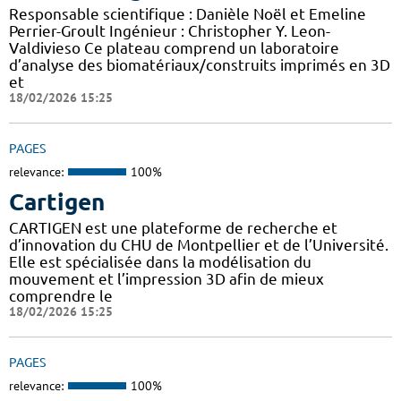
Responsable scientifique : Danièle Noël et Emeline
Perrier-Groult Ingénieur : Christopher Y. Leon-
Valdivieso Ce plateau comprend un laboratoire
d’analyse des biomatériaux/construits imprimés en 3D
et
18/02/2026 15:25
PAGES
relevance:
100%
Cartigen
CARTIGEN est une plateforme de recherche et
d’innovation du CHU de Montpellier et de l’Université.
Elle est spécialisée dans la modélisation du
mouvement et l’impression 3D afin de mieux
comprendre le
18/02/2026 15:25
PAGES
relevance:
100%