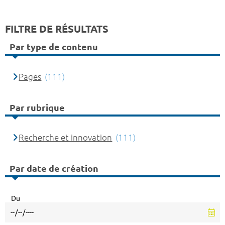
FILTRE DE RÉSULTATS
Par type de contenu
Pages
(111)
Par rubrique
Recherche et innovation
(111)
Par date de création
Du