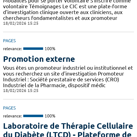
Modalités pour se porter volontaire S'inscrire comme
volontaire Témoignages Le CIC est une plate-forme
d'investigation clinique ouverte aux cliniciens, aux
chercheurs fondamentalistes et aux promoteur
18/02/2026 15:25
PAGES
relevance:
100%
Promotion externe
Vous êtes un promoteur industriel ou institutionnel et
vous recherchez un site d'investigation Promoteur
Industriel : Société prestataire de services (CRO)
Industriel de la Pharmacie, dispositif médic
18/02/2026 15:25
PAGES
relevance:
100%
Laboratoire de Thérapie Cellulaire
du Diabète (LTCD) - Plateforme de