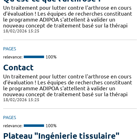
Un traitement pour lutter contre l'arthrose en cours
d'évaluation ! Les équipes de recherches constituant
le programme ADIPOA s'attellent à valider un
nouveau concept de traitement basé sur la thérapi
18/02/2026 15:25
PAGES
relevance:
100%
Contact
Un traitement pour lutter contre l'arthrose en cours
d'évaluation ! Les équipes de recherches constituant
le programme ADIPOA s'attellent à valider un
nouveau concept de traitement basé sur la thérapi
18/02/2026 15:25
PAGES
relevance:
100%
Plateau "Ingénierie tissulaire"