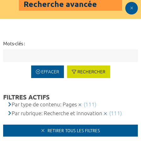
Recherche avancée
Mots-clés :
EFFACER
RECHERCHER
FILTRES ACTIFS
Par type de contenu: Pages
(111)
Par rubrique: Recherche et innovation
(111)
RETIRER TOUS LES FILTRES