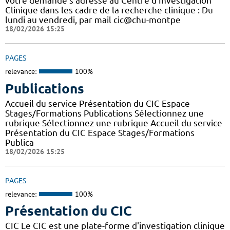
votre demande s’adresse au Centre d’Investigation
Clinique dans les cadre de la recherche clinique : Du
lundi au vendredi, par mail cic@chu-montpe
18/02/2026 15:25
PAGES
relevance:
100%
Publications
Accueil du service Présentation du CIC Espace
Stages/Formations Publications Sélectionnez une
rubrique Sélectionnez une rubrique Accueil du service
Présentation du CIC Espace Stages/Formations
Publica
18/02/2026 15:25
PAGES
relevance:
100%
Présentation du CIC
CIC Le CIC est une plate-forme d'investigation clinique