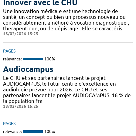
Innover avec le CHU
Une innovation médicale est une technologie de
santé, un concept ou bien un processus nouveau ou
considérablement amélioré à vocation diagnostique ,
thérapeutique, ou de dépistage . Elle se caractéris
18/02/2026 15:25
PAGES
relevance:
100%
Audiocampus
Le CHU et ses partenaires lancent le projet
AUDIOCAMPUS, le futur centre d’excellence en
audiologie prévue pour 2026. Le CHU et ses
partenaires lancent le projet AUDIOCAMPUS. 16 % de
la population fra
18/02/2026 15:25
PAGES
relevance:
100%