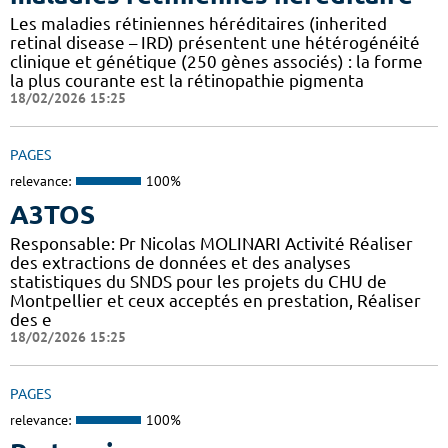
Les maladies rétiniennes héréditaires (inherited
retinal disease – IRD) présentent une hétérogénéité
clinique et génétique (250 gènes associés) : la forme
la plus courante est la rétinopathie pigmenta
18/02/2026 15:25
PAGES
relevance:
100%
A3TOS
Responsable: Pr Nicolas MOLINARI Activité Réaliser
des extractions de données et des analyses
statistiques du SNDS pour les projets du CHU de
Montpellier et ceux acceptés en prestation, Réaliser
des e
18/02/2026 15:25
PAGES
relevance:
100%