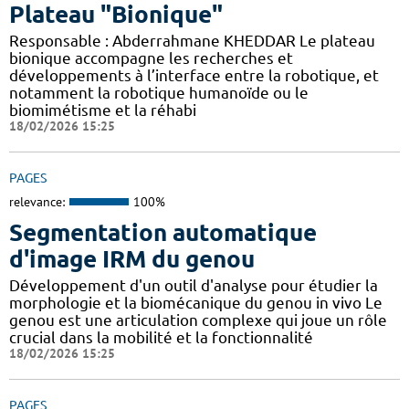
Plateau "Bionique"
Responsable : Abderrahmane KHEDDAR Le plateau
bionique accompagne les recherches et
développements à l’interface entre la robotique, et
notamment la robotique humanoïde ou le
biomimétisme et la réhabi
18/02/2026 15:25
PAGES
relevance:
100%
Segmentation automatique
d'image IRM du genou
Développement d'un outil d'analyse pour étudier la
morphologie et la biomécanique du genou in vivo Le
genou est une articulation complexe qui joue un rôle
crucial dans la mobilité et la fonctionnalité
18/02/2026 15:25
PAGES