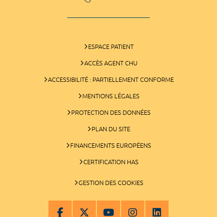
ESPACE PATIENT
ACCÈS AGENT CHU
ACCESSIBILITÉ : PARTIELLEMENT CONFORME
MENTIONS LÉGALES
PROTECTION DES DONNÉES
PLAN DU SITE
FINANCEMENTS EUROPÉENS
CERTIFICATION HAS
GESTION DES COOKIES