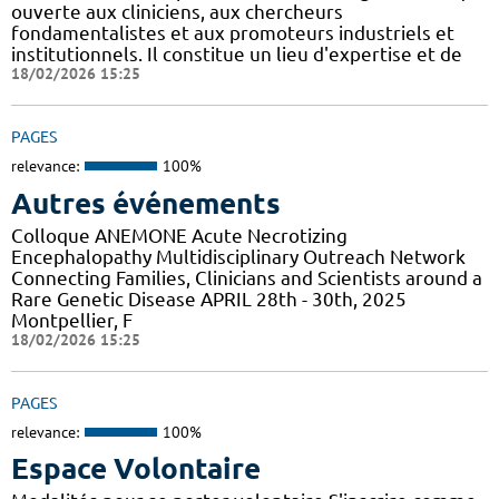
ouverte aux cliniciens, aux chercheurs
fondamentalistes et aux promoteurs industriels et
institutionnels. Il constitue un lieu d'expertise et de
18/02/2026 15:25
PAGES
relevance:
100%
Autres événements
Colloque ANEMONE Acute Necrotizing
Encephalopathy Multidisciplinary Outreach Network
Connecting Families, Clinicians and Scientists around a
Rare Genetic Disease APRIL 28th - 30th, 2025
Montpellier, F
18/02/2026 15:25
PAGES
relevance:
100%
Espace Volontaire