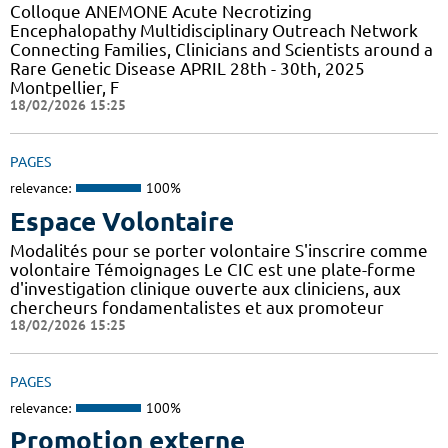
Colloque ANEMONE Acute Necrotizing
Encephalopathy Multidisciplinary Outreach Network
Connecting Families, Clinicians and Scientists around a
Rare Genetic Disease APRIL 28th - 30th, 2025
Montpellier, F
18/02/2026 15:25
PAGES
relevance:
100%
Espace Volontaire
Modalités pour se porter volontaire S'inscrire comme
volontaire Témoignages Le CIC est une plate-forme
d'investigation clinique ouverte aux cliniciens, aux
chercheurs fondamentalistes et aux promoteur
18/02/2026 15:25
PAGES
relevance:
100%
Promotion externe