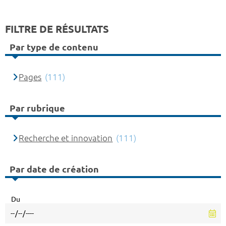
FILTRE DE RÉSULTATS
Par type de contenu
Pages
(111)
Par rubrique
Recherche et innovation
(111)
Par date de création
Du