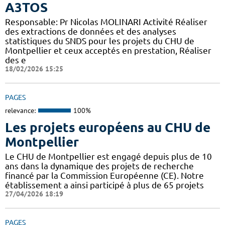
A3TOS
Responsable: Pr Nicolas MOLINARI Activité Réaliser
des extractions de données et des analyses
statistiques du SNDS pour les projets du CHU de
Montpellier et ceux acceptés en prestation, Réaliser
des e
18/02/2026 15:25
PAGES
relevance:
100%
Les projets européens au CHU de
Montpellier
Le CHU de Montpellier est engagé depuis plus de 10
ans dans la dynamique des projets de recherche
financé par la Commission Européenne (CE). Notre
établissement a ainsi participé à plus de 65 projets
27/04/2026 18:19
PAGES