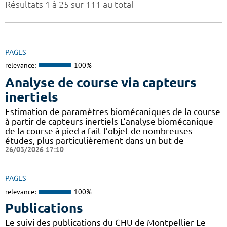
Résultats 1 à 25 sur 111 au total
PAGES
relevance:
100%
Analyse de course via capteurs
inertiels
Estimation de paramètres biomécaniques de la course
à partir de capteurs inertiels L’analyse biomécanique
de la course à pied a fait l’objet de nombreuses
études, plus particulièrement dans un but de
26/03/2026 17:10
PAGES
relevance:
100%
Publications
Le suivi des publications du CHU de Montpellier Le