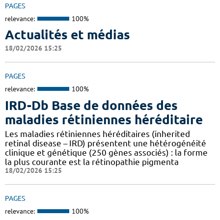
PAGES
relevance:
100%
Actualités et médias
18/02/2026 15:25
PAGES
relevance:
100%
IRD-Db Base de données des
maladies rétiniennes héréditaire
Les maladies rétiniennes héréditaires (inherited
retinal disease – IRD) présentent une hétérogénéité
clinique et génétique (250 gènes associés) : la forme
la plus courante est la rétinopathie pigmenta
18/02/2026 15:25
PAGES
relevance:
100%