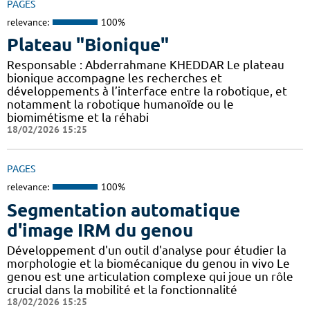
PAGES
relevance:
100%
Plateau "Bionique"
Responsable : Abderrahmane KHEDDAR Le plateau
bionique accompagne les recherches et
développements à l’interface entre la robotique, et
notamment la robotique humanoïde ou le
biomimétisme et la réhabi
18/02/2026 15:25
PAGES
relevance:
100%
Segmentation automatique
d'image IRM du genou
Développement d'un outil d'analyse pour étudier la
morphologie et la biomécanique du genou in vivo Le
genou est une articulation complexe qui joue un rôle
crucial dans la mobilité et la fonctionnalité
18/02/2026 15:25