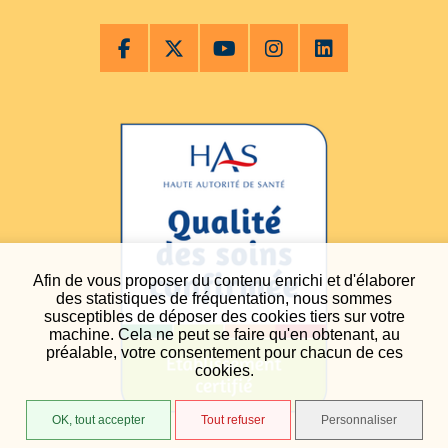
Afin de vous proposer du contenu enrichi et d'élaborer
des statistiques de fréquentation, nous sommes
susceptibles de déposer des cookies tiers sur votre
machine. Cela ne peut se faire qu'en obtenant, au
préalable, votre consentement pour chacun de ces
cookies.
OK, tout accepter
Tout refuser
Personnaliser