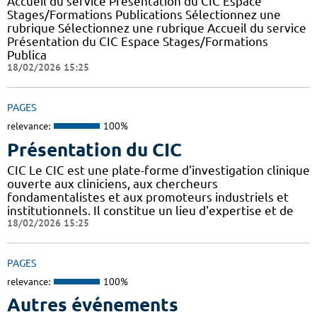
Accueil du service Présentation du CIC Espace
Stages/Formations Publications Sélectionnez une
rubrique Sélectionnez une rubrique Accueil du service
Présentation du CIC Espace Stages/Formations
Publica
18/02/2026 15:25
PAGES
relevance:
100%
Présentation du CIC
CIC Le CIC est une plate-forme d'investigation clinique
ouverte aux cliniciens, aux chercheurs
fondamentalistes et aux promoteurs industriels et
institutionnels. Il constitue un lieu d'expertise et de
18/02/2026 15:25
PAGES
relevance:
100%
Autres événements