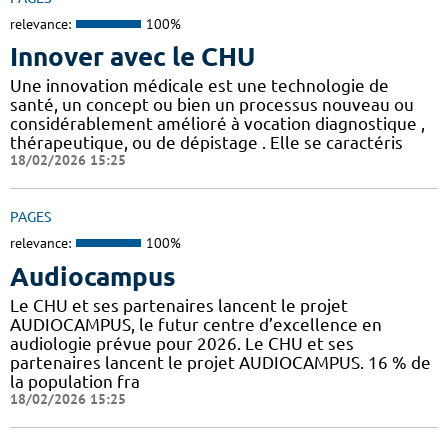
relevance:
100%
Innover avec le CHU
Une innovation médicale est une technologie de
santé, un concept ou bien un processus nouveau ou
considérablement amélioré à vocation diagnostique ,
thérapeutique, ou de dépistage . Elle se caractéris
18/02/2026 15:25
PAGES
relevance:
100%
Audiocampus
Le CHU et ses partenaires lancent le projet
AUDIOCAMPUS, le futur centre d’excellence en
audiologie prévue pour 2026. Le CHU et ses
partenaires lancent le projet AUDIOCAMPUS. 16 % de
la population fra
18/02/2026 15:25