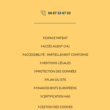
04 67 33 67 33
ESPACE PATIENT
ACCÈS AGENT CHU
ACCESSIBILITÉ : PARTIELLEMENT CONFORME
MENTIONS LÉGALES
PROTECTION DES DONNÉES
PLAN DU SITE
FINANCEMENTS EUROPÉENS
CERTIFICATION HAS
GESTION DES COOKIES