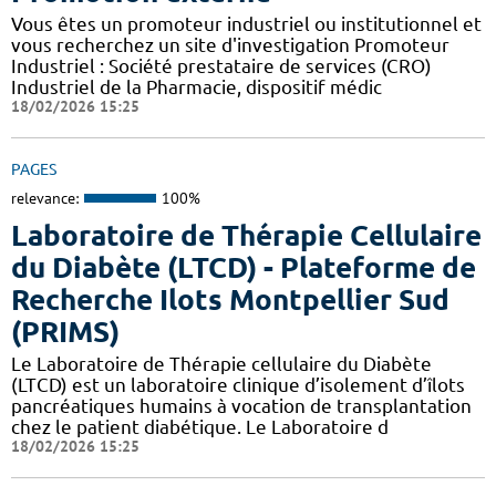
Vous êtes un promoteur industriel ou institutionnel et
vous recherchez un site d'investigation Promoteur
Industriel : Société prestataire de services (CRO)
Industriel de la Pharmacie, dispositif médic
18/02/2026 15:25
PAGES
relevance:
100%
Laboratoire de Thérapie Cellulaire
du Diabète (LTCD) - Plateforme de
Recherche Ilots Montpellier Sud
(PRIMS)
Le Laboratoire de Thérapie cellulaire du Diabète
(LTCD) est un laboratoire clinique d’isolement d’îlots
pancréatiques humains à vocation de transplantation
chez le patient diabétique. Le Laboratoire d
18/02/2026 15:25