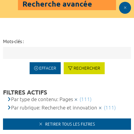
Recherche avancée
Mots-clés :
EFFACER
RECHERCHER
FILTRES ACTIFS
Par type de contenu: Pages
(111)
Par rubrique: Recherche et innovation
(111)
RETIRER TOUS LES FILTRES