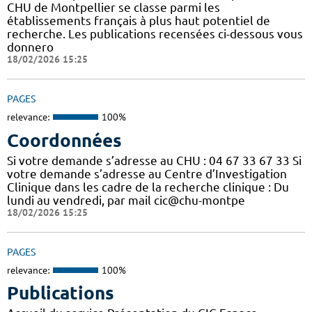
CHU de Montpellier se classe parmi les
établissements français à plus haut potentiel de
recherche. Les publications recensées ci-dessous vous
donnero
18/02/2026 15:25
PAGES
relevance:
100%
Coordonnées
Si votre demande s’adresse au CHU : 04 67 33 67 33 Si
votre demande s’adresse au Centre d’Investigation
Clinique dans les cadre de la recherche clinique : Du
lundi au vendredi, par mail cic@chu-montpe
18/02/2026 15:25
PAGES
relevance:
100%
Publications