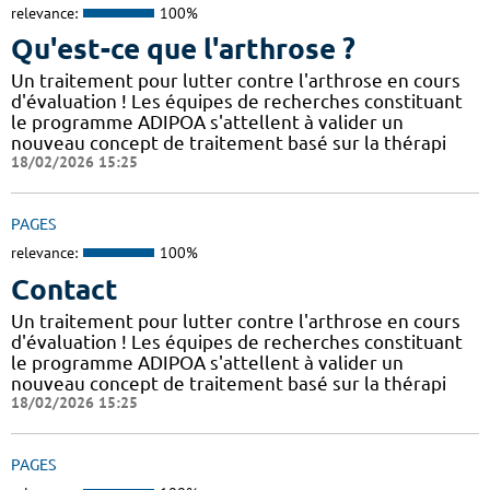
relevance:
100%
Qu'est-ce que l'arthrose ?
Un traitement pour lutter contre l'arthrose en cours
d'évaluation ! Les équipes de recherches constituant
le programme ADIPOA s'attellent à valider un
nouveau concept de traitement basé sur la thérapi
18/02/2026 15:25
PAGES
relevance:
100%
Contact
Un traitement pour lutter contre l'arthrose en cours
d'évaluation ! Les équipes de recherches constituant
le programme ADIPOA s'attellent à valider un
nouveau concept de traitement basé sur la thérapi
18/02/2026 15:25
PAGES