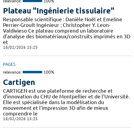
relevance:
100%
Plateau "Ingénierie tissulaire"
Responsable scientifique : Danièle Noël et Emeline
Perrier-Groult Ingénieur : Christopher Y. Leon-
Valdivieso Ce plateau comprend un laboratoire
d’analyse des biomatériaux/construits imprimés en 3D
et
18/02/2026 15:25
PAGES
relevance:
100%
Cartigen
CARTIGEN est une plateforme de recherche et
d’innovation du CHU de Montpellier et de l’Université.
Elle est spécialisée dans la modélisation du
mouvement et l’impression 3D afin de mieux
comprendre le
18/02/2026 15:25