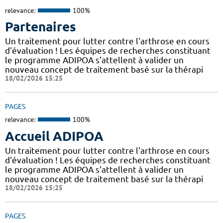
relevance:
100%
Partenaires
Un traitement pour lutter contre l'arthrose en cours
d'évaluation ! Les équipes de recherches constituant
le programme ADIPOA s'attellent à valider un
nouveau concept de traitement basé sur la thérapi
18/02/2026 15:25
PAGES
relevance:
100%
Accueil ADIPOA
Un traitement pour lutter contre l'arthrose en cours
d'évaluation ! Les équipes de recherches constituant
le programme ADIPOA s'attellent à valider un
nouveau concept de traitement basé sur la thérapi
18/02/2026 15:25
PAGES