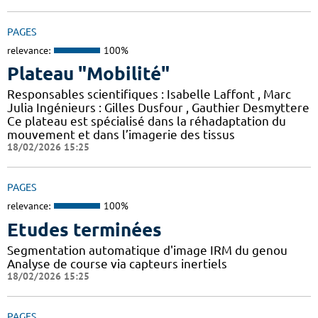
PAGES
relevance:
100%
Plateau "Mobilité"
Responsables scientifiques : Isabelle Laffont , Marc
Julia Ingénieurs : Gilles Dusfour , Gauthier Desmyttere
Ce plateau est spécialisé dans la réhadaptation du
mouvement et dans l’imagerie des tissus
18/02/2026 15:25
PAGES
relevance:
100%
Etudes terminées
Segmentation automatique d'image IRM du genou
Analyse de course via capteurs inertiels
18/02/2026 15:25
PAGES