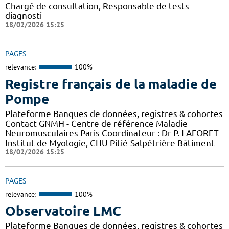
Chargé de consultation, Responsable de tests
diagnosti
18/02/2026 15:25
PAGES
relevance:
100%
Registre français de la maladie de
Pompe
Plateforme Banques de données, registres & cohortes
Contact GNMH - Centre de référence Maladie
Neuromusculaires Paris Coordinateur : Dr P. LAFORET
Institut de Myologie, CHU Pitié-Salpétrière Bâtiment
18/02/2026 15:25
PAGES
relevance:
100%
Observatoire LMC
Plateforme Banques de données, registres & cohortes