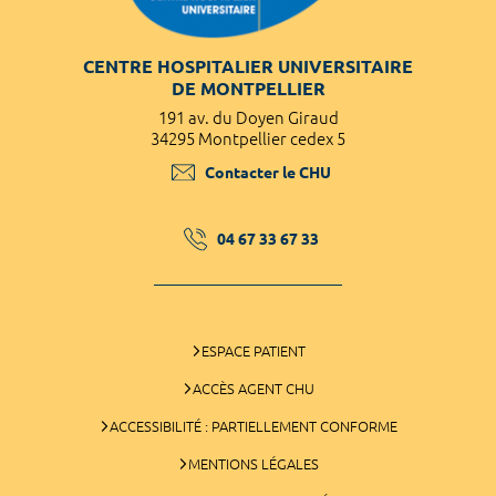
CENTRE HOSPITALIER UNIVERSITAIRE
DE MONTPELLIER
191 av. du Doyen Giraud
34295 Montpellier cedex 5
Contacter le CHU
04 67 33 67 33
ESPACE PATIENT
ACCÈS AGENT CHU
ACCESSIBILITÉ : PARTIELLEMENT CONFORME
MENTIONS LÉGALES