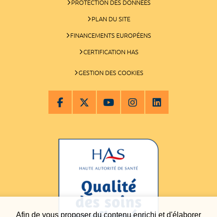
PROTECTION DES DONNÉES
PLAN DU SITE
FINANCEMENTS EUROPÉENS
CERTIFICATION HAS
GESTION DES COOKIES
Afin de vous proposer du contenu enrichi et d'élaborer