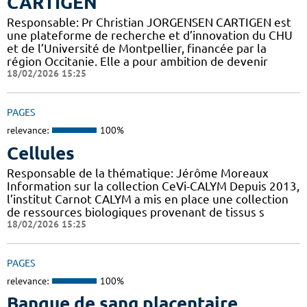
CARTIGEN
Responsable: Pr Christian JORGENSEN CARTIGEN est
une plateforme de recherche et d’innovation du CHU
et de l’Université de Montpellier, financée par la
région Occitanie. Elle a pour ambition de devenir
18/02/2026 15:25
PAGES
relevance:
100%
Cellules
Responsable de la thématique: Jérôme Moreaux
Information sur la collection CeVi-CALYM Depuis 2013,
l’institut Carnot CALYM a mis en place une collection
de ressources biologiques provenant de tissus s
18/02/2026 15:25
PAGES
relevance:
100%
Banque de sang placentaire