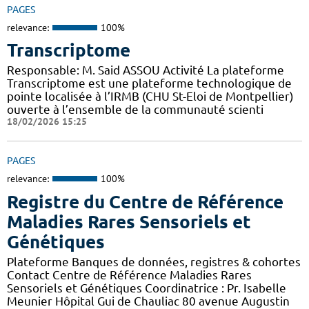
PAGES
relevance:
100%
Transcriptome
Responsable: M. Said ASSOU Activité La plateforme
Transcriptome est une plateforme technologique de
pointe localisée à l’IRMB (CHU St-Eloi de Montpellier)
ouverte à l’ensemble de la communauté scienti
18/02/2026 15:25
PAGES
relevance:
100%
Registre du Centre de Référence
Maladies Rares Sensoriels et
Génétiques
Plateforme Banques de données, registres & cohortes
Contact Centre de Référence Maladies Rares
Sensoriels et Génétiques Coordinatrice : Pr. Isabelle
Meunier Hôpital Gui de Chauliac 80 avenue Augustin