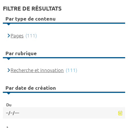
FILTRE DE RÉSULTATS
Par type de contenu
Pages
(111)
Par rubrique
Recherche et innovation
(111)
Par date de création
Du