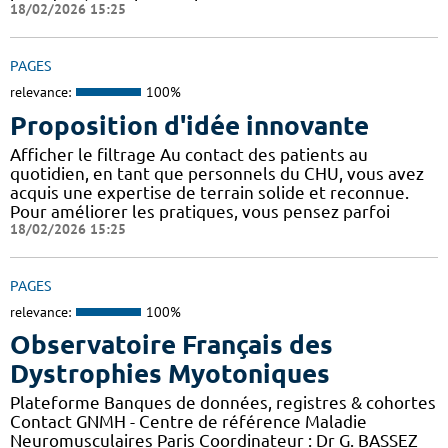
18/02/2026 15:25
PAGES
relevance:
100%
Proposition d'idée innovante
Afficher le filtrage Au contact des patients au
quotidien, en tant que personnels du CHU, vous avez
acquis une expertise de terrain solide et reconnue.
Pour améliorer les pratiques, vous pensez parfoi
18/02/2026 15:25
PAGES
relevance:
100%
Observatoire Français des
Dystrophies Myotoniques
Plateforme Banques de données, registres & cohortes
Contact GNMH - Centre de référence Maladie
Neuromusculaires Paris Coordinateur : Dr G. BASSEZ