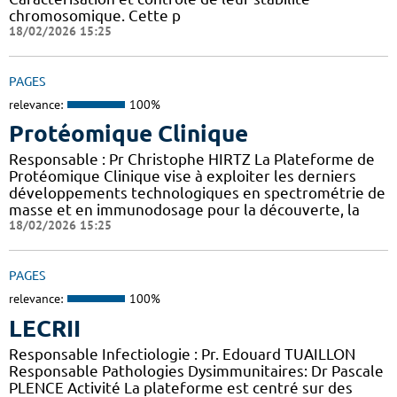
chromosomique. Cette p
18/02/2026 15:25
PAGES
relevance:
100%
Protéomique Clinique
Responsable : Pr Christophe HIRTZ La Plateforme de
Protéomique Clinique vise à exploiter les derniers
développements technologiques en spectrométrie de
masse et en immunodosage pour la découverte, la
18/02/2026 15:25
PAGES
relevance:
100%
LECRII
Responsable Infectiologie : Pr. Edouard TUAILLON
Responsable Pathologies Dysimmunitaires: Dr Pascale
PLENCE Activité La plateforme est centré sur des