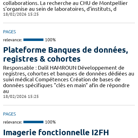
collaborations. La recherche au CHU de Montpellier
s’organise au sein de laboratoires, d’instituts, d
18/02/2026 15:25
PAGES
relevance:
100%
Plateforme Banques de données,
registres & cohortes
Responsable : Dalil HAMROUN Développement de
registres, cohortes et banques de données dédiées au
suivi médical Compétences Création de bases de
données spécifiques "clés en main" afin de répondre
au
18/02/2026 15:25
PAGES
relevance:
100%
Imagerie fonctionnelle I2FH