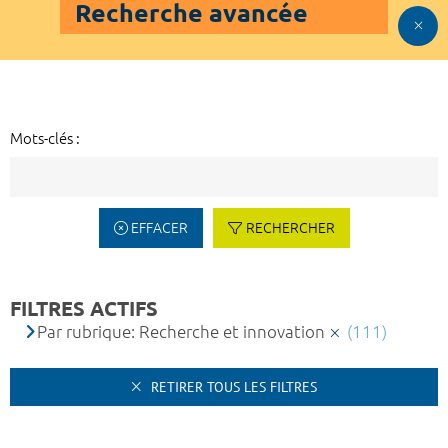
Recherche avancée
Mots-clés :
EFFACER
RECHERCHER
FILTRES ACTIFS
Par rubrique: Recherche et innovation
(111)
RETIRER TOUS LES FILTRES