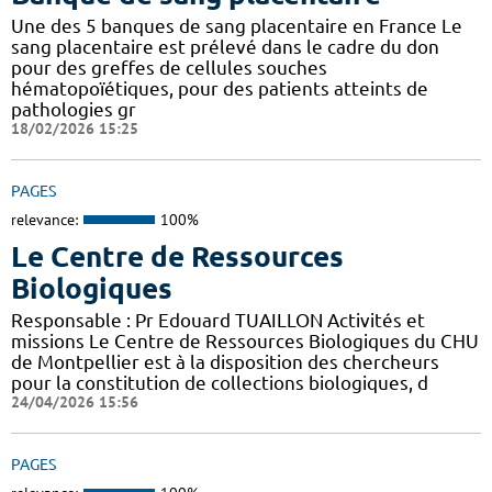
Une des 5 banques de sang placentaire en France Le
sang placentaire est prélevé dans le cadre du don
pour des greffes de cellules souches
hématopoïétiques, pour des patients atteints de
pathologies gr
18/02/2026 15:25
PAGES
relevance:
100%
Le Centre de Ressources
Biologiques
Responsable : Pr Edouard TUAILLON Activités et
missions Le Centre de Ressources Biologiques du CHU
de Montpellier est à la disposition des chercheurs
pour la constitution de collections biologiques, d
24/04/2026 15:56
PAGES