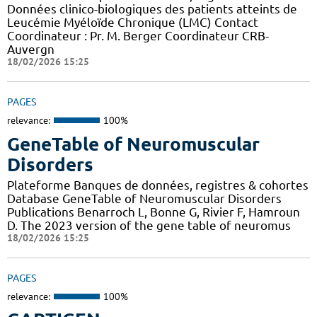
Données clinico-biologiques des patients atteints de
Leucémie Myéloïde Chronique (LMC) Contact
Coordinateur : Pr. M. Berger Coordinateur CRB-
Auvergn
18/02/2026 15:25
PAGES
relevance:
100%
GeneTable of Neuromuscular
Disorders
Plateforme Banques de données, registres & cohortes
Database GeneTable of Neuromuscular Disorders
Publications Benarroch L, Bonne G, Rivier F, Hamroun
D. The 2023 version of the gene table of neuromus
18/02/2026 15:25
PAGES
relevance:
100%