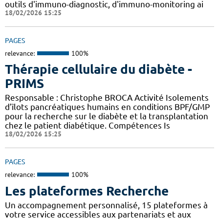
outils d'immuno-diagnostic, d'immuno-monitoring ai
18/02/2026 15:25
PAGES
relevance:
100%
Thérapie cellulaire du diabète -
PRIMS
Responsable : Christophe BROCA Activité Isolements
d’îlots pancréatiques humains en conditions BPF/GMP
pour la recherche sur le diabète et la transplantation
chez le patient diabétique. Compétences Is
18/02/2026 15:25
PAGES
relevance:
100%
Les plateformes Recherche
Un accompagnement personnalisé, 15 plateformes à
votre service accessibles aux partenariats et aux