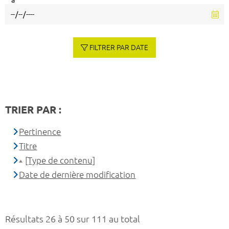
à
FILTRER PAR DATE
TRIER PAR :
Pertinence
Titre
[Type de contenu]
Date de dernière modification
Résultats 26 à 50 sur 111 au total