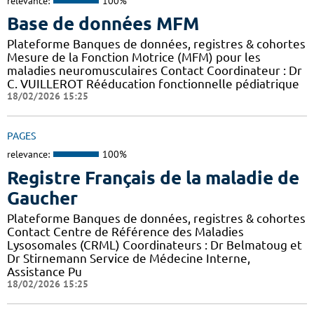
relevance:
100%
Base de données MFM
Plateforme Banques de données, registres & cohortes
Mesure de la Fonction Motrice (MFM) pour les
maladies neuromusculaires Contact Coordinateur : Dr
C. VUILLEROT Rééducation fonctionnelle pédiatrique
18/02/2026 15:25
PAGES
relevance:
100%
Registre Français de la maladie de
Gaucher
Plateforme Banques de données, registres & cohortes
Contact Centre de Référence des Maladies
Lysosomales (CRML) Coordinateurs : Dr Belmatoug et
Dr Stirnemann Service de Médecine Interne,
Assistance Pu
18/02/2026 15:25