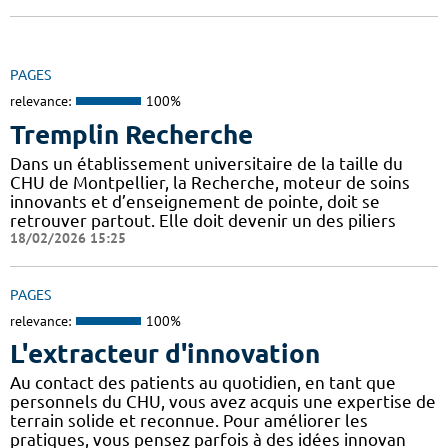
PAGES
relevance:
100%
Tremplin Recherche
Dans un établissement universitaire de la taille du
CHU de Montpellier, la Recherche, moteur de soins
innovants et d’enseignement de pointe, doit se
retrouver partout. Elle doit devenir un des piliers
18/02/2026 15:25
PAGES
relevance:
100%
L'extracteur d'innovation
Au contact des patients au quotidien, en tant que
personnels du CHU, vous avez acquis une expertise de
terrain solide et reconnue. Pour améliorer les
pratiques, vous pensez parfois à des idées innovan