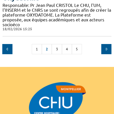
Responsable: Pr Jean Paul CRISTOL Le CHU, l’UM,
l’INSERM et le CNRS se sont regroupés afin de créer la
plateforme OXYDATOME. La Plateforme est
proposée, aux équipes académiques et aux acteurs
socioéco
18/02/2026 15:25
1
2
3
4
5