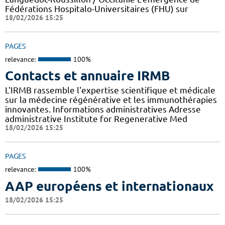
Fédérations Hospitalo-Universitaires (FHU) sur
18/02/2026 15:25
PAGES
relevance:
100%
Contacts et annuaire IRMB
L'IRMB rassemble l'expertise scientifique et médicale
sur la médecine régénérative et les immunothérapies
innovantes. Informations administratives Adresse
administrative Institute for Regenerative Med
18/02/2026 15:25
PAGES
relevance:
100%
AAP européens et internationaux
18/02/2026 15:25