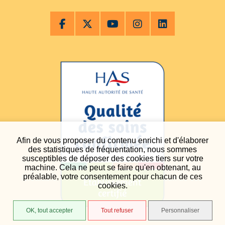
Afin de vous proposer du contenu enrichi et d'élaborer
des statistiques de fréquentation, nous sommes
susceptibles de déposer des cookies tiers sur votre
machine. Cela ne peut se faire qu'en obtenant, au
préalable, votre consentement pour chacun de ces
cookies.
OK, tout accepter
Tout refuser
Personnaliser