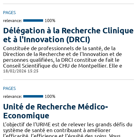
PAGES
relevance:
100%
Délégation à la Recherche Clinique
et à l'Innovation (DRCI)
Constituée de professionnels de la santé, de la
Direction de la Recherche et de l'Innovation et de
personnes qualifiées, la DRCI constitue de fait le
Conseil Scientifique du CHU de Montpellier. Elle e
18/02/2026 15:25
PAGES
relevance:
100%
Unité de Recherche Médico-
Economique
L’objectif de l’URME est de relever les grands défis du
système de santé en contribuant à améliorer
l’efficacité, l’efficience et l’équité des soins. Vous