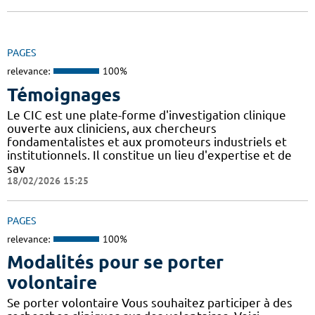
PAGES
relevance:
100%
Témoignages
Le CIC est une plate-forme d'investigation clinique
ouverte aux cliniciens, aux chercheurs
fondamentalistes et aux promoteurs industriels et
institutionnels. Il constitue un lieu d'expertise et de
sav
18/02/2026 15:25
PAGES
relevance:
100%
Modalités pour se porter
volontaire
Se porter volontaire Vous souhaitez participer à des