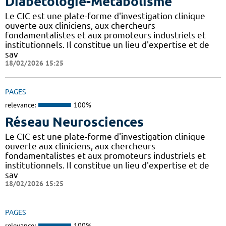
Diabétologie-Métabolisme
Le CIC est une plate-forme d'investigation clinique
ouverte aux cliniciens, aux chercheurs
fondamentalistes et aux promoteurs industriels et
institutionnels. Il constitue un lieu d'expertise et de
sav
18/02/2026 15:25
PAGES
relevance:
100%
Réseau Neurosciences
Le CIC est une plate-forme d'investigation clinique
ouverte aux cliniciens, aux chercheurs
fondamentalistes et aux promoteurs industriels et
institutionnels. Il constitue un lieu d'expertise et de
sav
18/02/2026 15:25
PAGES
relevance:
100%