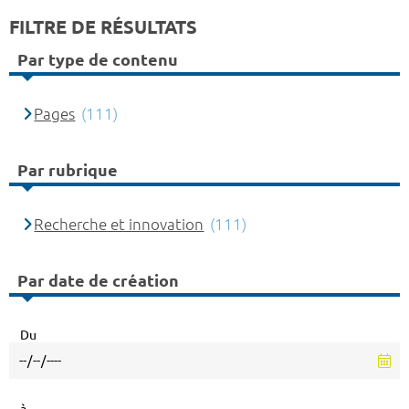
FILTRE DE RÉSULTATS
Par type de contenu
Pages
(111)
Par rubrique
Recherche et innovation
(111)
Par date de création
Du