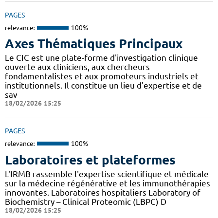
PAGES
relevance:
100%
Axes Thématiques Principaux
Le CIC est une plate-forme d'investigation clinique
ouverte aux cliniciens, aux chercheurs
fondamentalistes et aux promoteurs industriels et
institutionnels. Il constitue un lieu d'expertise et de
sav
18/02/2026 15:25
PAGES
relevance:
100%
Laboratoires et plateformes
L'IRMB rassemble l'expertise scientifique et médicale
sur la médecine régénérative et les immunothérapies
innovantes. Laboratoires hospitaliers Laboratory of
Biochemistry – Clinical Proteomic (LBPC) D
18/02/2026 15:25