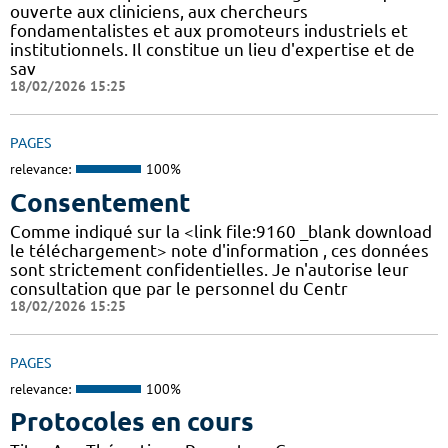
ouverte aux cliniciens, aux chercheurs
fondamentalistes et aux promoteurs industriels et
institutionnels. Il constitue un lieu d'expertise et de
sav
18/02/2026 15:25
PAGES
relevance:
100%
Consentement
Comme indiqué sur la <link file:9160 _blank download
le téléchargement> note d'information , ces données
sont strictement confidentielles. Je n'autorise leur
consultation que par le personnel du Centr
18/02/2026 15:25
PAGES
relevance:
100%
Protocoles en cours