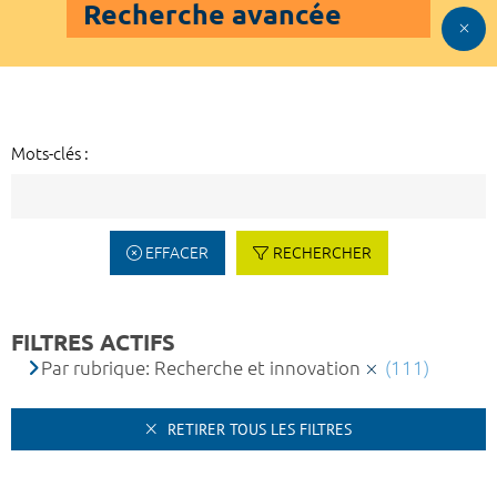
Recherche avancée
Mots-clés :
EFFACER
RECHERCHER
FILTRES ACTIFS
Par rubrique: Recherche et innovation
(111)
RETIRER TOUS LES FILTRES