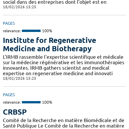
social dans des entreprises dont l’objet est en
18/02/2026 15:25
PAGES
relevance:
100%
Institute for Regenerative
Medicine and Biotherapy
L'IRMB rassemble l'expertise scientifique et médicale
sur la médecine régénérative et les immunothérapies
innovantes. IRMB gathers scientist and medical
expertise on regenerative medicine and innovati
18/02/2026 15:25
PAGES
relevance:
100%
CRBSP
Comité de la Recherche en matière Biomédicale et de
Santé Publique Le Comité de la Recherche en matière