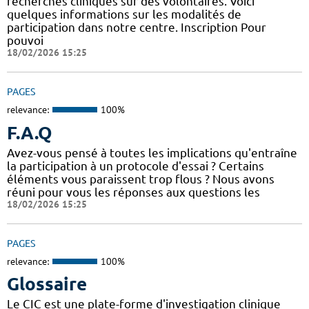
recherches cliniques sur des volontaires. Voici
quelques informations sur les modalités de
participation dans notre centre. Inscription Pour
pouvoi
18/02/2026 15:25
PAGES
relevance:
100%
F.A.Q
Avez-vous pensé à toutes les implications qu'entraîne
la participation à un protocole d'essai ? Certains
éléments vous paraissent trop flous ? Nous avons
réuni pour vous les réponses aux questions les
18/02/2026 15:25
PAGES
relevance:
100%
Glossaire
Le CIC est une plate-forme d'investigation clinique