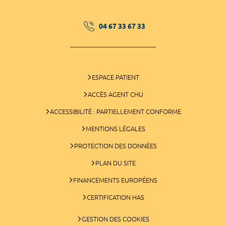
04 67 33 67 33
ESPACE PATIENT
ACCÈS AGENT CHU
ACCESSIBILITÉ : PARTIELLEMENT CONFORME
MENTIONS LÉGALES
PROTECTION DES DONNÉES
PLAN DU SITE
FINANCEMENTS EUROPÉENS
CERTIFICATION HAS
GESTION DES COOKIES