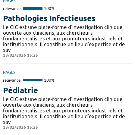
PAGES
relevance:
100%
Pathologies Infectieuses
Le CIC est une plate-forme d'investigation clinique
ouverte aux cliniciens, aux chercheurs
fondamentalistes et aux promoteurs industriels et
institutionnels. Il constitue un lieu d'expertise et de
sav
18/02/2026 15:25
PAGES
relevance:
100%
Pédiatrie
Le CIC est une plate-forme d'investigation clinique
ouverte aux cliniciens, aux chercheurs
fondamentalistes et aux promoteurs industriels et
institutionnels. Il constitue un lieu d'expertise et de
sav
18/02/2026 15:25