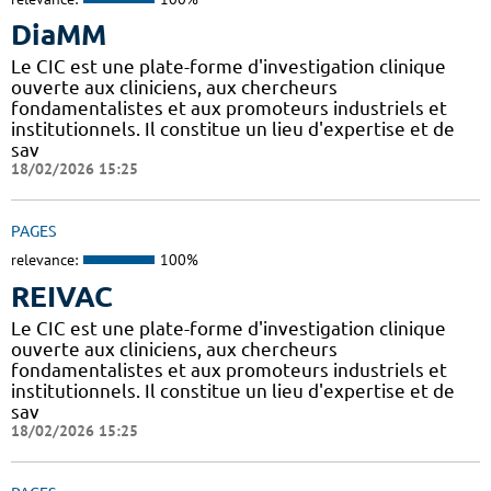
DiaMM
Le CIC est une plate-forme d'investigation clinique
ouverte aux cliniciens, aux chercheurs
fondamentalistes et aux promoteurs industriels et
institutionnels. Il constitue un lieu d'expertise et de
sav
18/02/2026 15:25
PAGES
relevance:
100%
REIVAC
Le CIC est une plate-forme d'investigation clinique
ouverte aux cliniciens, aux chercheurs
fondamentalistes et aux promoteurs industriels et
institutionnels. Il constitue un lieu d'expertise et de
sav
18/02/2026 15:25