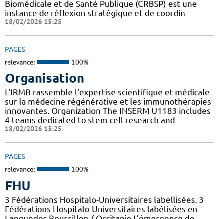
Biomédicale et de Santé Publique (CRBSP) est une
instance de réflexion stratégique et de coordin
18/02/2026 15:25
PAGES
relevance:
100%
Organisation
L'IRMB rassemble l'expertise scientifique et médicale
sur la médecine régénérative et les immunothérapies
innovantes. Organization The INSERM U1183 includes
4 teams dedicated to stem cell research and
18/02/2026 15:25
PAGES
relevance:
100%
FHU
3 Fédérations Hospitalo-Universitaires labellisées. 3
Fédérations Hospitalo-Universitaires labélisées en
Languedoc-Roussillon / Occitanie L’émergence de