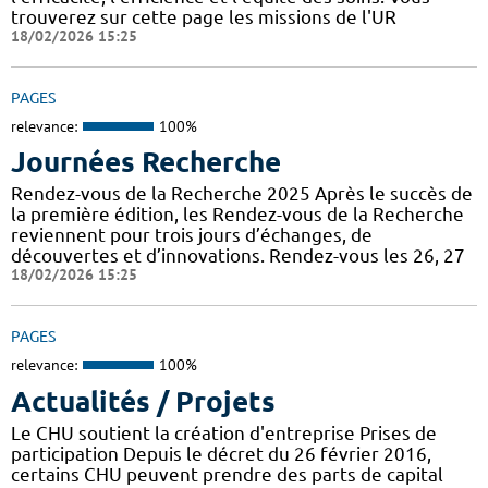
trouverez sur cette page les missions de l'UR
18/02/2026 15:25
PAGES
relevance:
100%
Journées Recherche
Rendez-vous de la Recherche 2025 Après le succès de
la première édition, les Rendez-vous de la Recherche
reviennent pour trois jours d’échanges, de
découvertes et d’innovations. Rendez-vous les 26, 27
18/02/2026 15:25
PAGES
relevance:
100%
Actualités / Projets
Le CHU soutient la création d'entreprise Prises de
participation Depuis le décret du 26 février 2016,
certains CHU peuvent prendre des parts de capital