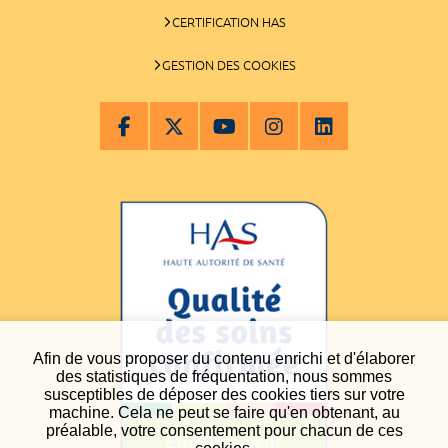
CERTIFICATION HAS
GESTION DES COOKIES
Afin de vous proposer du contenu enrichi et d'élaborer
des statistiques de fréquentation, nous sommes
susceptibles de déposer des cookies tiers sur votre
machine. Cela ne peut se faire qu'en obtenant, au
préalable, votre consentement pour chacun de ces