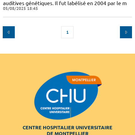
auditives génétiques. Il fut labélisé en 2004 par le m
05/08/2025 18:45
1
CENTRE HOSPITALIER UNIVERSITAIRE
DE MONTPELLIER