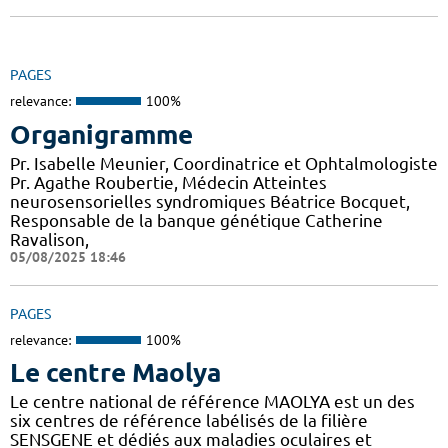
PAGES
relevance:
100%
Organigramme
Pr. Isabelle Meunier, Coordinatrice et Ophtalmologiste
Pr. Agathe Roubertie, Médecin Atteintes
neurosensorielles syndromiques Béatrice Bocquet,
Responsable de la banque génétique Catherine
Ravalison,
05/08/2025 18:46
PAGES
relevance:
100%
Le centre Maolya
Le centre national de référence MAOLYA est un des
six centres de référence labélisés de la filière
SENSGENE et dédiés aux maladies oculaires et