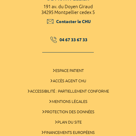
191 av. du Doyen Giraud
34295 Montpellier cedex 5
Contacter le CHU
04 67 33 67 33
ESPACE PATIENT
ACCÈS AGENT CHU
ACCESSIBILITÉ : PARTIELLEMENT CONFORME
MENTIONS LÉGALES
PROTECTION DES DONNÉES
PLAN DU SITE
FINANCEMENTS EUROPÉENS