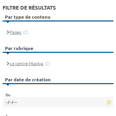
FILTRE DE RÉSULTATS
Par type de contenu
Pages
(2)
Par rubrique
Le centre Maolya
(2)
Par date de création
Du