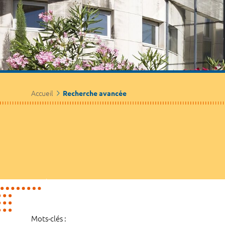
Accueil
Recherche avancée
Mots-clés :