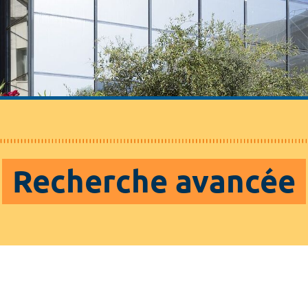
Recherche avancée