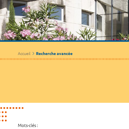
Accueil
Recherche avancée
Mots-clés :