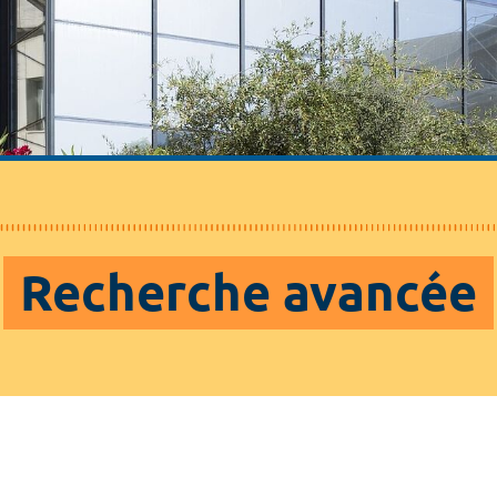
Recherche avancée