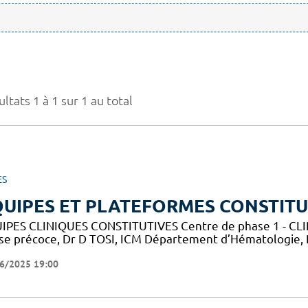
ltats 1 à 1 sur 1 au total
ES
UIPES ET PLATEFORMES CONSTITU
IPES CLINIQUES CONSTITUTIVES Centre de phase 1 - CLIP-
se précoce, Dr D TOSI, ICM Département d’Hématologie,
6/2025 19:00