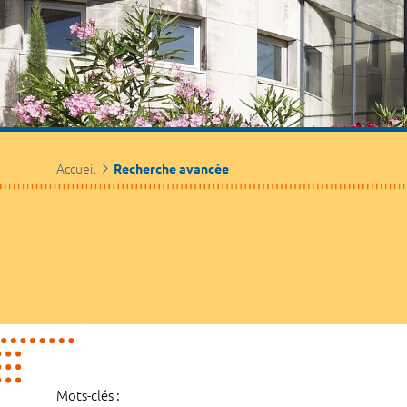
Accueil
Recherche avancée
Mots-clés :