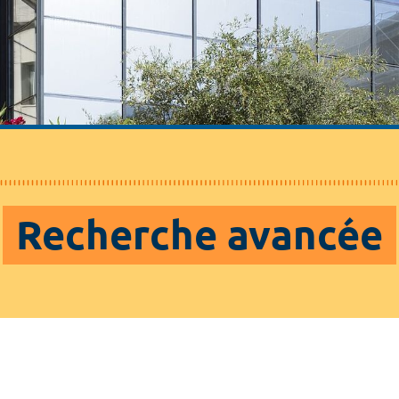
Recherche avancée