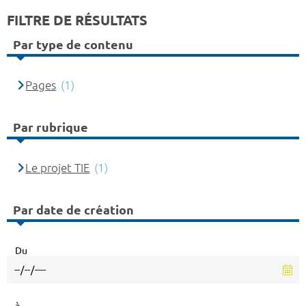
FILTRE DE RÉSULTATS
Par type de contenu
Pages
(1)
Par rubrique
Le projet TIE
(1)
Par date de création
Du