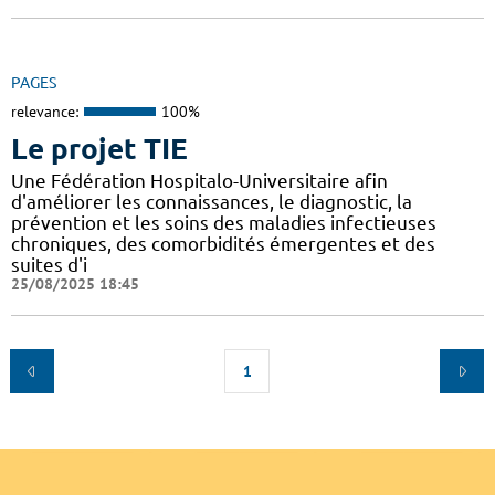
PAGES
relevance:
100%
Le projet TIE
Une Fédération Hospitalo-Universitaire afin
d'améliorer les connaissances, le diagnostic, la
prévention et les soins des maladies infectieuses
chroniques, des comorbidités émergentes et des
suites d'i
25/08/2025 18:45
1