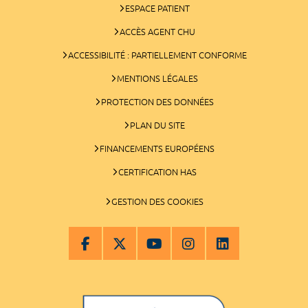
ESPACE PATIENT
ACCÈS AGENT CHU
ACCESSIBILITÉ : PARTIELLEMENT CONFORME
MENTIONS LÉGALES
PROTECTION DES DONNÉES
PLAN DU SITE
FINANCEMENTS EUROPÉENS
CERTIFICATION HAS
GESTION DES COOKIES