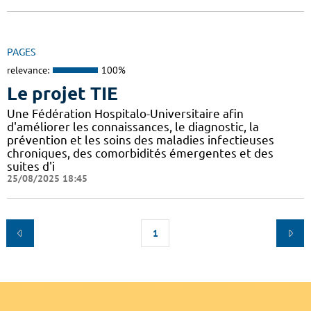
PAGES
relevance:
100%
Le projet TIE
Une Fédération Hospitalo-Universitaire afin
d'améliorer les connaissances, le diagnostic, la
prévention et les soins des maladies infectieuses
chroniques, des comorbidités émergentes et des
suites d'i
25/08/2025 18:45
1