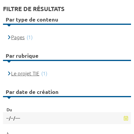
FILTRE DE RÉSULTATS
Par type de contenu
Pages
(1)
Par rubrique
Le projet TIE
(1)
Par date de création
Du