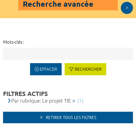
Recherche avancée
Mots-clés :
EFFACER
RECHERCHER
FILTRES ACTIFS
Par rubrique: Le projet TIE
(1)
RETIRER TOUS LES FILTRES