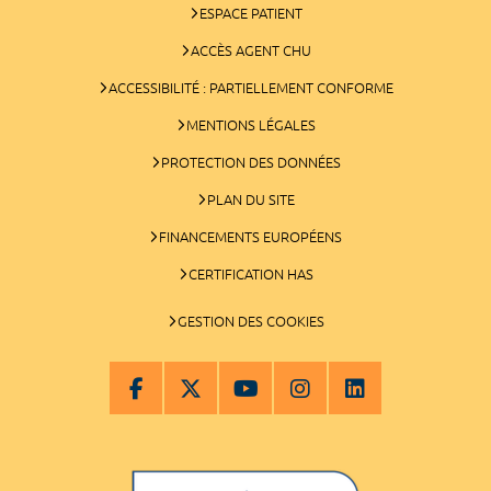
ESPACE PATIENT
ACCÈS AGENT CHU
ACCESSIBILITÉ : PARTIELLEMENT CONFORME
MENTIONS LÉGALES
PROTECTION DES DONNÉES
PLAN DU SITE
FINANCEMENTS EUROPÉENS
CERTIFICATION HAS
GESTION DES COOKIES