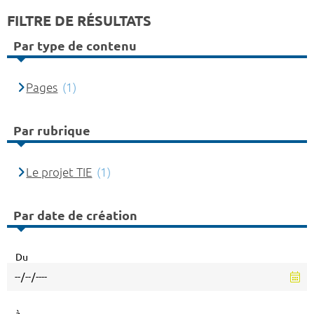
FILTRE DE RÉSULTATS
Par type de contenu
Pages
(1)
Par rubrique
Le projet TIE
(1)
Par date de création
Du