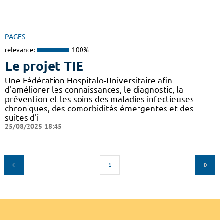
PAGES
relevance:
100%
Le projet TIE
Une Fédération Hospitalo-Universitaire afin
d'améliorer les connaissances, le diagnostic, la
prévention et les soins des maladies infectieuses
chroniques, des comorbidités émergentes et des
suites d'i
25/08/2025 18:45
1