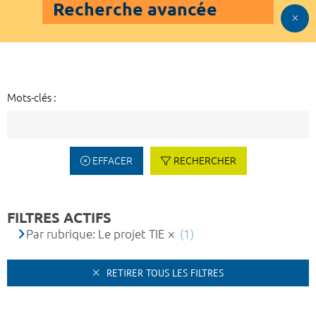
Recherche avancée
Mots-clés :
EFFACER
RECHERCHER
FILTRES ACTIFS
Par rubrique: Le projet TIE
(1)
RETIRER TOUS LES FILTRES