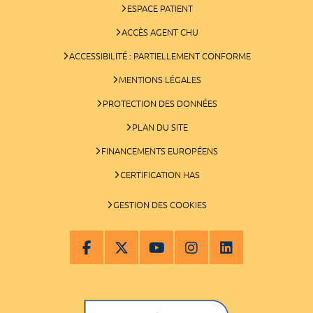
ESPACE PATIENT
ACCÈS AGENT CHU
ACCESSIBILITÉ : PARTIELLEMENT CONFORME
MENTIONS LÉGALES
PROTECTION DES DONNÉES
PLAN DU SITE
FINANCEMENTS EUROPÉENS
CERTIFICATION HAS
GESTION DES COOKIES