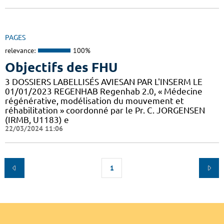
PAGES
relevance:
100%
Objectifs des FHU
3 DOSSIERS LABELLISÉS AVIESAN PAR L'INSERM LE
01/01/2023 REGENHAB Regenhab 2.0, « Médecine
régénérative, modélisation du mouvement et
réhabilitation » coordonné par le Pr. C. JORGENSEN
(IRMB, U1183) e
22/03/2024 11:06
1