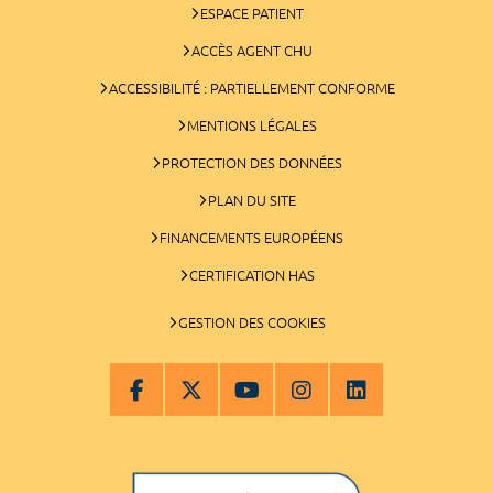
ESPACE PATIENT
ACCÈS AGENT CHU
ACCESSIBILITÉ : PARTIELLEMENT CONFORME
MENTIONS LÉGALES
PROTECTION DES DONNÉES
PLAN DU SITE
FINANCEMENTS EUROPÉENS
CERTIFICATION HAS
GESTION DES COOKIES