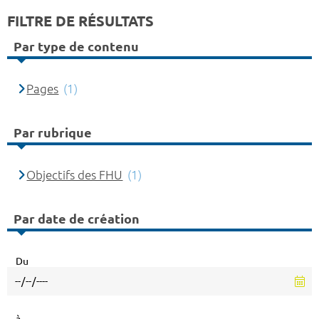
FILTRE DE RÉSULTATS
Par type de contenu
Pages
(1)
Par rubrique
Objectifs des FHU
(1)
Par date de création
Du