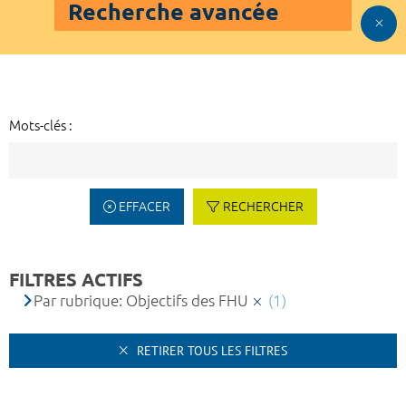
Recherche avancée
Mots-clés :
EFFACER
RECHERCHER
FILTRES ACTIFS
Par rubrique: Objectifs des FHU
(1)
RETIRER TOUS LES FILTRES