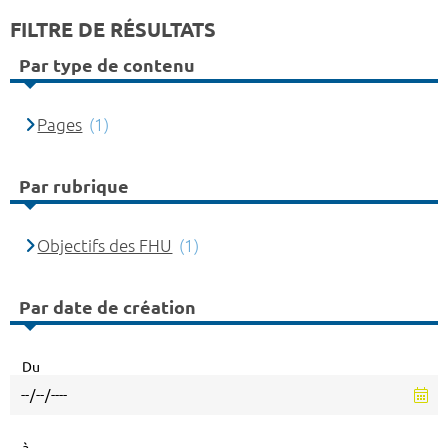
FILTRE DE RÉSULTATS
Par type de contenu
Pages
(1)
Par rubrique
Objectifs des FHU
(1)
Par date de création
Du