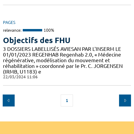
PAGES
relevance:
100%
Objectifs des FHU
3 DOSSIERS LABELLISÉS AVIESAN PAR L'INSERM LE
01/01/2023 REGENHAB Regenhab 2.0, « Médecine
régénérative, modélisation du mouvement et
réhabilitation » coordonné par le Pr. C. JORGENSEN
(IRMB, U1183) e
22/03/2024 11:06
1