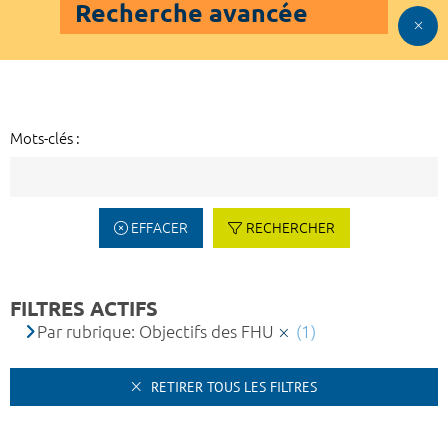
Recherche avancée
Mots-clés :
EFFACER
RECHERCHER
FILTRES ACTIFS
Par rubrique: Objectifs des FHU
(1)
RETIRER TOUS LES FILTRES