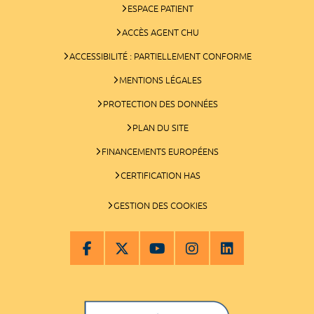
ESPACE PATIENT
ACCÈS AGENT CHU
ACCESSIBILITÉ : PARTIELLEMENT CONFORME
MENTIONS LÉGALES
PROTECTION DES DONNÉES
PLAN DU SITE
FINANCEMENTS EUROPÉENS
CERTIFICATION HAS
GESTION DES COOKIES