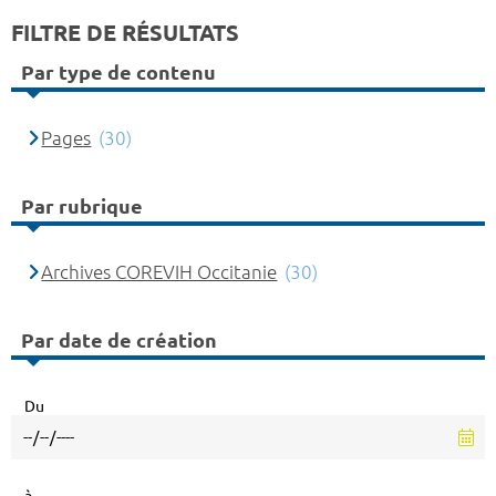
FILTRE DE RÉSULTATS
Par type de contenu
Pages
(30)
Par rubrique
Archives COREVIH Occitanie
(30)
Par date de création
Du