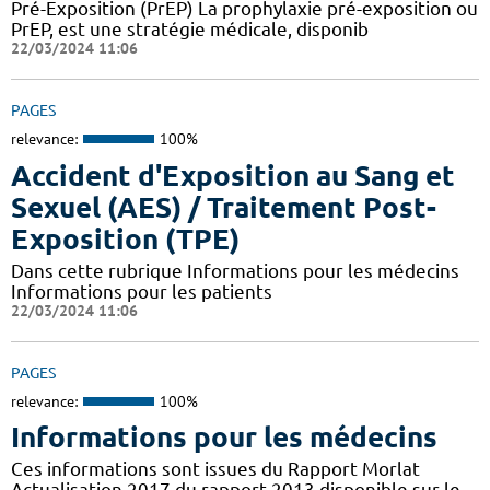
Pré-Exposition (PrEP) La prophylaxie pré-exposition ou
PrEP, est une stratégie médicale, disponib
22/03/2024 11:06
PAGES
relevance:
100%
Accident d'Exposition au Sang et
Sexuel (AES) / Traitement Post-
Exposition (TPE)
Dans cette rubrique Informations pour les médecins
Informations pour les patients
22/03/2024 11:06
PAGES
relevance:
100%
Informations pour les médecins
Ces informations sont issues du Rapport Morlat
Actualisation 2017 du rapport 2013 disponible sur le