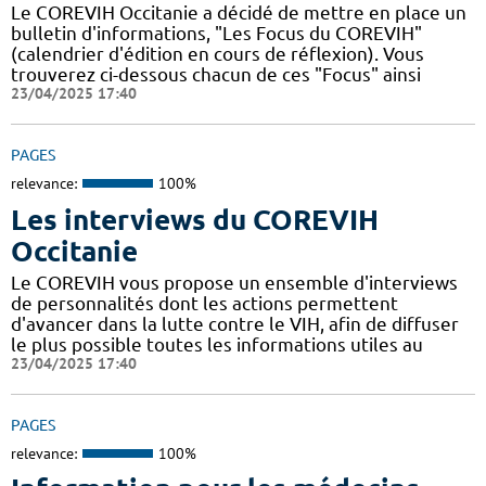
Le COREVIH Occitanie a décidé de mettre en place un
bulletin d'informations, "Les Focus du COREVIH"
(calendrier d'édition en cours de réflexion). Vous
trouverez ci-dessous chacun de ces "Focus" ainsi
23/04/2025 17:40
PAGES
relevance:
100%
Les interviews du COREVIH
Occitanie
Le COREVIH vous propose un ensemble d'interviews
de personnalités dont les actions permettent
d'avancer dans la lutte contre le VIH, afin de diffuser
le plus possible toutes les informations utiles au
23/04/2025 17:40
PAGES
relevance:
100%