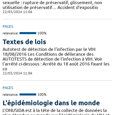
sexuelle : rupture de préservatif, glissement, non
utilisation de préservatif… Accident d’expositio
22/03/2024 11:06
PAGES
relevance:
100%
Textes de lois
Autotest de détection de l’infection par le VIH
18/08/2016 Les Conditions de délivrance des
AUTOTESTS de détection de l'infection à VIH. Voir
l'arrêté ci-dessous : Arrêté du 18 août 2016 fixant les
co
22/03/2024 11:06
PAGES
relevance:
100%
L'épidémiologie dans le monde
L’ONUSIDA est à la tête de la collecte de données la