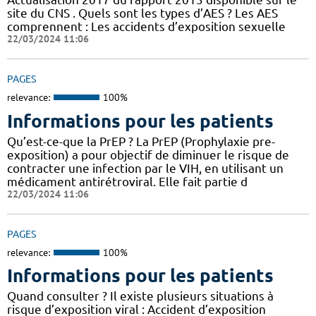
site du CNS . Quels sont les types d’AES ? Les AES
comprennent : Les accidents d’exposition sexuelle
22/03/2024 11:06
PAGES
relevance:
100%
Informations pour les patients
Qu’est-ce-que la PrEP ? La PrEP (Prophylaxie pre-
exposition) a pour objectif de diminuer le risque de
contracter une infection par le VIH, en utilisant un
médicament antirétroviral. Elle fait partie d
22/03/2024 11:06
PAGES
relevance:
100%
Informations pour les patients
Quand consulter ? Il existe plusieurs situations à
risque d’exposition viral : Accident d’exposition