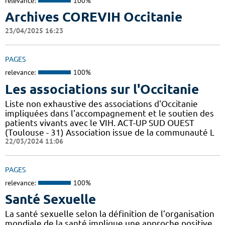
relevance:
100%
Archives COREVIH Occitanie
23/04/2025 16:23
PAGES
relevance:
100%
Les associations sur l'Occitanie
Liste non exhaustive des associations d'Occitanie
impliquées dans l'accompagnement et le soutien des
patients vivants avec le VIH. ACT-UP SUD OUEST
(Toulouse - 31) Association issue de la communauté L
22/03/2024 11:06
PAGES
relevance:
100%
Santé Sexuelle
La santé sexuelle selon la définition de l’organisation
mondiale de la santé implique une approche positive