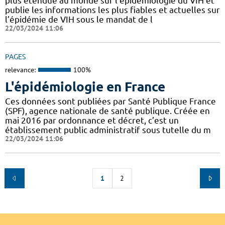
plus étendue au monde sur l’épidémiologie du VIH et
publie les informations les plus fiables et actuelles sur
l’épidémie de VIH sous le mandat de l
22/03/2024 11:06
PAGES
relevance:
100%
L'épidémiologie en France
Ces données sont publiées par Santé Publique France
(SPF), agence nationale de santé publique. Créée en
mai 2016 par ordonnance et décret, c’est un
établissement public administratif sous tutelle du m
22/03/2024 11:06
1
2