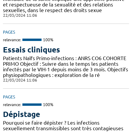
et respectueuse de la sexualité et des relations
sexuelles, dans le respect des droits sexue
22/03/2024 11:06
PAGES
relevance:
100%
Essais cliniques
Patients Naïfs Primo-infections : ANRS CO6 COHORTE
PRIMO Objectif : Suivre dans le temps les patients
infectés par le VIH-1 depuis moins de 3 mois. Objectifs
physiopathologiques : exploration de la ré
22/03/2024 11:06
PAGES
relevance:
100%
Dépistage
Pourquoi se faire dépister ? Les infections
sexuellement transmissibles sont très contagieuses