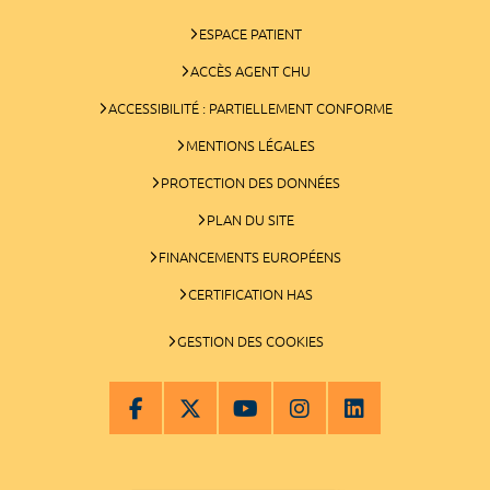
ESPACE PATIENT
ACCÈS AGENT CHU
ACCESSIBILITÉ : PARTIELLEMENT CONFORME
MENTIONS LÉGALES
PROTECTION DES DONNÉES
PLAN DU SITE
FINANCEMENTS EUROPÉENS
CERTIFICATION HAS
GESTION DES COOKIES