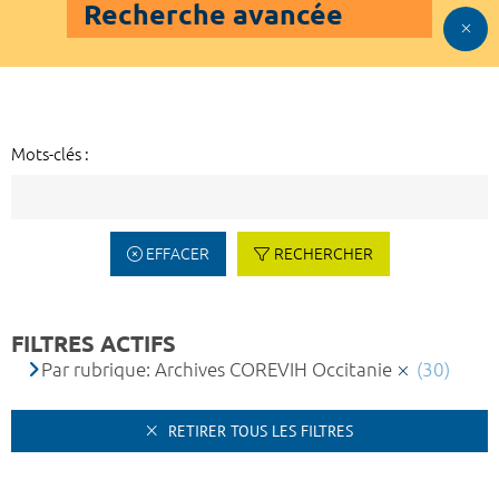
Recherche avancée
Mots-clés :
EFFACER
RECHERCHER
FILTRES ACTIFS
Par rubrique: Archives COREVIH Occitanie
(30)
RETIRER TOUS LES FILTRES