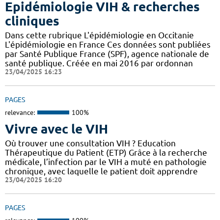
Epidémiologie VIH & recherches
cliniques
Dans cette rubrique L'épidémiologie en Occitanie
L'épidémiologie en France Ces données sont publiées
par Santé Publique France (SPF), agence nationale de
santé publique. Créée en mai 2016 par ordonnan
23/04/2025 16:23
PAGES
relevance:
100%
Vivre avec le VIH
Où trouver une consultation VIH ? Education
Thérapeutique du Patient (ETP) Grâce à la recherche
médicale, l’infection par le VIH a muté en pathologie
chronique, avec laquelle le patient doit apprendre
23/04/2025 16:20
PAGES