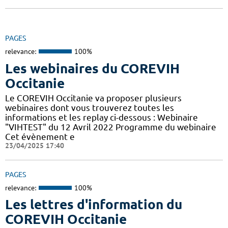
PAGES
relevance:
100%
Les webinaires du COREVIH
Occitanie
Le COREVIH Occitanie va proposer plusieurs
webinaires dont vous trouverez toutes les
informations et les replay ci-dessous : Webinaire
"VIHTEST" du 12 Avril 2022 Programme du webinaire
Cet évènement e
23/04/2025 17:40
PAGES
relevance:
100%
Les lettres d'information du
COREVIH Occitanie