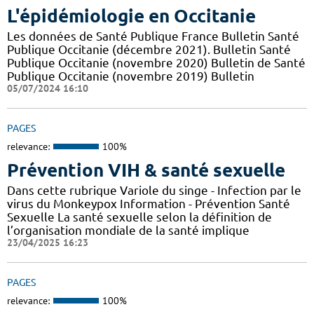
L'épidémiologie en Occitanie
Les données de Santé Publique France Bulletin Santé
Publique Occitanie (décembre 2021). Bulletin Santé
Publique Occitanie (novembre 2020) Bulletin de Santé
Publique Occitanie (novembre 2019) Bulletin
05/07/2024 16:10
PAGES
relevance:
100%
Prévention VIH & santé sexuelle
Dans cette rubrique Variole du singe - Infection par le
virus du Monkeypox Information - Prévention Santé
Sexuelle La santé sexuelle selon la définition de
l’organisation mondiale de la santé implique
23/04/2025 16:23
PAGES
relevance:
100%