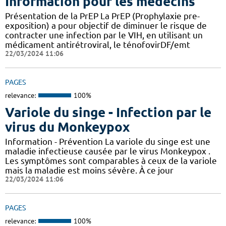
Information pour les médecins
Présentation de la PrEP La PrEP (Prophylaxie pre-
exposition) a pour objectif de diminuer le risque de
contracter une infection par le VIH, en utilisant un
médicament antirétroviral, le ténofovirDF/emt
22/03/2024 11:06
PAGES
relevance:
100%
Variole du singe - Infection par le
virus du Monkeypox
Information - Prévention La variole du singe est une
maladie infectieuse causée par le virus Monkeypox .
Les symptômes sont comparables à ceux de la variole
mais la maladie est moins sévère. À ce jour
22/03/2024 11:06
PAGES
relevance:
100%