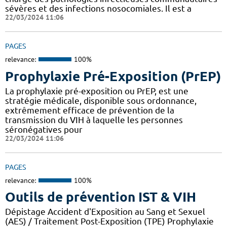
sévères et des infections nosocomiales. Il est a
22/03/2024 11:06
PAGES
relevance:
100%
Prophylaxie Pré-Exposition (PrEP)
La prophylaxie pré-exposition ou PrEP, est une
stratégie médicale, disponible sous ordonnance,
extrêmement efficace de prévention de la
transmission du VIH à laquelle les personnes
séronégatives pour
22/03/2024 11:06
PAGES
relevance:
100%
Outils de prévention IST & VIH
Dépistage Accident d'Exposition au Sang et Sexuel
(AES) / Traitement Post-Exposition (TPE) Prophylaxie