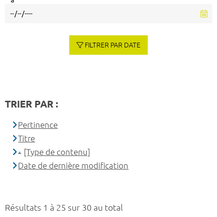
à
FILTRER PAR DATE
TRIER PAR :
Pertinence
Titre
[Type de contenu]
Date de dernière modification
Résultats 1 à 25 sur 30 au total