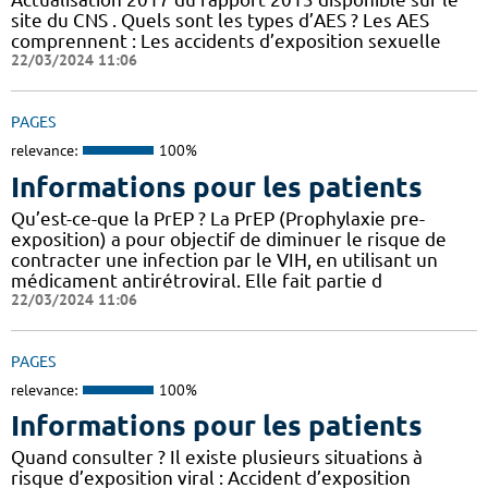
site du CNS . Quels sont les types d’AES ? Les AES
comprennent : Les accidents d’exposition sexuelle
22/03/2024 11:06
PAGES
relevance:
100%
Informations pour les patients
Qu’est-ce-que la PrEP ? La PrEP (Prophylaxie pre-
exposition) a pour objectif de diminuer le risque de
contracter une infection par le VIH, en utilisant un
médicament antirétroviral. Elle fait partie d
22/03/2024 11:06
PAGES
relevance:
100%
Informations pour les patients
Quand consulter ? Il existe plusieurs situations à
risque d’exposition viral : Accident d’exposition