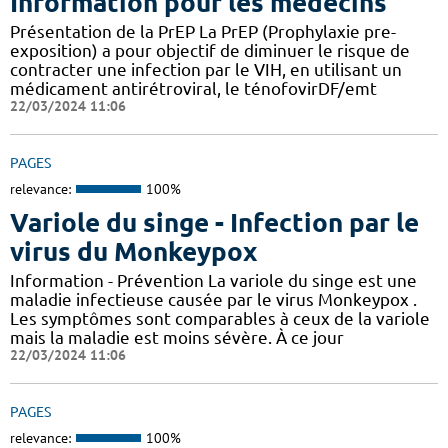
Information pour les médecins
Présentation de la PrEP La PrEP (Prophylaxie pre-
exposition) a pour objectif de diminuer le risque de
contracter une infection par le VIH, en utilisant un
médicament antirétroviral, le ténofovirDF/emt
22/03/2024 11:06
PAGES
relevance:
100%
Variole du singe - Infection par le
virus du Monkeypox
Information - Prévention La variole du singe est une
maladie infectieuse causée par le virus Monkeypox .
Les symptômes sont comparables à ceux de la variole
mais la maladie est moins sévère. À ce jour
22/03/2024 11:06
PAGES
relevance:
100%