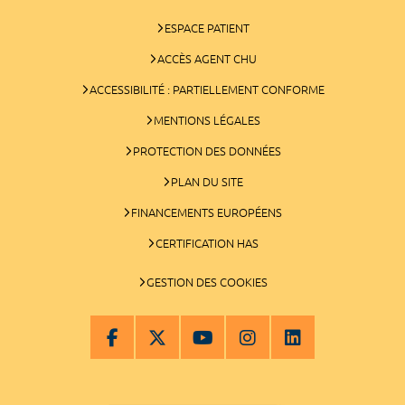
ESPACE PATIENT
ACCÈS AGENT CHU
ACCESSIBILITÉ : PARTIELLEMENT CONFORME
MENTIONS LÉGALES
PROTECTION DES DONNÉES
PLAN DU SITE
FINANCEMENTS EUROPÉENS
CERTIFICATION HAS
GESTION DES COOKIES