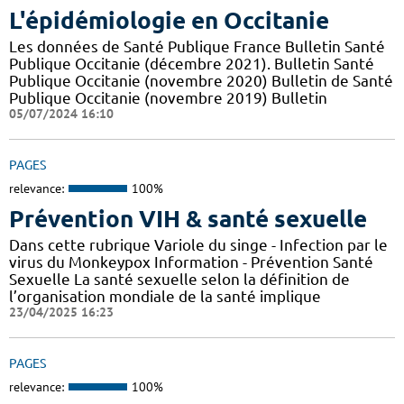
L'épidémiologie en Occitanie
Les données de Santé Publique France Bulletin Santé
Publique Occitanie (décembre 2021). Bulletin Santé
Publique Occitanie (novembre 2020) Bulletin de Santé
Publique Occitanie (novembre 2019) Bulletin
05/07/2024 16:10
PAGES
relevance:
100%
Prévention VIH & santé sexuelle
Dans cette rubrique Variole du singe - Infection par le
virus du Monkeypox Information - Prévention Santé
Sexuelle La santé sexuelle selon la définition de
l’organisation mondiale de la santé implique
23/04/2025 16:23
PAGES
relevance:
100%