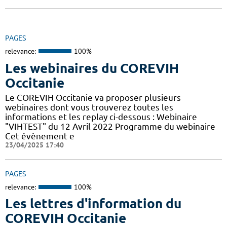
PAGES
relevance:
100%
Les webinaires du COREVIH
Occitanie
Le COREVIH Occitanie va proposer plusieurs
webinaires dont vous trouverez toutes les
informations et les replay ci-dessous : Webinaire
"VIHTEST" du 12 Avril 2022 Programme du webinaire
Cet évènement e
23/04/2025 17:40
PAGES
relevance:
100%
Les lettres d'information du
COREVIH Occitanie