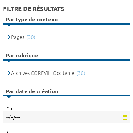
FILTRE DE RÉSULTATS
Par type de contenu
Pages
(30)
Par rubrique
Archives COREVIH Occitanie
(30)
Par date de création
Du