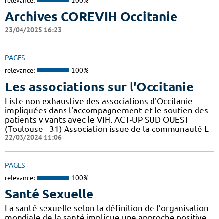
relevance:
100%
Archives COREVIH Occitanie
23/04/2025 16:23
PAGES
relevance:
100%
Les associations sur l'Occitanie
Liste non exhaustive des associations d'Occitanie
impliquées dans l'accompagnement et le soutien des
patients vivants avec le VIH. ACT-UP SUD OUEST
(Toulouse - 31) Association issue de la communauté L
22/03/2024 11:06
PAGES
relevance:
100%
Santé Sexuelle
La santé sexuelle selon la définition de l’organisation
mondiale de la santé implique une approche positive