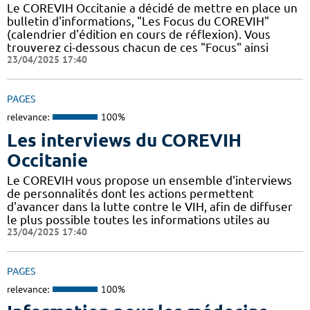
Le COREVIH Occitanie a décidé de mettre en place un
bulletin d'informations, "Les Focus du COREVIH"
(calendrier d'édition en cours de réflexion). Vous
trouverez ci-dessous chacun de ces "Focus" ainsi
23/04/2025 17:40
PAGES
relevance:
100%
Les interviews du COREVIH
Occitanie
Le COREVIH vous propose un ensemble d'interviews
de personnalités dont les actions permettent
d'avancer dans la lutte contre le VIH, afin de diffuser
le plus possible toutes les informations utiles au
23/04/2025 17:40
PAGES
relevance:
100%