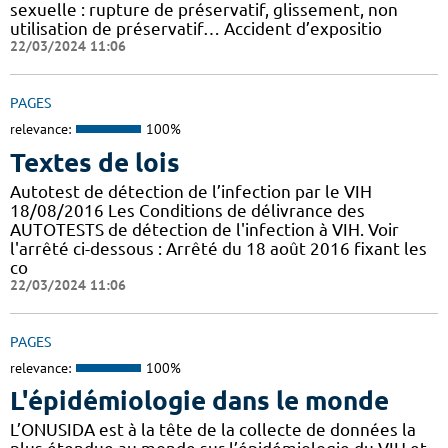
sexuelle : rupture de préservatif, glissement, non
utilisation de préservatif… Accident d’expositio
22/03/2024 11:06
PAGES
relevance:
100%
Textes de lois
Autotest de détection de l’infection par le VIH
18/08/2016 Les Conditions de délivrance des
AUTOTESTS de détection de l'infection à VIH. Voir
l'arrêté ci-dessous : Arrêté du 18 août 2016 fixant les
co
22/03/2024 11:06
PAGES
relevance:
100%
L'épidémiologie dans le monde
L’ONUSIDA est à la tête de la collecte de données la