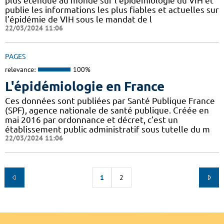
plus étendue au monde sur l’épidémiologie du VIH et
publie les informations les plus fiables et actuelles sur
l’épidémie de VIH sous le mandat de l
22/03/2024 11:06
PAGES
relevance:
100%
L'épidémiologie en France
Ces données sont publiées par Santé Publique France
(SPF), agence nationale de santé publique. Créée en
mai 2016 par ordonnance et décret, c’est un
établissement public administratif sous tutelle du m
22/03/2024 11:06
1
2