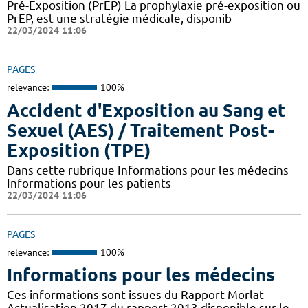
Pré-Exposition (PrEP) La prophylaxie pré-exposition ou
PrEP, est une stratégie médicale, disponib
22/03/2024 11:06
PAGES
relevance:
100%
Accident d'Exposition au Sang et
Sexuel (AES) / Traitement Post-
Exposition (TPE)
Dans cette rubrique Informations pour les médecins
Informations pour les patients
22/03/2024 11:06
PAGES
relevance:
100%
Informations pour les médecins
Ces informations sont issues du Rapport Morlat
Actualisation 2017 du rapport 2013 disponible sur le