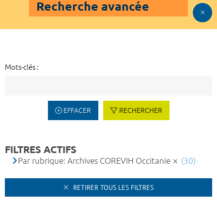
Recherche avancée
Mots-clés :
EFFACER
RECHERCHER
FILTRES ACTIFS
Par rubrique: Archives COREVIH Occitanie
(30)
RETIRER TOUS LES FILTRES