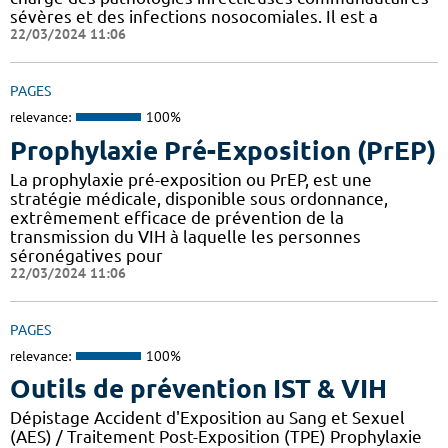
sévères et des infections nosocomiales. Il est a
22/03/2024 11:06
PAGES
relevance:
100%
Prophylaxie Pré-Exposition (PrEP)
La prophylaxie pré-exposition ou PrEP, est une
stratégie médicale, disponible sous ordonnance,
extrêmement efficace de prévention de la
transmission du VIH à laquelle les personnes
séronégatives pour
22/03/2024 11:06
PAGES
relevance:
100%
Outils de prévention IST & VIH
Dépistage Accident d'Exposition au Sang et Sexuel
(AES) / Traitement Post-Exposition (TPE) Prophylaxie