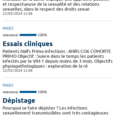
et respectueuse de la sexualité et des relations
sexuelles, dans le respect des droits sexue
22/03/2024 11:06
PAGES
relevance:
100%
Essais cliniques
Patients Naïfs Primo-infections : ANRS CO6 COHORTE
PRIMO Objectif : Suivre dans le temps les patients
infectés par le VIH-1 depuis moins de 3 mois. Objectifs
physiopathologiques : exploration de la ré
22/03/2024 11:06
PAGES
relevance:
100%
Dépistage
Pourquoi se faire dépister ? Les infections
sexuellement transmissibles sont très contagieuses