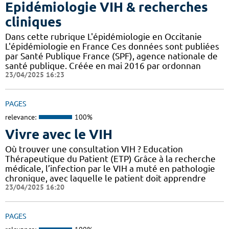
Epidémiologie VIH & recherches
cliniques
Dans cette rubrique L'épidémiologie en Occitanie
L'épidémiologie en France Ces données sont publiées
par Santé Publique France (SPF), agence nationale de
santé publique. Créée en mai 2016 par ordonnan
23/04/2025 16:23
PAGES
relevance:
100%
Vivre avec le VIH
Où trouver une consultation VIH ? Education
Thérapeutique du Patient (ETP) Grâce à la recherche
médicale, l’infection par le VIH a muté en pathologie
chronique, avec laquelle le patient doit apprendre
23/04/2025 16:20
PAGES