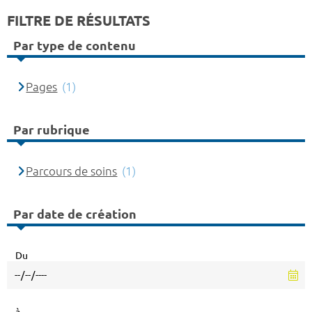
FILTRE DE RÉSULTATS
Par type de contenu
Pages
(1)
Par rubrique
Parcours de soins
(1)
Par date de création
Du