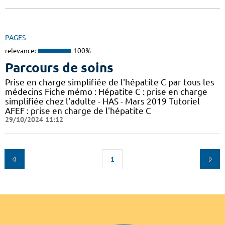
PAGES
relevance:
100%
Parcours de soins
Prise en charge simplifiée de l'hépatite C par tous les
médecins Fiche mémo : Hépatite C : prise en charge
simplifiée chez l'adulte - HAS - Mars 2019 Tutoriel
AFEF : prise en charge de l'hépatite C
29/10/2024 11:12
1