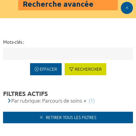
Recherche avancée
Mots-clés :
EFFACER
RECHERCHER
FILTRES ACTIFS
Par rubrique: Parcours de soins
(1)
RETIRER TOUS LES FILTRES