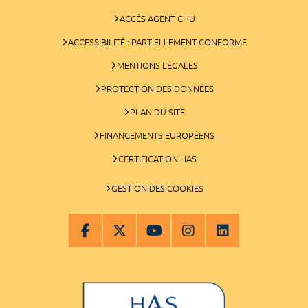
ACCÈS AGENT CHU
ACCESSIBILITÉ : PARTIELLEMENT CONFORME
MENTIONS LÉGALES
PROTECTION DES DONNÉES
PLAN DU SITE
FINANCEMENTS EUROPÉENS
CERTIFICATION HAS
GESTION DES COOKIES