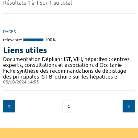
Résultats 1 à 1 sur 1 au total
PAGES
relevance:
100%
Liens utiles
Documentation Dépliant IST, VIH, hépatites : centres
experts, consultations et associations d'Occitanie
Fiche synthèse des recommandations de dépistage
des principales IST Brochure sur les hépatites e
03/10/2024 14:53
1