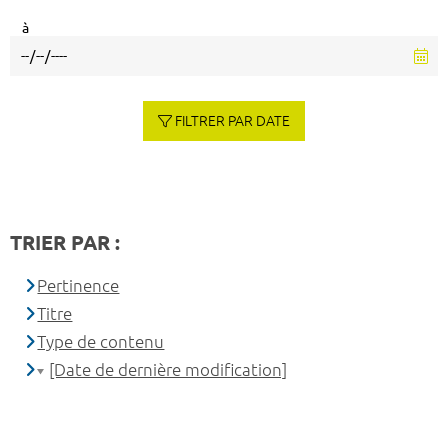
à
FILTRER PAR DATE
TRIER PAR :
Pertinence
Titre
Type de contenu
[Date de dernière modification]