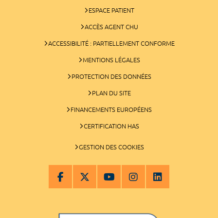
ESPACE PATIENT
ACCÈS AGENT CHU
ACCESSIBILITÉ : PARTIELLEMENT CONFORME
MENTIONS LÉGALES
PROTECTION DES DONNÉES
PLAN DU SITE
FINANCEMENTS EUROPÉENS
CERTIFICATION HAS
GESTION DES COOKIES