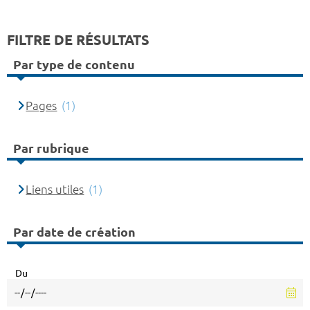
FILTRE DE RÉSULTATS
Par type de contenu
Pages
(1)
Par rubrique
Liens utiles
(1)
Par date de création
Du