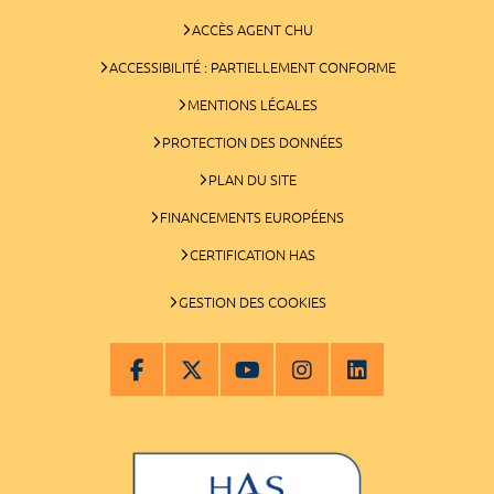
ACCÈS AGENT CHU
ACCESSIBILITÉ : PARTIELLEMENT CONFORME
MENTIONS LÉGALES
PROTECTION DES DONNÉES
PLAN DU SITE
FINANCEMENTS EUROPÉENS
CERTIFICATION HAS
GESTION DES COOKIES