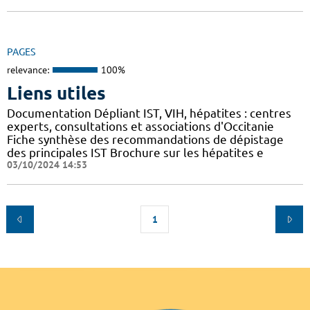
PAGES
relevance:
100%
Liens utiles
Documentation Dépliant IST, VIH, hépatites : centres
experts, consultations et associations d'Occitanie
Fiche synthèse des recommandations de dépistage
des principales IST Brochure sur les hépatites e
03/10/2024 14:53
1