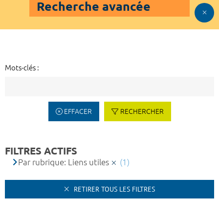
Recherche avancée
Mots-clés :
EFFACER
RECHERCHER
FILTRES ACTIFS
Par rubrique: Liens utiles
(1)
RETIRER TOUS LES FILTRES