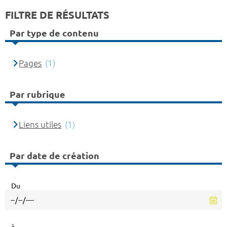
FILTRE DE RÉSULTATS
Par type de contenu
Pages
(1)
Par rubrique
Liens utiles
(1)
Par date de création
Du