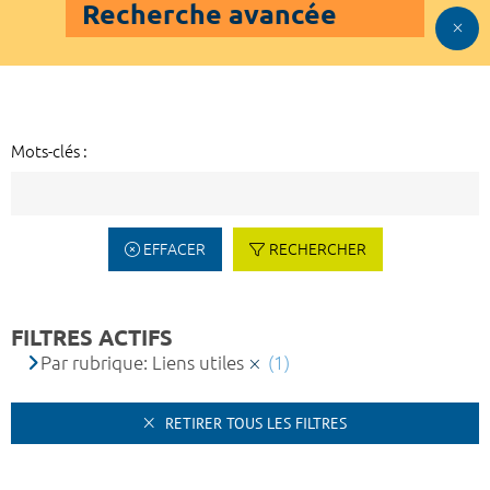
Recherche avancée
Mots-clés :
EFFACER
RECHERCHER
FILTRES ACTIFS
Par rubrique: Liens utiles
(1)
RETIRER TOUS LES FILTRES