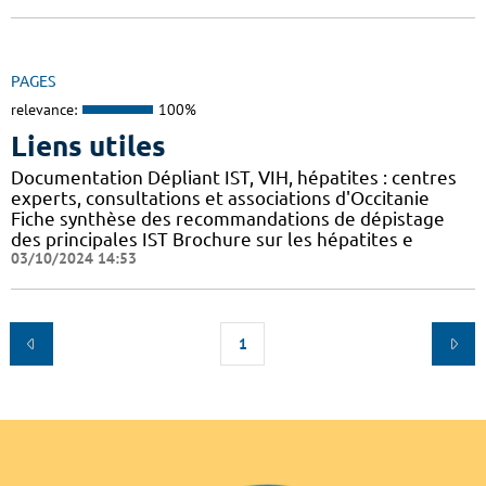
PAGES
relevance:
100%
Liens utiles
Documentation Dépliant IST, VIH, hépatites : centres
experts, consultations et associations d'Occitanie
Fiche synthèse des recommandations de dépistage
des principales IST Brochure sur les hépatites e
03/10/2024 14:53
1