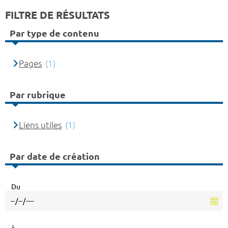
FILTRE DE RÉSULTATS
Par type de contenu
Pages
(1)
Par rubrique
Liens utiles
(1)
Par date de création
Du