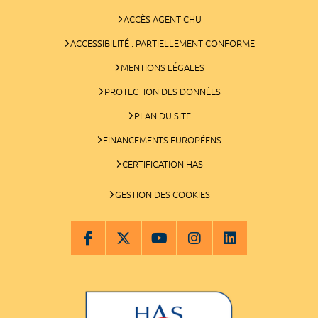
ACCÈS AGENT CHU
ACCESSIBILITÉ : PARTIELLEMENT CONFORME
MENTIONS LÉGALES
PROTECTION DES DONNÉES
PLAN DU SITE
FINANCEMENTS EUROPÉENS
CERTIFICATION HAS
GESTION DES COOKIES