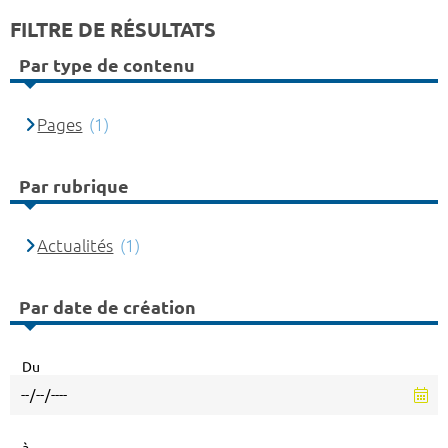
FILTRE DE RÉSULTATS
Par type de contenu
Pages
(1)
Par rubrique
Actualités
(1)
Par date de création
Du