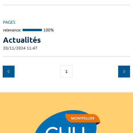
PAGES
relevance:
100%
Actualités
20/11/2024 11:47
1