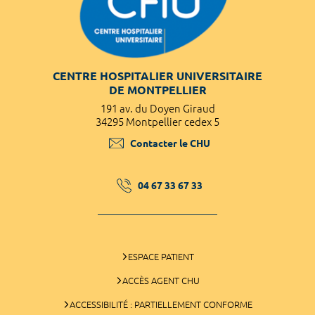
CENTRE HOSPITALIER UNIVERSITAIRE
DE MONTPELLIER
191 av. du Doyen Giraud
34295 Montpellier cedex 5
Contacter le CHU
04 67 33 67 33
ESPACE PATIENT
ACCÈS AGENT CHU
ACCESSIBILITÉ : PARTIELLEMENT CONFORME