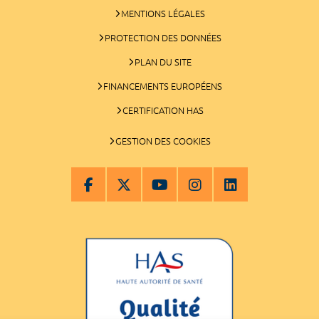
MENTIONS LÉGALES
PROTECTION DES DONNÉES
PLAN DU SITE
FINANCEMENTS EUROPÉENS
CERTIFICATION HAS
GESTION DES COOKIES