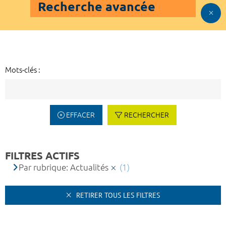
Recherche avancée
Mots-clés :
EFFACER
RECHERCHER
FILTRES ACTIFS
Par rubrique: Actualités
(1)
RETIRER TOUS LES FILTRES