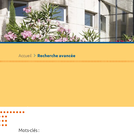
Accueil
Recherche avancée
Mots-clés :