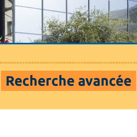
Recherche avancée