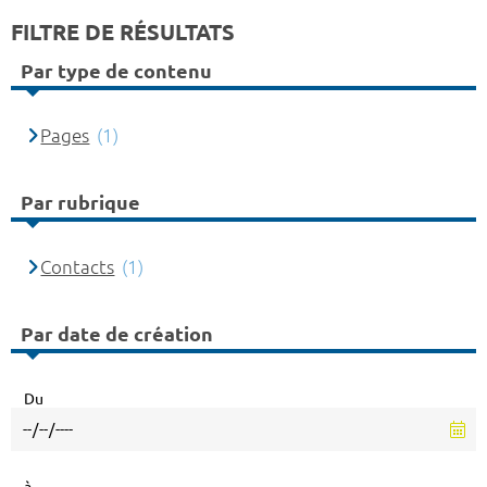
FILTRE DE RÉSULTATS
Par type de contenu
Pages
(1)
Par rubrique
Contacts
(1)
Par date de création
Du