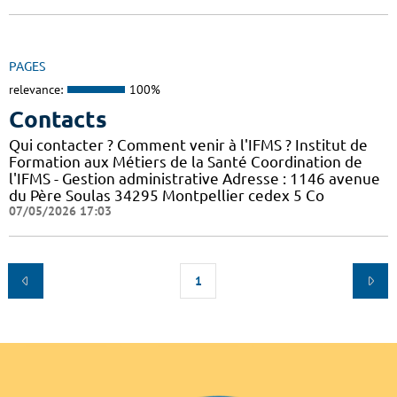
PAGES
relevance:
100%
Contacts
Qui contacter ? Comment venir à l'IFMS ? Institut de
Formation aux Métiers de la Santé Coordination de
l'IFMS - Gestion administrative Adresse : 1146 avenue
du Père Soulas 34295 Montpellier cedex 5 Co
07/05/2026 17:03
1