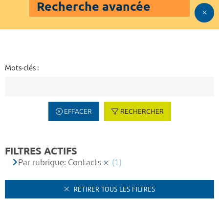
Recherche avancée
Mots-clés :
EFFACER
RECHERCHER
FILTRES ACTIFS
Par rubrique: Contacts
(1)
RETIRER TOUS LES FILTRES