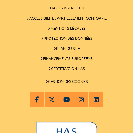
ACCÈS AGENT CHU
ACCESSIBILITÉ : PARTIELLEMENT CONFORME
MENTIONS LÉGALES
PROTECTION DES DONNÉES
PLAN DU SITE
FINANCEMENTS EUROPÉENS
CERTIFICATION HAS
GESTION DES COOKIES