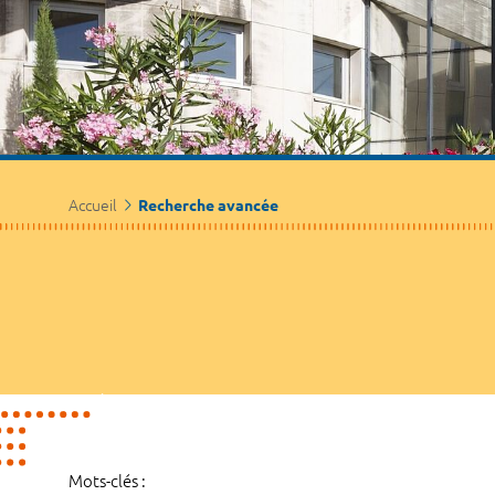
Accueil
Recherche avancée
Mots-clés :