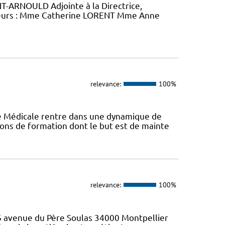
-ARNOULD Adjointe à la Directrice,
eurs : Mme Catherine LORENT Mme Anne
relevance:
100%
ie Médicale rentre dans une dynamique de
ons de formation dont le but est de mainte
relevance:
100%
46 avenue du Père Soulas 34000 Montpellier