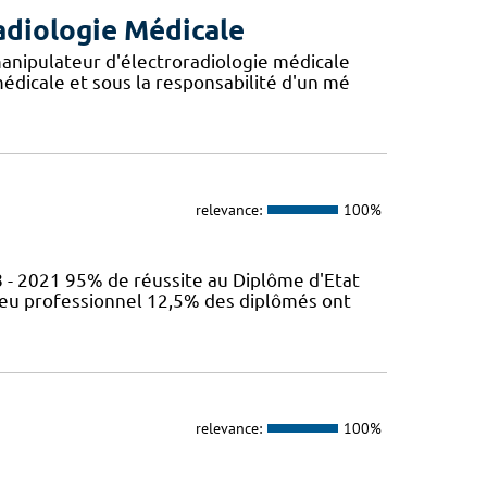
adiologie Médicale
anipulateur d'électroradiologie médicale
édicale et sous la responsabilité d'un mé
relevance:
100%
 - 2021 95% de réussite au Diplôme d'Etat
ieu professionnel 12,5% des diplômés ont
relevance:
100%