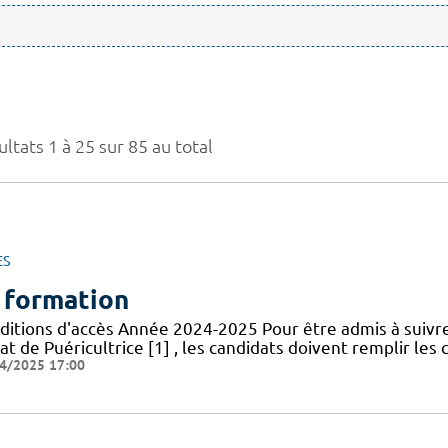
ltats 1 à 25 sur 85 au total
ES
 formation
ditions d'accès Année 2024-2025 Pour être admis à suivr
at de Puéricultrice [1] , les candidats doivent remplir les 
4/2025 17:00