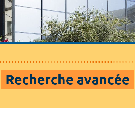
Recherche avancée