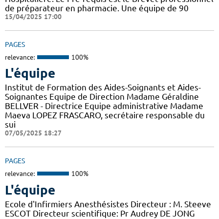
de préparateur en pharmacie. Une équipe de 90
15/04/2025 17:00
PAGES
relevance:
100%
L'équipe
Institut de Formation des Aides-Soignants et Aides-
Soignantes Equipe de Direction Madame Géraldine
BELLVER - Directrice Equipe administrative Madame
Maeva LOPEZ FRASCARO, secrétaire responsable du
sui
07/05/2025 18:27
PAGES
relevance:
100%
L'équipe
Ecole d'Infirmiers Anesthésistes Directeur : M. Steeve
ESCOT Directeur scientifique: Pr Audrey DE JONG