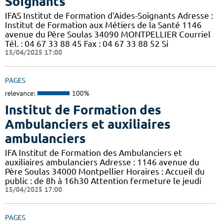
Soignants
IFAS Institut de Formation d'Aides-Soignants Adresse :
Institut de Formation aux Métiers de la Santé 1146
avenue du Père Soulas 34090 MONTPELLIER Courriel
Tél. : 04 67 33 88 45 Fax : 04 67 33 88 52 Si
15/04/2025 17:00
PAGES
relevance:
100%
Institut de Formation des
Ambulanciers et auxiliaires
ambulanciers
IFA Institut de Formation des Ambulanciers et
auxiliaires ambulanciers Adresse : 1146 avenue du
Père Soulas 34000 Montpellier Horaires : Accueil du
public : de 8h à 16h30 Attention fermeture le jeudi
15/04/2025 17:00
PAGES