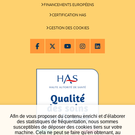
FINANCEMENTS EUROPÉENS
CERTIFICATION HAS
GESTION DES COOKIES
Afin de vous proposer du contenu enrichi et d'élaborer
des statistiques de fréquentation, nous sommes
susceptibles de déposer des cookies tiers sur votre
machine. Cela ne peut se faire qu'en obtenant, au