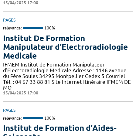
15/04/2025 17:00
PAGES
relevance:
100%
Institut De Formation
Manipulateur d'Electroradiologie
Medicale
IFMEM Institut de Formation Manipulateur
d'Electroradiologie Medicale Adresse : 1146 avenue
du Père Soulas 34295 Montpellier Cedex 5 Courriel
Tél. : 04 67 33 88 81 Site Internet Itinéraire IFMEM DE
MO
15/04/2025 17:00
PAGES
relevance:
100%
Institut de Formation d'Aides-