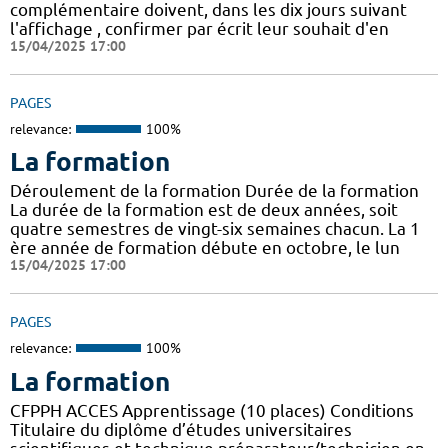
complémentaire doivent, dans les dix jours suivant
l'affichage , confirmer par écrit leur souhait d'en
15/04/2025 17:00
PAGES
relevance:
100%
La formation
Déroulement de la formation Durée de la formation
La durée de la formation est de deux années, soit
quatre semestres de vingt-six semaines chacun. La 1
ère année de formation débute en octobre, le lun
15/04/2025 17:00
PAGES
relevance:
100%
La formation
CFPPH ACCES Apprentissage (10 places) Conditions
Titulaire du diplôme d’études universitaires