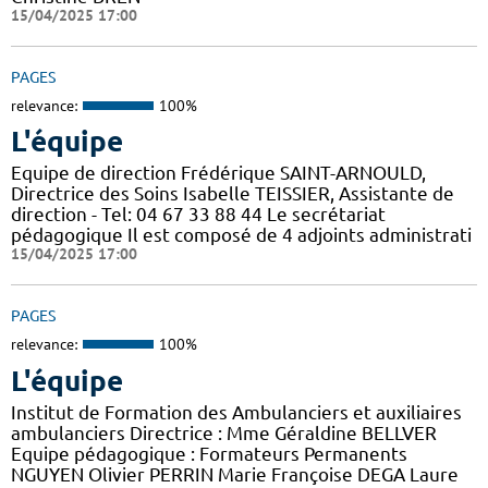
15/04/2025 17:00
PAGES
relevance:
100%
L'équipe
Equipe de direction Frédérique SAINT-ARNOULD,
Directrice des Soins Isabelle TEISSIER, Assistante de
direction - Tel: 04 67 33 88 44 Le secrétariat
pédagogique Il est composé de 4 adjoints administrati
15/04/2025 17:00
PAGES
relevance:
100%
L'équipe
Institut de Formation des Ambulanciers et auxiliaires
ambulanciers Directrice : Mme Géraldine BELLVER
Equipe pédagogique : Formateurs Permanents
NGUYEN Olivier PERRIN Marie Françoise DEGA Laure