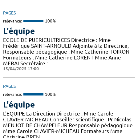
PAGES
relevance:
100%
L'équipe
ECOLE DE PUERICULTRICES Directrice : Mme
Frédérique SAINT-ARNOULD Adjointe à la Directrice,
Responsable pédagogique : Mme Catherine TOIRON
Formateurs : Mme Catherine LORENT Mme Anne
MERAÏ Secrétaire :
15/04/2025 17:00
PAGES
relevance:
100%
L'équipe
L'EQUIPE La Direction Directrice : Mme Carole
CLAVIER-MICHEAU Conseiller scientifique : Pr Nicolas
MENJOT DE CHAMPFLEUR Responsable pédagogique
Mme Carole CLAVIER-MICHEAU Formateurs Mme
Christine BREN