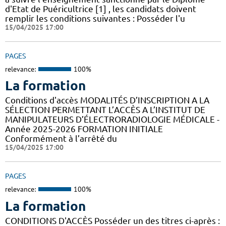
d'Etat de Puéricultrice [1] , les candidats doivent
remplir les conditions suivantes : Posséder l'u
15/04/2025 17:00
PAGES
relevance:
100%
La formation
Conditions d'accès MODALITÉS D’INSCRIPTION A LA
SÉLECTION PERMETTANT L’ACCÈS A L’INSTITUT DE
MANIPULATEURS D’ÉLECTRORADIOLOGIE MÉDICALE -
Année 2025-2026 FORMATION INITIALE
Conformément à l’arrêté du
15/04/2025 17:00
PAGES
relevance:
100%
La formation
CONDITIONS D'ACCÈS Posséder un des titres ci-après :