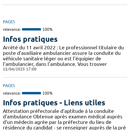
PAGES
relevance:
100%
Infos pratiques
Arrêté du 11 avril 2022 : Le professionnel titulaire du
poste d’auxiliaire ambulancier assure la conduite du
véhicule sanitaire léger ou est l’équipier de
l’ambulancier, dans l’ambulance. Vous trouver
15/04/2025 17:00
PAGES
relevance:
100%
Infos pratiques - Liens utiles
Attestation préfectorale d'aptitude à la conduite
d'ambulance Obtenue après examen médical auprès
d'un médecin agrée par la préfecture du lieu de
résidence du candidat - se renseigner auprès de la pré