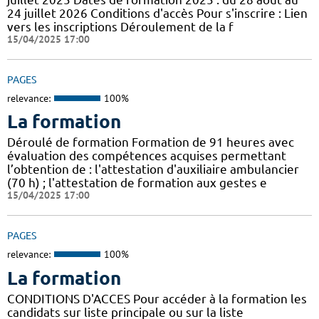
24 juillet 2026 Conditions d'accès Pour s'inscrire : Lien
vers les inscriptions Déroulement de la f
15/04/2025 17:00
PAGES
relevance:
100%
La formation
Déroulé de formation Formation de 91 heures avec
évaluation des compétences acquises permettant
l’obtention de : l'attestation d'auxiliaire ambulancier
(70 h) ; l'attestation de formation aux gestes e
15/04/2025 17:00
PAGES
relevance:
100%
La formation
CONDITIONS D'ACCES Pour accéder à la formation les
candidats sur liste principale ou sur la liste