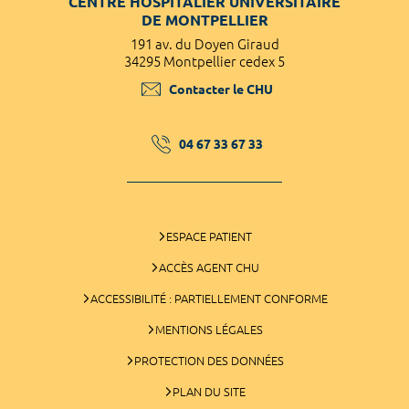
CENTRE HOSPITALIER UNIVERSITAIRE
DE MONTPELLIER
191 av. du Doyen Giraud
34295 Montpellier cedex 5
Contacter le CHU
04 67 33 67 33
ESPACE PATIENT
ACCÈS AGENT CHU
ACCESSIBILITÉ : PARTIELLEMENT CONFORME
MENTIONS LÉGALES
PROTECTION DES DONNÉES
PLAN DU SITE