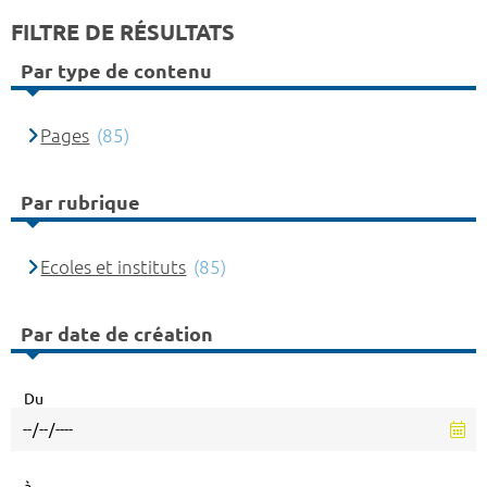
FILTRE DE RÉSULTATS
Par type de contenu
Pages
(85)
Par rubrique
Ecoles et instituts
(85)
Par date de création
Du