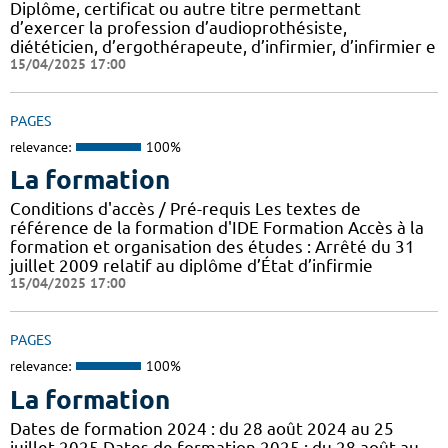
Diplôme, certificat ou autre titre permettant
d’exercer la profession d’audioprothésiste,
diététicien, d’ergothérapeute, d’infirmier, d’infirmier e
15/04/2025 17:00
PAGES
relevance:
100%
La formation
Conditions d'accès / Pré-requis Les textes de
référence de la formation d'IDE Formation Accès à la
formation et organisation des études : Arrêté du 31
juillet 2009 relatif au diplôme d’État d’infirmie
15/04/2025 17:00
PAGES
relevance:
100%
La formation
Dates de formation 2024 : du 28 août 2024 au 25
juillet 2025 Dates de formation 2025 : du 28 août au