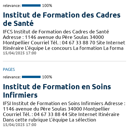
relevance:
100%
Institut de Formation des Cadres
de Santé
IFCS Institut de Formation des Cadres de Santé
Adresse : 1146 avenue du Père Soulas 34000
Montpellier Courriel Tél. : 04 67 33 88 70 Site Internet
Itinéraire L'équipe Le concours La formation La forma
15/04/2025 17:00
PAGES
relevance:
100%
Institut de Formation en Soins
Infirmiers
IFSI Institut de Formation en Soins Infirmiers Adresse :
1146 avenue du Père Soulas 34000 Montpellier
Courriel Tél. : 04 67 33 88 44 Site Internet Itinéraire
Dans cette rubrique L'équipe La sélection
15/04/2025 17:00