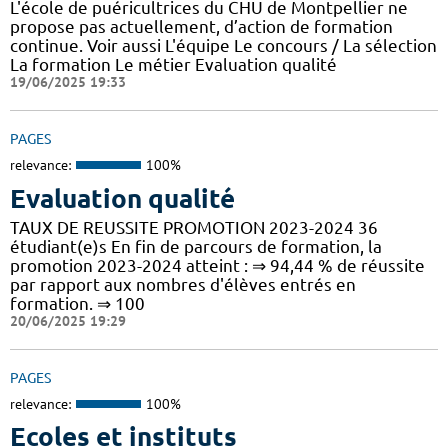
L'école de puéricultrices du CHU de Montpellier ne
propose pas actuellement, d’action de formation
continue. Voir aussi L'équipe Le concours / La sélection
La formation Le métier Evaluation qualité
19/06/2025 19:33
PAGES
relevance:
100%
Evaluation qualité
TAUX DE REUSSITE PROMOTION 2023-2024 36
étudiant(e)s En fin de parcours de formation, la
promotion 2023-2024 atteint : ⇒ 94,44 % de réussite
par rapport aux nombres d'élèves entrés en
formation. ⇒ 100
20/06/2025 19:29
PAGES
relevance:
100%
Ecoles et instituts