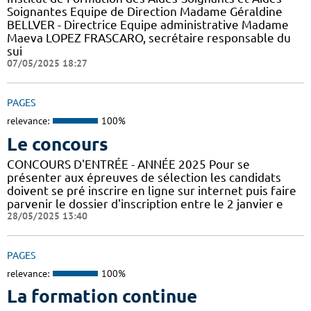
Soignantes Equipe de Direction Madame Géraldine
BELLVER - Directrice Equipe administrative Madame
Maeva LOPEZ FRASCARO, secrétaire responsable du
sui
07/05/2025 18:27
PAGES
relevance:
100%
Le concours
CONCOURS D'ENTRÉE - ANNÉE 2025 Pour se
présenter aux épreuves de sélection les candidats
doivent se pré inscrire en ligne sur internet puis faire
parvenir le dossier d'inscription entre le 2 janvier e
28/05/2025 13:40
PAGES
relevance:
100%
La formation continue