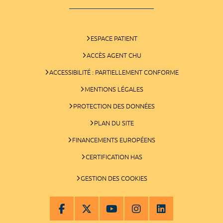
ESPACE PATIENT
ACCÈS AGENT CHU
ACCESSIBILITÉ : PARTIELLEMENT CONFORME
MENTIONS LÉGALES
PROTECTION DES DONNÉES
PLAN DU SITE
FINANCEMENTS EUROPÉENS
CERTIFICATION HAS
GESTION DES COOKIES