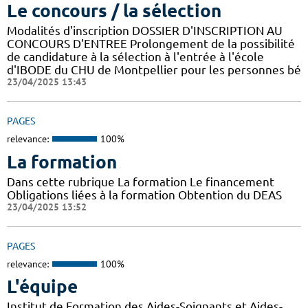
Le concours / la sélection
Modalités d'inscription DOSSIER D'INSCRIPTION AU
CONCOURS D'ENTREE Prolongement de la possibilité
de candidature à la sélection à l'entrée à l'école
d'IBODE du CHU de Montpellier pour les personnes bé
23/04/2025 13:43
PAGES
relevance:
100%
La formation
Dans cette rubrique La formation Le financement
Obligations liées à la formation Obtention du DEAS
23/04/2025 13:52
PAGES
relevance:
100%
L'équipe
Institut de Formation des Aides-Soignants et Aides-