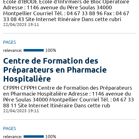
Ecole d'IBODE Ecole d'Infirmiers de Bloc Opératoire
Adresse : 1146 avenue du Père Soulas 34000
Montpellier Courriel Tél. : 04 67 33 88 96 Fax : 04 67
33 08 43 Site Internet Itinéraire Dans cette rubri
22/04/2025 19:11
PAGES
relevance:
100%
Centre de Formation des
Préparateurs en Pharmacie
Hospitalière
CFPPH CFPPH Centre de Formation des Préparateurs
en Pharmacie Hospitalière Adresse : 1146 avenue du
Père Soulas 34000 Montpellier Courriel Tél. : 04 67 33
88 11 Site Internet Itinéraire Dans cette rub
22/04/2025 19:11
PAGES
relevance:
100%