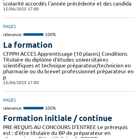
scolarité accordés l’année précédente et des candida
15/04/2025 17:00
PAGES
relevance:
100%
La formation
CFPPH ACCES Apprentissage (10 places) Conditions
Titulaire du diplôme d’études universitaires
scientifiques et technique préparateur/technicien en
pharmacie ou du brevet professionnel préparateur en
p
15/04/2025 17:00
PAGES
relevance:
100%
Formation initiale / continue
PRE-REQUIS AU CONCOURS D'ENTREE Le prérequis
est : d'être titulaire du BP de préparateur en