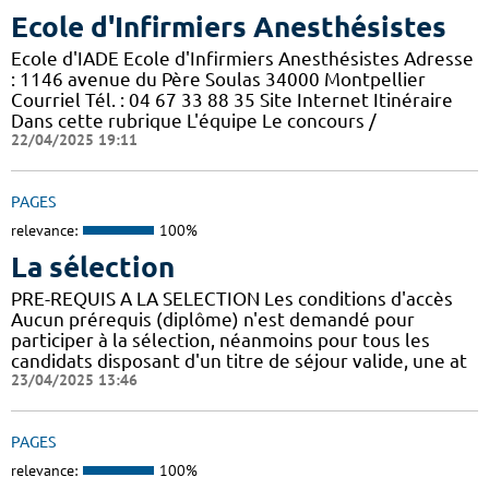
Ecole d'Infirmiers Anesthésistes
Ecole d'IADE Ecole d'Infirmiers Anesthésistes Adresse
: 1146 avenue du Père Soulas 34000 Montpellier
Courriel Tél. : 04 67 33 88 35 Site Internet Itinéraire
Dans cette rubrique L'équipe Le concours /
22/04/2025 19:11
PAGES
relevance:
100%
La sélection
PRE-REQUIS A LA SELECTION Les conditions d'accès
Aucun prérequis (diplôme) n'est demandé pour
participer à la sélection, néanmoins pour tous les
candidats disposant d'un titre de séjour valide, une at
23/04/2025 13:46
PAGES
relevance:
100%