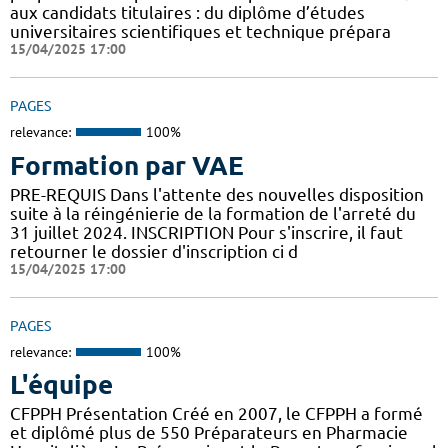
aux candidats titulaires : du diplôme d’études
universitaires scientifiques et technique prépara
15/04/2025 17:00
PAGES
relevance:
100%
Formation par VAE
PRE-REQUIS Dans l'attente des nouvelles disposition
suite à la réingénierie de la formation de l'arreté du
31 juillet 2024. INSCRIPTION Pour s'inscrire, il faut
retourner le dossier d'inscription ci d
15/04/2025 17:00
PAGES
relevance:
100%
L'équipe
CFPPH Présentation Créé en 2007, le CFPPH a formé
et diplômé plus de 550 Préparateurs en Pharmacie