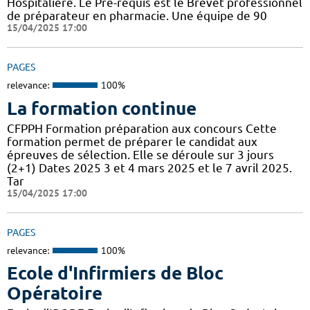
Hospitalière. Le Pré-requis est le Brevet professionnel
de préparateur en pharmacie. Une équipe de 90
15/04/2025 17:00
PAGES
relevance:
100%
La formation continue
CFPPH Formation préparation aux concours Cette
formation permet de préparer le candidat aux
épreuves de sélection. Elle se déroule sur 3 jours
(2+1) Dates 2025 3 et 4 mars 2025 et le 7 avril 2025.
Tar
15/04/2025 17:00
PAGES
relevance:
100%
Ecole d'Infirmiers de Bloc
Opératoire