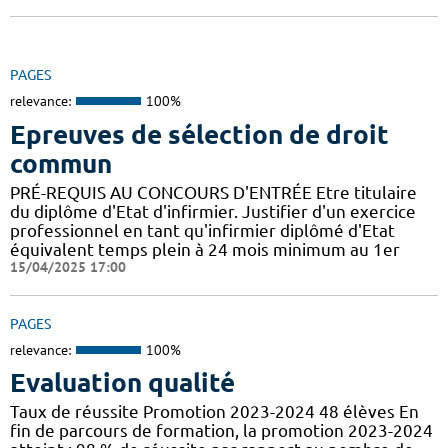
PAGES
relevance:
100%
Epreuves de sélection de droit
commun
PRÉ-REQUIS AU CONCOURS D'ENTRÉE Etre titulaire
du diplôme d'Etat d'infirmier. Justifier d'un exercice
professionnel en tant qu'infirmier diplômé d'Etat
équivalent temps plein à 24 mois minimum au 1er
15/04/2025 17:00
PAGES
relevance:
100%
Evaluation qualité
Taux de réussite Promotion 2023-2024 48 élèves En
fin de parcours de formation, la promotion 2023-2024