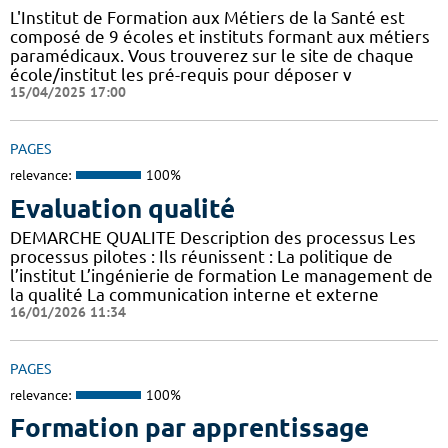
L'Institut de Formation aux Métiers de la Santé est
composé de 9 écoles et instituts formant aux métiers
paramédicaux. Vous trouverez sur le site de chaque
école/institut les pré-requis pour déposer v
15/04/2025 17:00
PAGES
relevance:
100%
Evaluation qualité
DEMARCHE QUALITE Description des processus Les
processus pilotes : Ils réunissent : La politique de
l’institut L’ingénierie de formation Le management de
la qualité La communication interne et externe
16/01/2026 11:34
PAGES
relevance:
100%
Formation par apprentissage