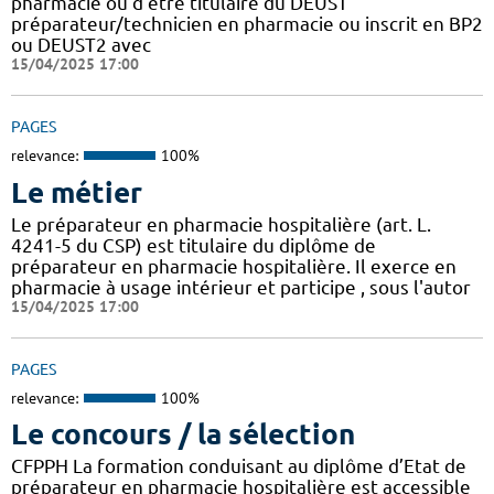
pharmacie ou d'être titulaire du DEUST
préparateur/technicien en pharmacie ou inscrit en BP2
ou DEUST2 avec
15/04/2025 17:00
PAGES
relevance:
100%
Le métier
Le préparateur en pharmacie hospitalière (art. L.
4241-5 du CSP) est titulaire du diplôme de
préparateur en pharmacie hospitalière. Il exerce en
pharmacie à usage intérieur et participe , sous l'autor
15/04/2025 17:00
PAGES
relevance:
100%
Le concours / la sélection
CFPPH La formation conduisant au diplôme d’Etat de
préparateur en pharmacie hospitalière est accessible