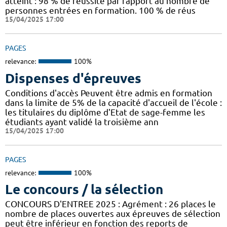
atteint : 98 % de réussite par rapport au nombre de
personnes entrées en formation. 100 % de réus
15/04/2025 17:00
PAGES
relevance:
100%
Dispenses d'épreuves
Conditions d'accès Peuvent être admis en formation
dans la limite de 5% de la capacité d'accueil de l'école :
les titulaires du diplôme d'Etat de sage-femme les
étudiants ayant validé la troisième ann
15/04/2025 17:00
PAGES
relevance:
100%
Le concours / la sélection
CONCOURS D'ENTREE 2025 : Agrément : 26 places le
nombre de places ouvertes aux épreuves de sélection
peut être inférieur en fonction des reports de