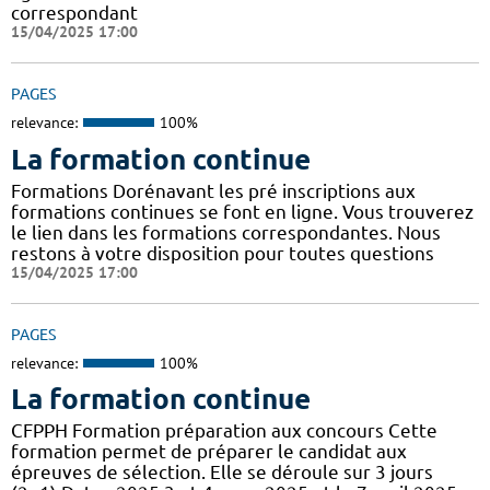
correspondant
15/04/2025 17:00
PAGES
relevance:
100%
La formation continue
Formations Dorénavant les pré inscriptions aux
formations continues se font en ligne. Vous trouverez
le lien dans les formations correspondantes. Nous
restons à votre disposition pour toutes questions
15/04/2025 17:00
PAGES
relevance:
100%
La formation continue
CFPPH Formation préparation aux concours Cette
formation permet de préparer le candidat aux
épreuves de sélection. Elle se déroule sur 3 jours