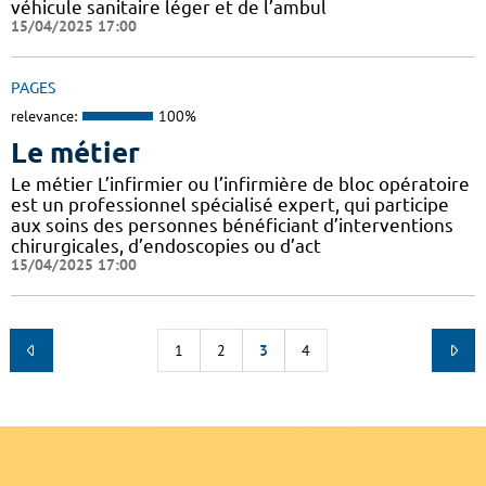
véhicule sanitaire léger et de l’ambul
15/04/2025 17:00
PAGES
relevance:
100%
Le métier
Le métier L’infirmier ou l’infirmière de bloc opératoire
est un professionnel spécialisé expert, qui participe
aux soins des personnes bénéficiant d’interventions
chirurgicales, d’endoscopies ou d’act
15/04/2025 17:00
1
2
3
4