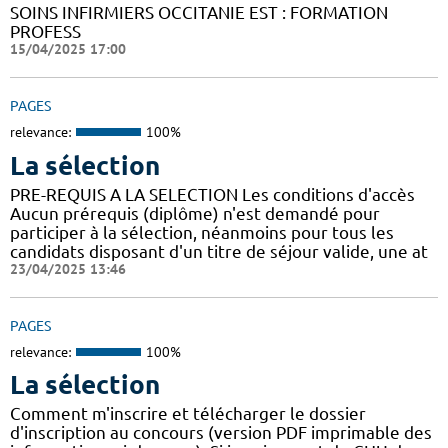
SOINS INFIRMIERS OCCITANIE EST : FORMATION
PROFESS
15/04/2025 17:00
PAGES
relevance:
100%
La sélection
PRE-REQUIS A LA SELECTION Les conditions d'accès
Aucun prérequis (diplôme) n'est demandé pour
participer à la sélection, néanmoins pour tous les
candidats disposant d'un titre de séjour valide, une at
23/04/2025 13:46
PAGES
relevance:
100%
La sélection
Comment m'inscrire et télécharger le dossier
d'inscription au concours (version PDF imprimable des