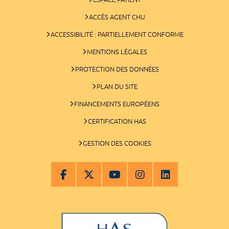
ACCÈS AGENT CHU
ACCESSIBILITÉ : PARTIELLEMENT CONFORME
MENTIONS LÉGALES
PROTECTION DES DONNÉES
PLAN DU SITE
FINANCEMENTS EUROPÉENS
CERTIFICATION HAS
GESTION DES COOKIES