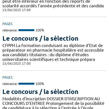
peut être inférieur en fonction des reports de
scolarité accordés l’année précédente et des candida
15/04/2025 17:00
PAGES
relevance:
100%
Le concours / la sélection
CFPPH La formation conduisant au diplôme d’Etat de
préparateur en pharmacie hospitalière est accessible
aux candidats titulaires : du diplôme d’études
universitaires scientifiques et technique prépara
15/04/2025 17:00
PAGES
relevance:
100%
Le concours / la sélection
Modalités d'inscription DOSSIER D'INSCRIPTION AU
CONCOURS D'ENTREE Prolongement de la possibilité
de candidature à la sélection à l'entrée à l'école