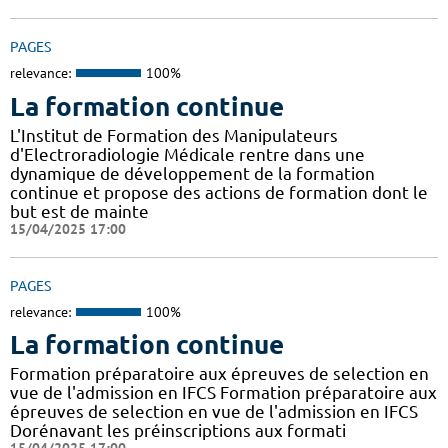
PAGES
relevance:
100%
La formation continue
L'Institut de Formation des Manipulateurs
d'Electroradiologie Médicale rentre dans une
dynamique de développement de la formation
continue et propose des actions de formation dont le
but est de mainte
15/04/2025 17:00
PAGES
relevance:
100%
La formation continue
Formation préparatoire aux épreuves de selection en
vue de l'admission en IFCS Formation préparatoire aux
épreuves de selection en vue de l'admission en IFCS
Dorénavant les préinscriptions aux formati