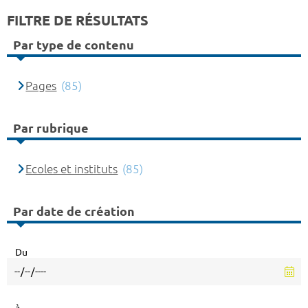
FILTRE DE RÉSULTATS
Par type de contenu
Pages
(85)
Par rubrique
Ecoles et instituts
(85)
Par date de création
Du