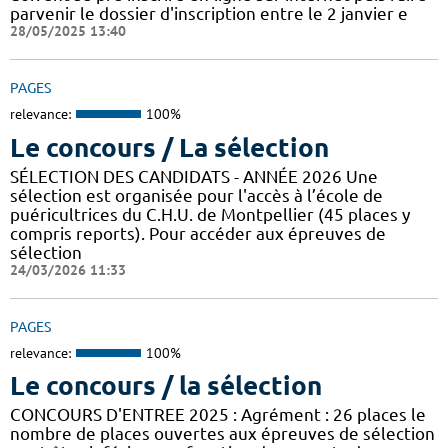
parvenir le dossier d'inscription entre le 2 janvier e
28/05/2025 13:40
PAGES
relevance:
100%
Le concours / La sélection
SÉLECTION DES CANDIDATS - ANNÉE 2026 Une
sélection est organisée pour l'accès à l’école de
puéricultrices du C.H.U. de Montpellier (45 places y
compris reports). Pour accéder aux épreuves de
sélection
24/03/2026 11:33
PAGES
relevance:
100%
Le concours / la sélection
CONCOURS D'ENTREE 2025 : Agrément : 26 places le
nombre de places ouvertes aux épreuves de sélection