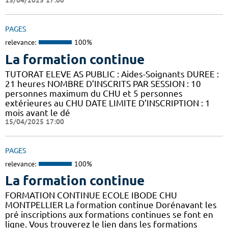
15/04/2025 17:00
PAGES
relevance:
100%
La formation continue
TUTORAT ELEVE AS PUBLIC : Aides-Soignants DUREE :
21 heures NOMBRE D’INSCRITS PAR SESSION : 10
personnes maximum du CHU et 5 personnes
extérieures au CHU DATE LIMITE D’INSCRIPTION : 1
mois avant le dé
15/04/2025 17:00
PAGES
relevance:
100%
La formation continue
FORMATION CONTINUE ECOLE IBODE CHU
MONTPELLIER La formation continue Dorénavant les
pré inscriptions aux formations continues se font en
ligne. Vous trouverez le lien dans les formations