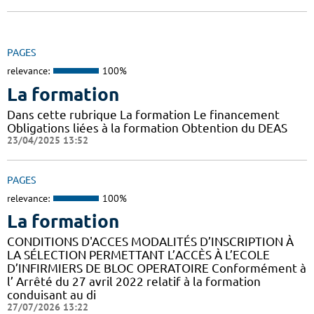
PAGES
relevance:
100%
La formation
Dans cette rubrique La formation Le financement
Obligations liées à la formation Obtention du DEAS
23/04/2025 13:52
PAGES
relevance:
100%
La formation
CONDITIONS D'ACCES MODALITÉS D’INSCRIPTION À
LA SÉLECTION PERMETTANT L’ACCÈS À L’ECOLE
D’INFIRMIERS DE BLOC OPERATOIRE Conformément à
l’ Arrêté du 27 avril 2022 relatif à la formation
conduisant au di
27/07/2026 13:22