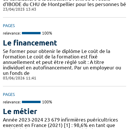
d'IBODE du CHU de Montpellier pour les personnes bé
23/04/2025 13:43
PAGES
relevance:
100%
Le financement
Se former pour obtenir le diplôme Le coût de la
formation Le coût de la formation est fixé
annuellement et peut être réglé soit : A titre
individuel en autofinancement. Par un employeur ou
un fonds de
03/06/2026 11:41
PAGES
relevance:
100%
Le métier
Année 2023-2024 23 679 infirmières puéricultrices
exercent en France (2021) [1] : 98,6% en tant que