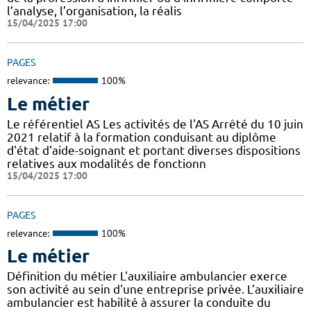
l’analyse, l’organisation, la réalis
15/04/2025 17:00
PAGES
relevance:
100%
Le métier
Le référentiel AS Les activités de l'AS Arrêté du 10 juin
2021 relatif à la formation conduisant au diplôme
d'état d'aide-soignant et portant diverses dispositions
relatives aux modalités de fonctionn
15/04/2025 17:00
PAGES
relevance:
100%
Le métier
Définition du métier L'auxiliaire ambulancier exerce
son activité au sein d'une entreprise privée. L’auxiliaire
ambulancier est habilité à assurer la conduite du