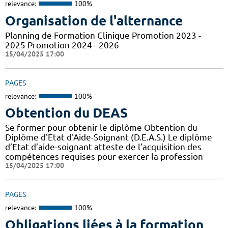
relevance:
100%
Organisation de l'alternance
Planning de Formation Clinique Promotion 2023 -
2025 Promotion 2024 - 2026
15/04/2025 17:00
PAGES
relevance:
100%
Obtention du DEAS
Se former pour obtenir le diplôme Obtention du
Diplôme d'Etat d'Aide-Soignant (D.E.A.S.) Le diplôme
d’Etat d’aide-soignant atteste de l’acquisition des
compétences requises pour exercer la profession
15/04/2025 17:00
PAGES
relevance:
100%
Obligations liées à la formation