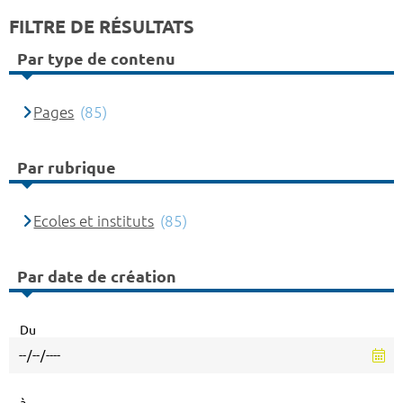
FILTRE DE RÉSULTATS
Par type de contenu
Pages
(85)
Par rubrique
Ecoles et instituts
(85)
Par date de création
Du