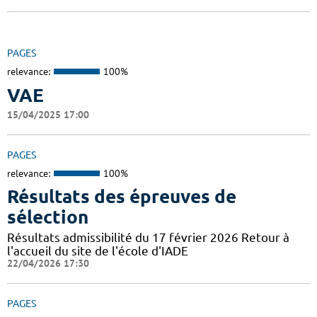
PAGES
relevance:
100%
VAE
15/04/2025 17:00
PAGES
relevance:
100%
Résultats des épreuves de
sélection
Résultats admissibilité du 17 février 2026 Retour à
l'accueil du site de l'école d'IADE
22/04/2026 17:30
PAGES