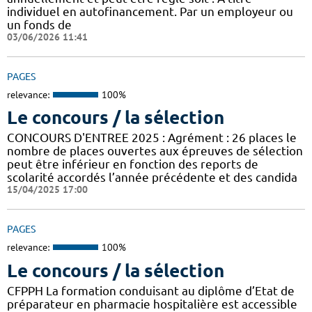
individuel en autofinancement. Par un employeur ou
un fonds de
03/06/2026 11:41
PAGES
relevance:
100%
Le concours / la sélection
CONCOURS D'ENTREE 2025 : Agrément : 26 places le
nombre de places ouvertes aux épreuves de sélection
peut être inférieur en fonction des reports de
scolarité accordés l’année précédente et des candida
15/04/2025 17:00
PAGES
relevance:
100%
Le concours / la sélection
CFPPH La formation conduisant au diplôme d’Etat de
préparateur en pharmacie hospitalière est accessible