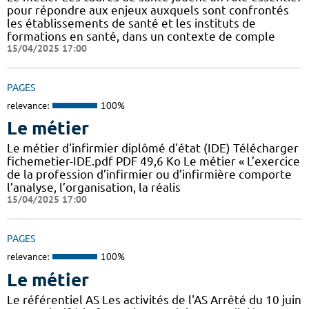
pour répondre aux enjeux auxquels sont confrontés
les établissements de santé et les instituts de
formations en santé, dans un contexte de comple
15/04/2025 17:00
PAGES
relevance:
100%
Le métier
Le métier d'infirmier diplômé d'état (IDE) Télécharger
fichemetier-IDE.pdf PDF 49,6 Ko Le métier « L’exercice
de la profession d’infirmier ou d’infirmière comporte
l’analyse, l’organisation, la réalis
15/04/2025 17:00
PAGES
relevance:
100%
Le métier
Le référentiel AS Les activités de l'AS Arrêté du 10 juin