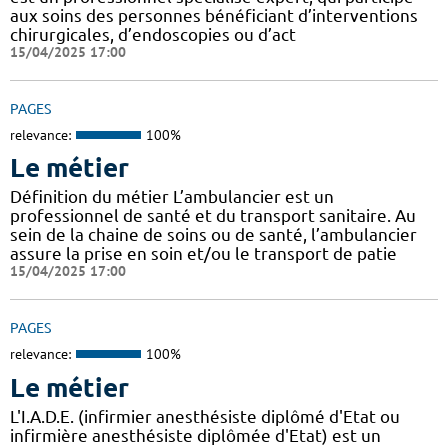
aux soins des personnes bénéficiant d’interventions
chirurgicales, d’endoscopies ou d’act
15/04/2025 17:00
PAGES
relevance:
100%
Le métier
Définition du métier L’ambulancier est un
professionnel de santé et du transport sanitaire. Au
sein de la chaine de soins ou de santé, l’ambulancier
assure la prise en soin et/ou le transport de patie
15/04/2025 17:00
PAGES
relevance:
100%
Le métier
L'I.A.D.E. (infirmier anesthésiste diplômé d'Etat ou
infirmière anesthésiste diplômée d'Etat) est un