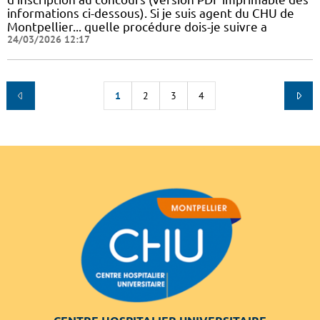
informations ci-dessous). Si je suis agent du CHU de
Montpellier... quelle procédure dois-je suivre a
24/03/2026 12:17
1
2
3
4