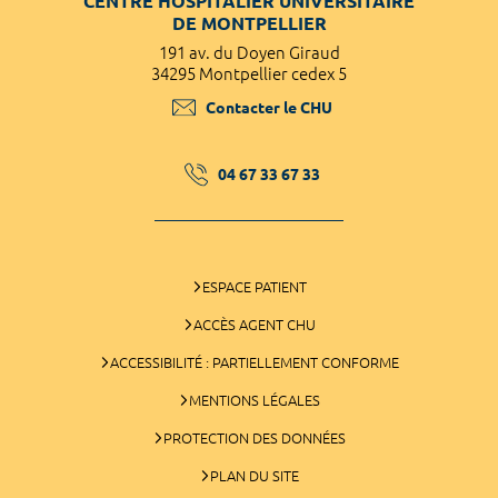
CENTRE HOSPITALIER UNIVERSITAIRE
DE MONTPELLIER
191 av. du Doyen Giraud
34295 Montpellier cedex 5
Contacter le CHU
04 67 33 67 33
ESPACE PATIENT
ACCÈS AGENT CHU
ACCESSIBILITÉ : PARTIELLEMENT CONFORME
MENTIONS LÉGALES
PROTECTION DES DONNÉES
PLAN DU SITE