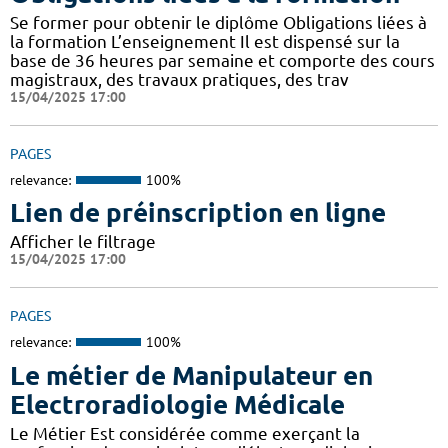
Se former pour obtenir le diplôme Obligations liées à
la formation L’enseignement Il est dispensé sur la
base de 36 heures par semaine et comporte des cours
magistraux, des travaux pratiques, des trav
15/04/2025 17:00
PAGES
relevance:
100%
Lien de préinscription en ligne
Afficher le filtrage
15/04/2025 17:00
PAGES
relevance:
100%
Le métier de Manipulateur en
Electroradiologie Médicale
Le Métier Est considérée comme exerçant la