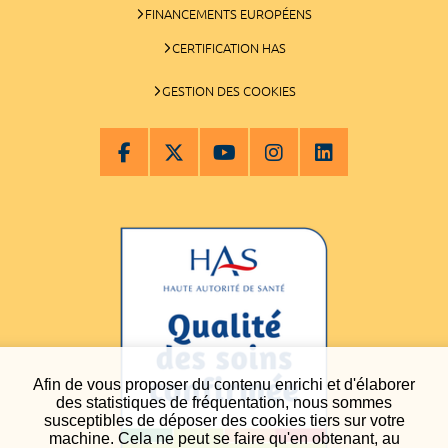
FINANCEMENTS EUROPÉENS
CERTIFICATION HAS
GESTION DES COOKIES
Afin de vous proposer du contenu enrichi et d'élaborer
des statistiques de fréquentation, nous sommes
susceptibles de déposer des cookies tiers sur votre
machine. Cela ne peut se faire qu'en obtenant, au