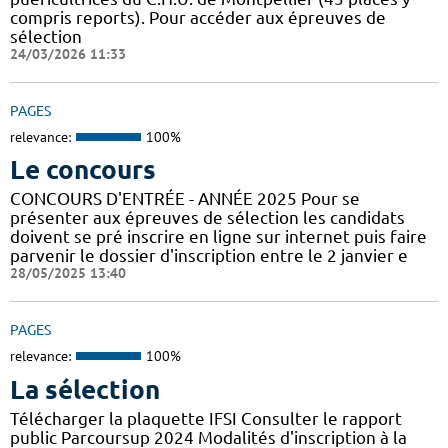
compris reports). Pour accéder aux épreuves de
sélection
24/03/2026 11:33
PAGES
relevance:
100%
Le concours
CONCOURS D'ENTRÉE - ANNÉE 2025 Pour se
présenter aux épreuves de sélection les candidats
doivent se pré inscrire en ligne sur internet puis faire
parvenir le dossier d'inscription entre le 2 janvier e
28/05/2025 13:40
PAGES
relevance:
100%
La sélection
Télécharger la plaquette IFSI Consulter le rapport
public Parcoursup 2024 Modalités d'inscription à la