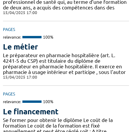
professionnel de santé qui, au terme d’une formation
de deux ans, a acquis des compétences dans des
15/04/2025 17:00
PAGES
relevance:
100%
Le métier
Le préparateur en pharmacie hospitalière (art. L.
4241-5 du CSP) est titulaire du diplôme de
préparateur en pharmacie hospitalière. Il exerce en
pharmacie à usage intérieur et participe , sous l'autor
15/04/2025 17:00
PAGES
relevance:
100%
Le financement
Se former pour obtenir le diplôme Le coût de la
formation Le coût de la formation est fixé
annuellement et peut être réglé soit : A titre