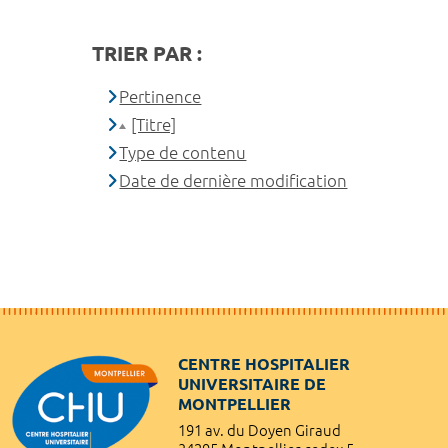
TRIER PAR :
Pertinence
[Titre]
Type de contenu
Date de dernière modification
CENTRE HOSPITALIER
UNIVERSITAIRE DE
MONTPELLIER
191 av. du Doyen Giraud