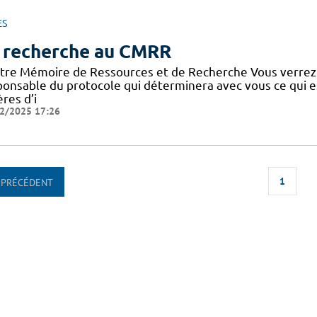
ES
 recherche au CMRR
tre Mémoire de Ressources et de Recherche Vous verrez
ponsable du protocole qui déterminera avec vous ce qui e
ères d’i
2/2025 17:26
1
PRÉCÉDENT