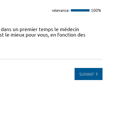
relevance:
100%
 dans un premier temps le médecin
st le mieux pour vous, en fonction des
SUIVANT