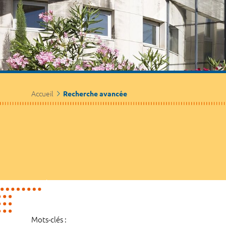
Accueil
Recherche avancée
Mots-clés :