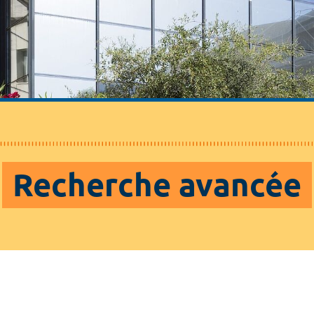
Recherche avancée