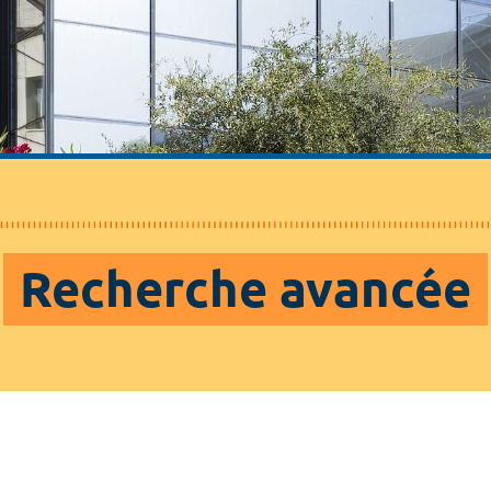
Recherche avancée