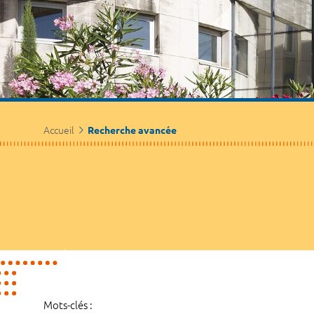
Accueil
Recherche avancée
Mots-clés :