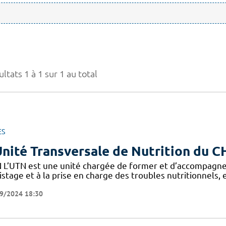
ltats 1 à 1 sur 1 au total
ES
Unité Transversale de Nutrition du 
 L’UTN est une unité chargée de former et d’accompagne
stage et à la prise en charge des troubles nutritionnels,
9/2024 18:30