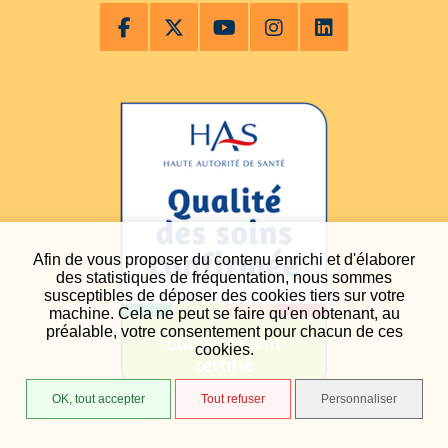
Afin de vous proposer du contenu enrichi et d'élaborer
des statistiques de fréquentation, nous sommes
susceptibles de déposer des cookies tiers sur votre
machine. Cela ne peut se faire qu'en obtenant, au
préalable, votre consentement pour chacun de ces
cookies.
OK, tout accepter
Tout refuser
Personnaliser