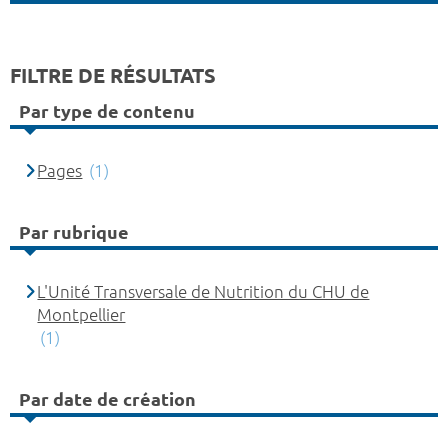
FILTRE DE RÉSULTATS
Par type de contenu
Pages
(1)
Par rubrique
L'Unité Transversale de Nutrition du CHU de
Montpellier
(1)
Par date de création