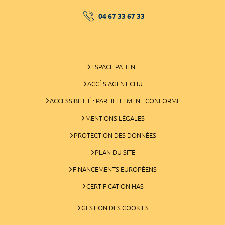
04 67 33 67 33
ESPACE PATIENT
ACCÈS AGENT CHU
ACCESSIBILITÉ : PARTIELLEMENT CONFORME
MENTIONS LÉGALES
PROTECTION DES DONNÉES
PLAN DU SITE
FINANCEMENTS EUROPÉENS
CERTIFICATION HAS
GESTION DES COOKIES