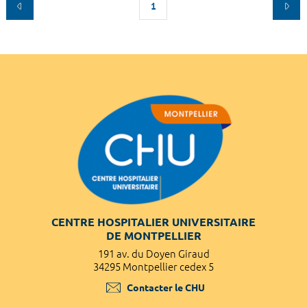
1
CENTRE HOSPITALIER UNIVERSITAIRE
DE MONTPELLIER
191 av. du Doyen Giraud
34295 Montpellier cedex 5
Contacter le CHU