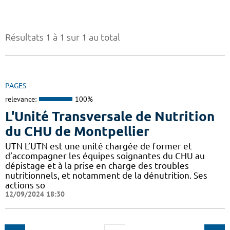
Résultats 1 à 1 sur 1 au total
PAGES
relevance:
100%
L'Unité Transversale de Nutrition
du CHU de Montpellier
UTN L’UTN est une unité chargée de former et
d’accompagner les équipes soignantes du CHU au
dépistage et à la prise en charge des troubles
nutritionnels, et notamment de la dénutrition. Ses
actions so
12/09/2024 18:30