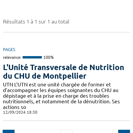
Résultats 1 à 1 sur 1 au total
PAGES
relevance:
100%
L'Unité Transversale de Nutrition
du CHU de Montpellier
UTN L’UTN est une unité chargée de former et
d’accompagner les équipes soignantes du CHU au
dépistage et à la prise en charge des troubles
nutritionnels, et notamment de la dénutrition. Ses
actions so
12/09/2024 18:30