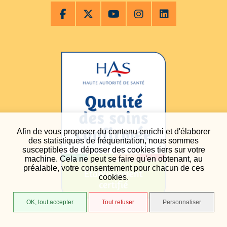
Afin de vous proposer du contenu enrichi et d'élaborer
des statistiques de fréquentation, nous sommes
susceptibles de déposer des cookies tiers sur votre
machine. Cela ne peut se faire qu'en obtenant, au
préalable, votre consentement pour chacun de ces
cookies.
OK, tout accepter
Tout refuser
Personnaliser