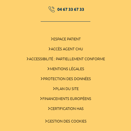
04 67 33 67 33
ESPACE PATIENT
ACCÈS AGENT CHU
ACCESSIBILITÉ : PARTIELLEMENT CONFORME
MENTIONS LÉGALES
PROTECTION DES DONNÉES
PLAN DU SITE
FINANCEMENTS EUROPÉENS
CERTIFICATION HAS
GESTION DES COOKIES