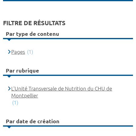
FILTRE DE RÉSULTATS
Par type de contenu
Pages
(1)
Par rubrique
L'Unité Transversale de Nutrition du CHU de
Montpellier
(1)
Par date de création