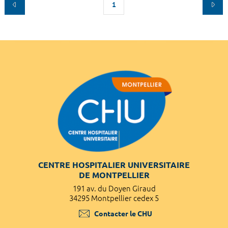
1
CENTRE HOSPITALIER UNIVERSITAIRE
DE MONTPELLIER
191 av. du Doyen Giraud
34295 Montpellier cedex 5
Contacter le CHU