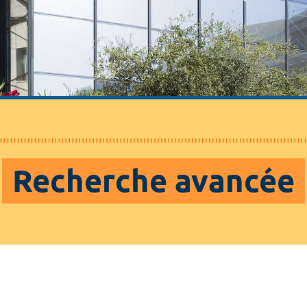
Recherche avancée