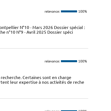
relevance:
100%
tpellier N°10 - Mars 2026 Dossier spécial :
e n°10 N°9 - Avril 2025 Dossier spéci
relevance:
100%
 recherche. Certaines sont en charge
tent leur expertise à nos activités de reche