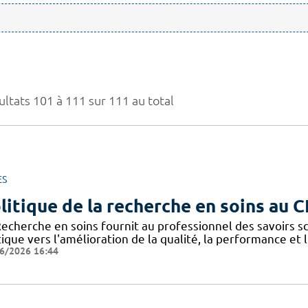
ultats 101 à 111 sur 111 au total
ES
litique de la recherche en soins au 
Recherche en soins fournit au professionnel des savoirs sc
ique vers l'amélioration de la qualité, la performance et 
6/2026 16:44