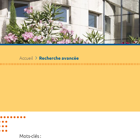
Accueil
Recherche avancée
Mots-clés :