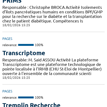
PRIMS
Responsable : Christophe BROCA Activité Isolements
d’îlots pancréatiques humains en conditions BPF/GMP
pour la recherche sur le diabète et la transplantation
chez le patient diabétique. Compétences Is
18/02/2026 15:25
PAGES
relevance:
100%
Transcriptome
Responsable: M. Said ASSOU Activité La plateforme
Transcriptome est une plateforme technologique de
pointe localisée à l’IRMB (CHU St-Eloi de Montpellier)
ouverte à l’ensemble de la communauté scienti
18/02/2026 15:25
PAGES
relevance:
100%
Tremplin Recherche