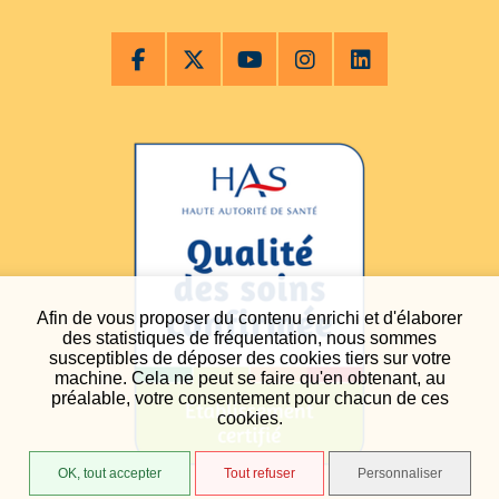
Afin de vous proposer du contenu enrichi et d'élaborer
des statistiques de fréquentation, nous sommes
susceptibles de déposer des cookies tiers sur votre
machine. Cela ne peut se faire qu'en obtenant, au
préalable, votre consentement pour chacun de ces
cookies.
OK, tout accepter
Tout refuser
Personnaliser