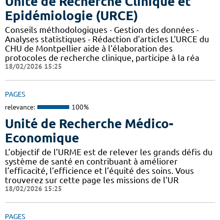
Unité de Recherche Clinique et
Epidémiologie (URCE)
Conseils méthodologiques - Gestion des données -
Analyses statistiques - Rédaction d'articles L'URCE du
CHU de Montpellier aide à l'élaboration des
protocoles de recherche clinique, participe à la réa
18/02/2026 15:25
PAGES
relevance:
100%
Unité de Recherche Médico-
Economique
L’objectif de l’URME est de relever les grands défis du
système de santé en contribuant à améliorer
l’efficacité, l’efficience et l’équité des soins. Vous
trouverez sur cette page les missions de l'UR
18/02/2026 15:25
PAGES