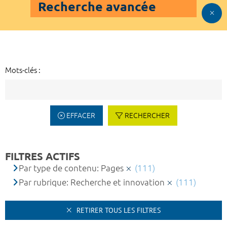
Recherche avancée
Mots-clés :
EFFACER
RECHERCHER
FILTRES ACTIFS
Par type de contenu: Pages
(111)
Par rubrique: Recherche et innovation
(111)
RETIRER TOUS LES FILTRES