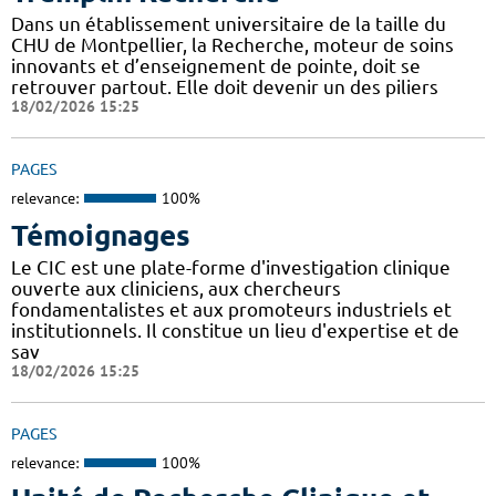
Dans un établissement universitaire de la taille du
CHU de Montpellier, la Recherche, moteur de soins
innovants et d’enseignement de pointe, doit se
retrouver partout. Elle doit devenir un des piliers
18/02/2026 15:25
PAGES
relevance:
100%
Témoignages
Le CIC est une plate-forme d'investigation clinique
ouverte aux cliniciens, aux chercheurs
fondamentalistes et aux promoteurs industriels et
institutionnels. Il constitue un lieu d'expertise et de
sav
18/02/2026 15:25
PAGES
relevance:
100%