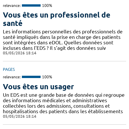
relevance:
100%
Vous êtes un professionnel de
santé
Les informations personnelles des professionnels de
santé impliqués dans la prise en charge des patients
sont intégrées dans eDOL. Quelles données sont
incluses dans l’EDS ? Il s’agit des données suiv
05/05/2026 18:14
PAGES
relevance:
100%
Vous êtes un usager
Un EDS est une grande base de données qui regroupe
des informations médicales et administratives
collectées lors des admissions, consultations et
hospitalisations des patients dans les établissements
05/05/2026 18:14