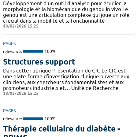
Développement d'un outil d'analyse pour étudier la
morphologie et la biomécanique du genou in vivo Le
genou est une articulation complexe qui joue un rôle
crucial dans la mobilité et la fonctionnalité
18/02/2026 15:25
PAGES
relevance:
100%
Structures support
Dans cette rubrique Présentation du CIC Le CIC est
une plate-forme d'investigation clinique ouverte aux
cliniciens, aux chercheurs fondamentalistes et aux
promoteurs industriels et… Unité de Recherche
18/02/2026 15:25
PAGES
relevance:
100%
Thérapie cellulaire du diabète -