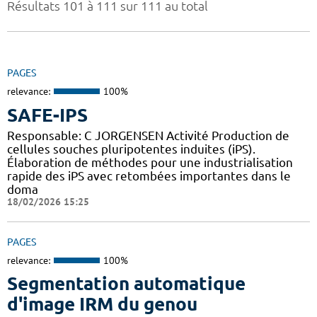
Résultats 101 à 111 sur 111 au total
PAGES
relevance:
100%
SAFE-IPS
Responsable: C JORGENSEN Activité Production de
cellules souches pluripotentes induites (iPS).
Élaboration de méthodes pour une industrialisation
rapide des iPS avec retombées importantes dans le
doma
18/02/2026 15:25
PAGES
relevance:
100%
Segmentation automatique
d'image IRM du genou