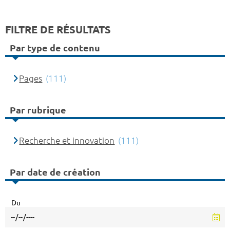
FILTRE DE RÉSULTATS
Par type de contenu
Pages
(111)
Par rubrique
Recherche et innovation
(111)
Par date de création
Du