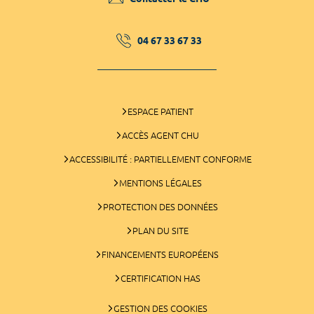
04 67 33 67 33
ESPACE PATIENT
ACCÈS AGENT CHU
ACCESSIBILITÉ : PARTIELLEMENT CONFORME
MENTIONS LÉGALES
PROTECTION DES DONNÉES
PLAN DU SITE
FINANCEMENTS EUROPÉENS
CERTIFICATION HAS
GESTION DES COOKIES