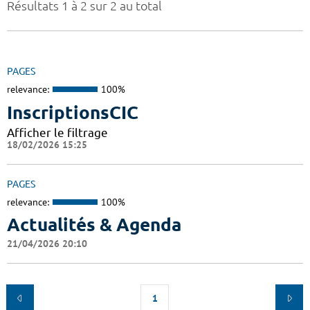
Résultats 1 à 2 sur 2 au total
PAGES
relevance:
100%
InscriptionsCIC
Afficher le filtrage
18/02/2026 15:25
PAGES
relevance:
100%
Actualités & Agenda
21/04/2026 20:10
1