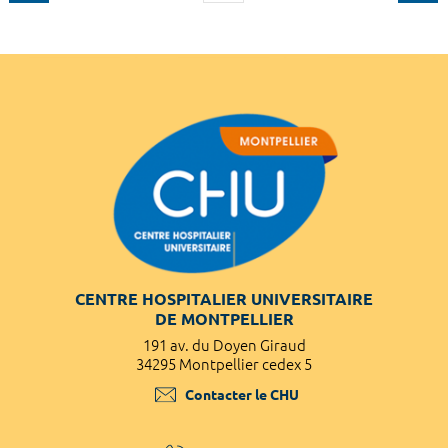
CENTRE HOSPITALIER UNIVERSITAIRE
DE MONTPELLIER
191 av. du Doyen Giraud
34295 Montpellier cedex 5
Contacter le CHU