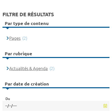
FILTRE DE RÉSULTATS
Par type de contenu
Pages
(2)
Par rubrique
Actualités & Agenda
(2)
Par date de création
Du