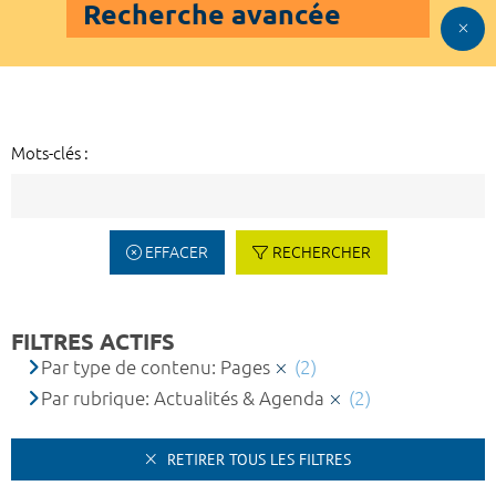
Recherche avancée
Mots-clés :
EFFACER
RECHERCHER
FILTRES ACTIFS
Par type de contenu: Pages
(2)
Par rubrique: Actualités & Agenda
(2)
RETIRER TOUS LES FILTRES