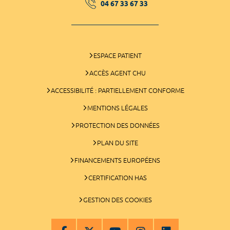
04 67 33 67 33
ESPACE PATIENT
ACCÈS AGENT CHU
ACCESSIBILITÉ : PARTIELLEMENT CONFORME
MENTIONS LÉGALES
PROTECTION DES DONNÉES
PLAN DU SITE
FINANCEMENTS EUROPÉENS
CERTIFICATION HAS
GESTION DES COOKIES