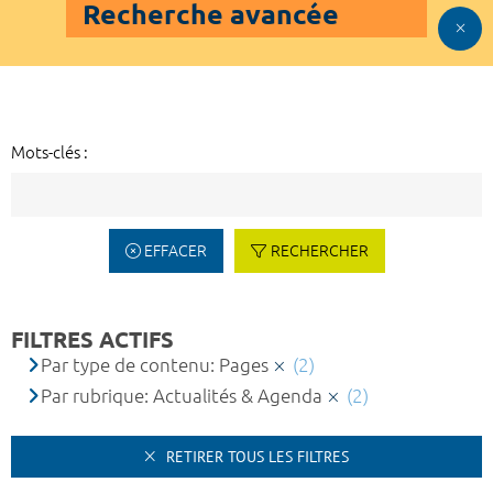
Recherche avancée
Mots-clés :
EFFACER
RECHERCHER
FILTRES ACTIFS
Par type de contenu: Pages
(2)
Par rubrique: Actualités & Agenda
(2)
RETIRER TOUS LES FILTRES