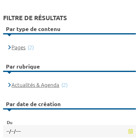
FILTRE DE RÉSULTATS
Par type de contenu
Pages
(2)
Par rubrique
Actualités & Agenda
(2)
Par date de création
Du