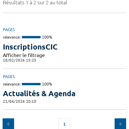
Résultats 1 à 2 sur 2 au total
PAGES
relevance:
100%
InscriptionsCIC
Afficher le filtrage
18/02/2026 15:25
PAGES
relevance:
100%
Actualités & Agenda
21/04/2026 20:10
1