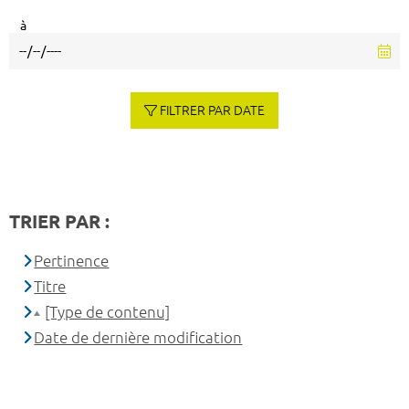
à
FILTRER PAR DATE
TRIER PAR :
Pertinence
Titre
[Type de contenu]
Date de dernière modification