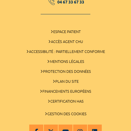
04 67 33 67 33
ESPACE PATIENT
ACCÈS AGENT CHU
ACCESSIBILITÉ : PARTIELLEMENT CONFORME
MENTIONS LÉGALES
PROTECTION DES DONNÉES
PLAN DU SITE
FINANCEMENTS EUROPÉENS
CERTIFICATION HAS
GESTION DES COOKIES