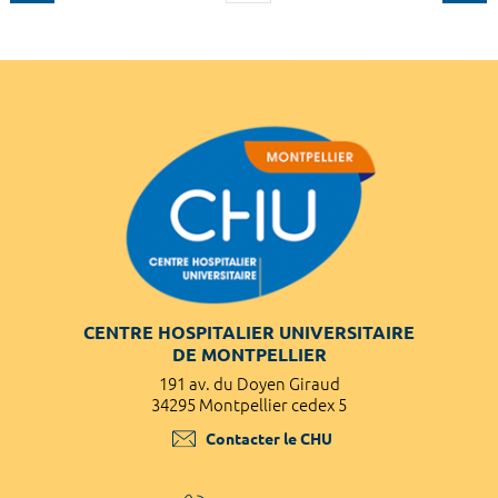
CENTRE HOSPITALIER UNIVERSITAIRE
DE MONTPELLIER
191 av. du Doyen Giraud
34295 Montpellier cedex 5
Contacter le CHU