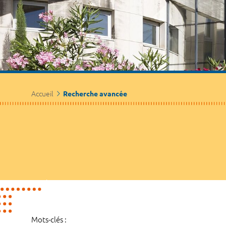
Accueil
Recherche avancée
Mots-clés :