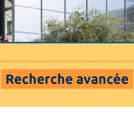
Recherche avancée