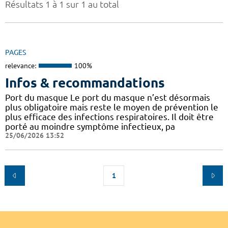
Résultats 1 à 1 sur 1 au total
PAGES
relevance:
100%
Infos & recommandations
Port du masque Le port du masque n’est désormais
plus obligatoire mais reste le moyen de prévention le
plus efficace des infections respiratoires. Il doit être
porté au moindre symptôme infectieux, pa
25/06/2026 13:52
1