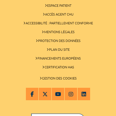
ESPACE PATIENT
ACCÈS AGENT CHU
ACCESSIBILITÉ : PARTIELLEMENT CONFORME
MENTIONS LÉGALES
PROTECTION DES DONNÉES
PLAN DU SITE
FINANCEMENTS EUROPÉENS
CERTIFICATION HAS
GESTION DES COOKIES