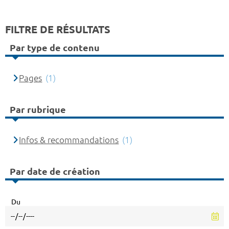
FILTRE DE RÉSULTATS
Par type de contenu
Pages
(1)
Par rubrique
Infos & recommandations
(1)
Par date de création
Du