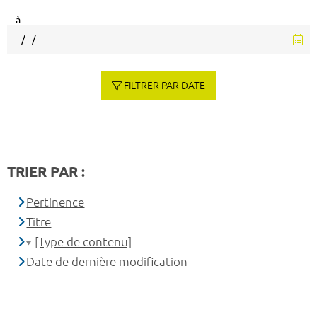
à
FILTRER PAR DATE
TRIER PAR :
Pertinence
Titre
[Type de contenu]
Date de dernière modification