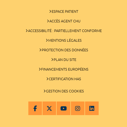
ESPACE PATIENT
ACCÈS AGENT CHU
ACCESSIBILITÉ : PARTIELLEMENT CONFORME
MENTIONS LÉGALES
PROTECTION DES DONNÉES
PLAN DU SITE
FINANCEMENTS EUROPÉENS
CERTIFICATION HAS
GESTION DES COOKIES