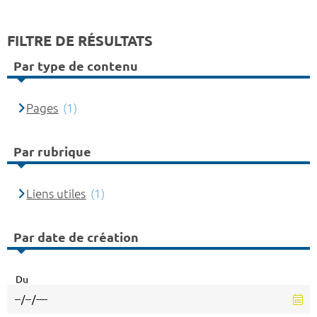
FILTRE DE RÉSULTATS
Par type de contenu
Pages
(1)
Par rubrique
Liens utiles
(1)
Par date de création
Du