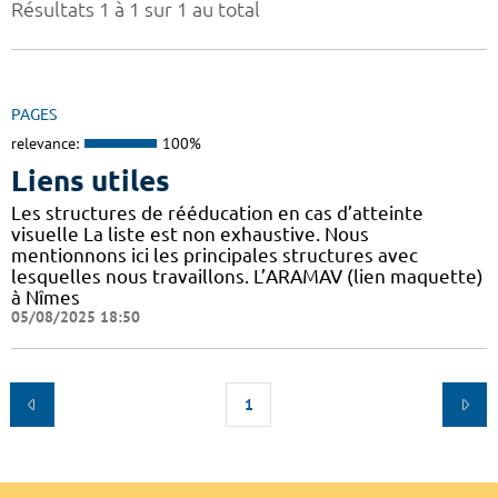
Résultats 1 à 1 sur 1 au total
PAGES
relevance:
100%
Liens utiles
Les structures de rééducation en cas d’atteinte
visuelle La liste est non exhaustive. Nous
mentionnons ici les principales structures avec
lesquelles nous travaillons. L’ARAMAV (lien maquette)
à Nîmes
05/08/2025 18:50
1