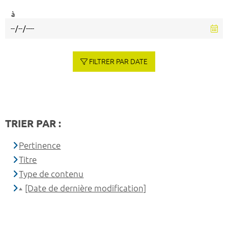
à
FILTRER PAR DATE
TRIER PAR :
Pertinence
Titre
Type de contenu
[Date de dernière modification]