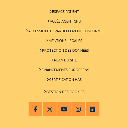
ESPACE PATIENT
ACCÈS AGENT CHU
ACCESSIBILITÉ : PARTIELLEMENT CONFORME
MENTIONS LÉGALES
PROTECTION DES DONNÉES
PLAN DU SITE
FINANCEMENTS EUROPÉENS
CERTIFICATION HAS
GESTION DES COOKIES