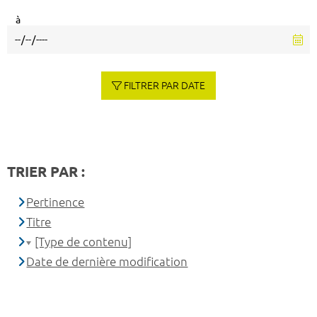
à
FILTRER PAR DATE
TRIER PAR :
Pertinence
Titre
[Type de contenu]
Date de dernière modification