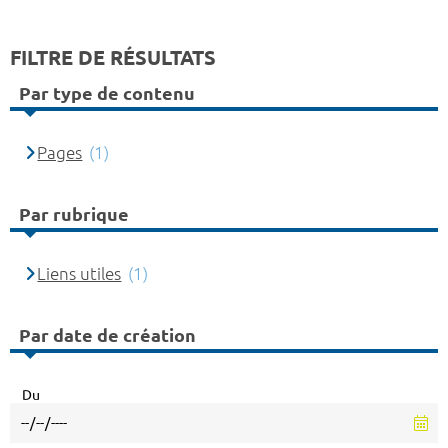
FILTRE DE RÉSULTATS
Par type de contenu
Pages
(1)
Par rubrique
Liens utiles
(1)
Par date de création
Du