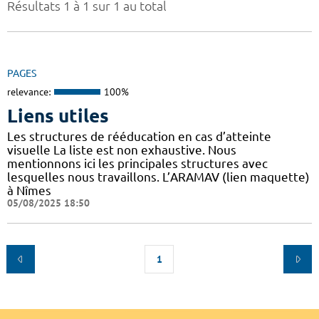
Résultats 1 à 1 sur 1 au total
PAGES
relevance:
100%
Liens utiles
Les structures de rééducation en cas d’atteinte
visuelle La liste est non exhaustive. Nous
mentionnons ici les principales structures avec
lesquelles nous travaillons. L’ARAMAV (lien maquette)
à Nîmes
05/08/2025 18:50
1