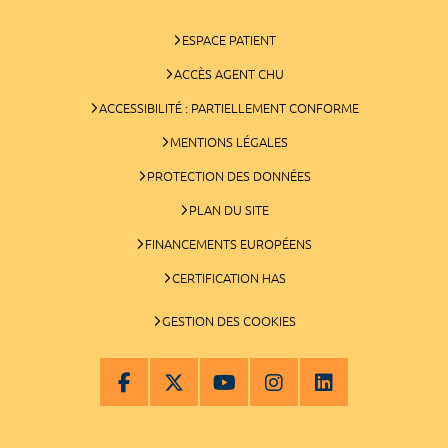
ESPACE PATIENT
ACCÈS AGENT CHU
ACCESSIBILITÉ : PARTIELLEMENT CONFORME
MENTIONS LÉGALES
PROTECTION DES DONNÉES
PLAN DU SITE
FINANCEMENTS EUROPÉENS
CERTIFICATION HAS
GESTION DES COOKIES