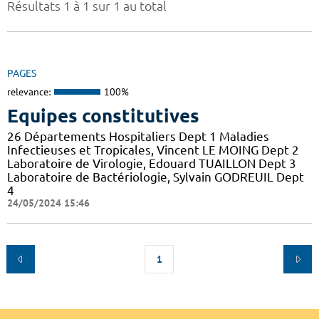
Résultats 1 à 1 sur 1 au total
PAGES
relevance:
100%
Equipes constitutives
26 Départements Hospitaliers Dept 1 Maladies
Infectieuses et Tropicales, Vincent LE MOING Dept 2
Laboratoire de Virologie, Edouard TUAILLON Dept 3
Laboratoire de Bactériologie, Sylvain GODREUIL Dept
4
24/05/2024 15:46
1