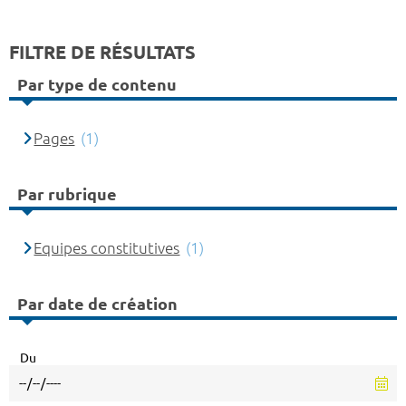
FILTRE DE RÉSULTATS
Par type de contenu
Pages
(1)
Par rubrique
Equipes constitutives
(1)
Par date de création
Du