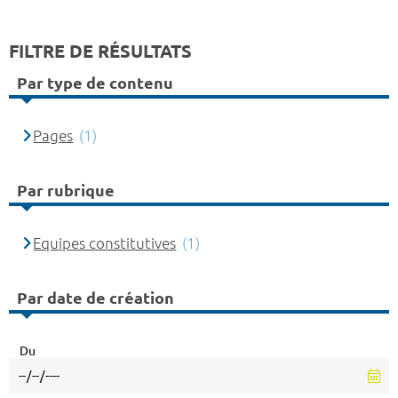
FILTRE DE RÉSULTATS
Par type de contenu
Pages
(1)
Par rubrique
Equipes constitutives
(1)
Par date de création
Du