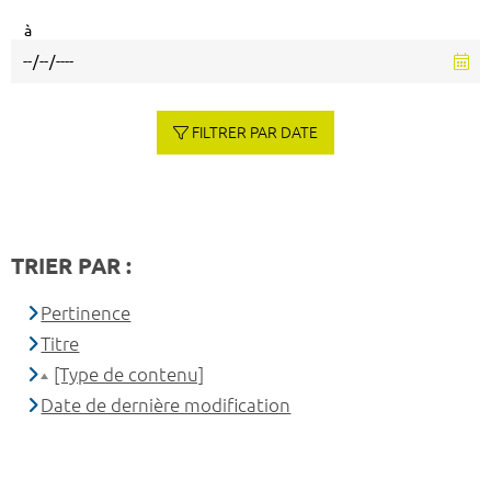
à
FILTRER PAR DATE
TRIER PAR :
Pertinence
Titre
[Type de contenu]
Date de dernière modification