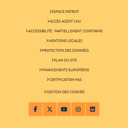
ESPACE PATIENT
ACCÈS AGENT CHU
ACCESSIBILITÉ : PARTIELLEMENT CONFORME
MENTIONS LÉGALES
PROTECTION DES DONNÉES
PLAN DU SITE
FINANCEMENTS EUROPÉENS
CERTIFICATION HAS
GESTION DES COOKIES