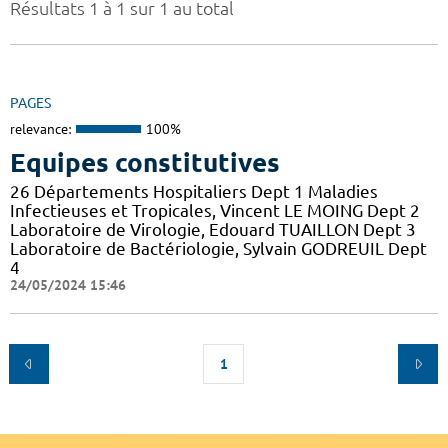
Résultats 1 à 1 sur 1 au total
PAGES
relevance:
100%
Equipes constitutives
26 Départements Hospitaliers Dept 1 Maladies
Infectieuses et Tropicales, Vincent LE MOING Dept 2
Laboratoire de Virologie, Edouard TUAILLON Dept 3
Laboratoire de Bactériologie, Sylvain GODREUIL Dept
4
24/05/2024 15:46
1