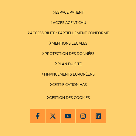
ESPACE PATIENT
ACCÈS AGENT CHU
ACCESSIBILITÉ : PARTIELLEMENT CONFORME
MENTIONS LÉGALES
PROTECTION DES DONNÉES
PLAN DU SITE
FINANCEMENTS EUROPÉENS
CERTIFICATION HAS
GESTION DES COOKIES