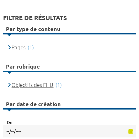
FILTRE DE RÉSULTATS
Par type de contenu
Pages
(1)
Par rubrique
Objectifs des FHU
(1)
Par date de création
Du