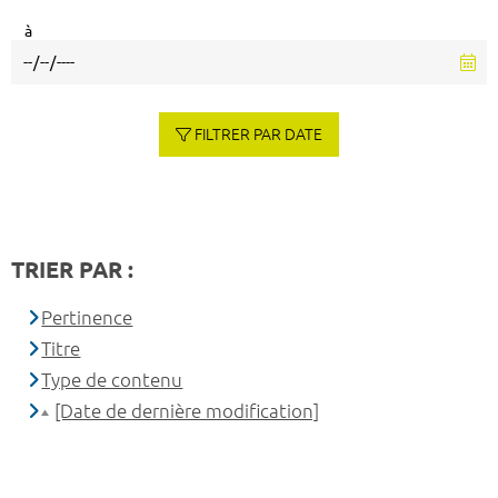
à
FILTRER PAR DATE
TRIER PAR :
Pertinence
Titre
Type de contenu
[Date de dernière modification]