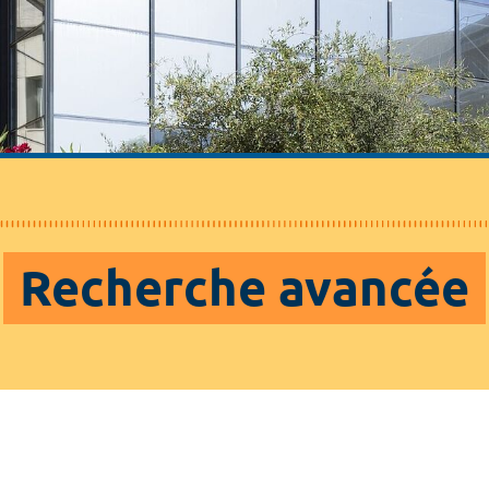
Recherche avancée