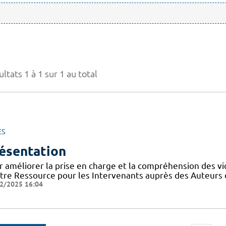
ltats 1 à 1 sur 1 au total
ES
ésentation
r améliorer la prise en charge et la compréhension des vi
tre Ressource pour les Intervenants auprès des Auteurs 
2/2025 16:04