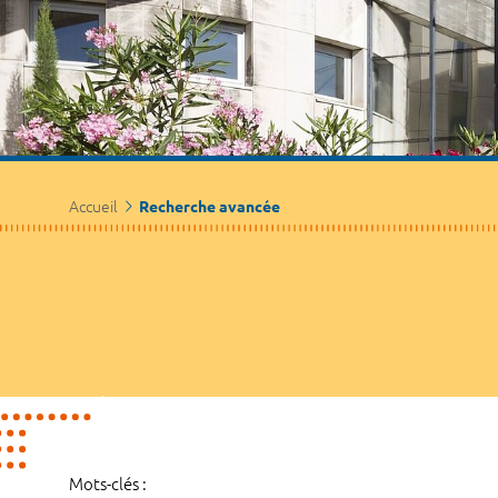
Accueil
Recherche avancée
Mots-clés :