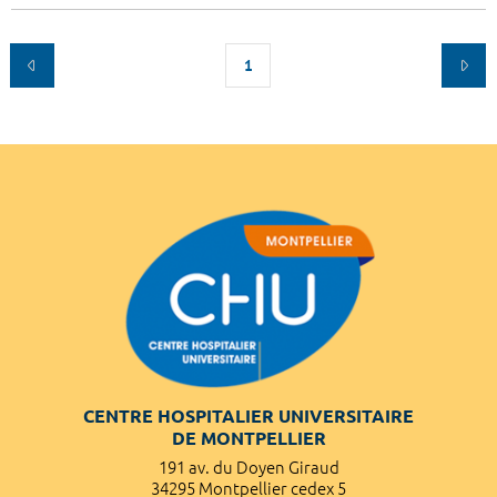
1
CENTRE HOSPITALIER UNIVERSITAIRE
DE MONTPELLIER
191 av. du Doyen Giraud
34295 Montpellier cedex 5