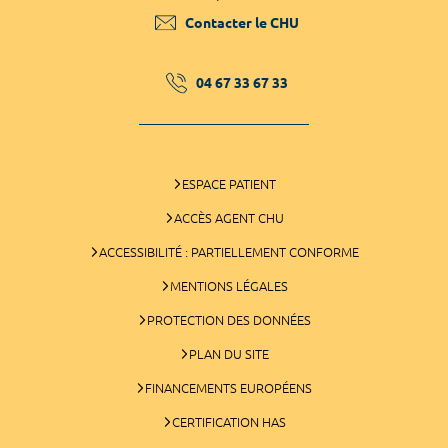
Contacter le CHU
04 67 33 67 33
ESPACE PATIENT
ACCÈS AGENT CHU
ACCESSIBILITÉ : PARTIELLEMENT CONFORME
MENTIONS LÉGALES
PROTECTION DES DONNÉES
PLAN DU SITE
FINANCEMENTS EUROPÉENS
CERTIFICATION HAS