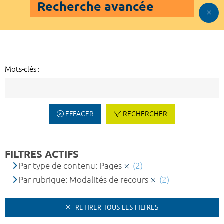
Recherche avancée
Mots-clés :
EFFACER
RECHERCHER
FILTRES ACTIFS
Par type de contenu: Pages
(2)
Par rubrique: Modalités de recours
(2)
RETIRER TOUS LES FILTRES