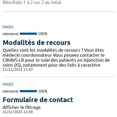
Résultats 1 à 2 sur 2 au total
PAGES
relevance:
100%
Modalités de recours
Quelles sont les modalités de recours ? Vous êtes
médecin coordonnateur Vous pouvez contacter le
CRIAVS-LR pour le suivi des patients en injonction de
soins (IS), notamment pour des faits à caractère
21/11/2025 12:47
PAGES
relevance:
100%
Formulaire de contact
Afficher le filtrage
21/11/2025 12:48