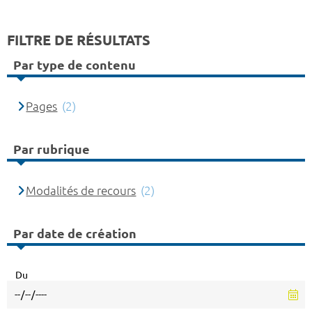
FILTRE DE RÉSULTATS
Par type de contenu
Pages
(2)
Par rubrique
Modalités de recours
(2)
Par date de création
Du