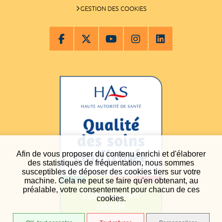
GESTION DES COOKIES
Afin de vous proposer du contenu enrichi et d'élaborer
des statistiques de fréquentation, nous sommes
susceptibles de déposer des cookies tiers sur votre
machine. Cela ne peut se faire qu'en obtenant, au
préalable, votre consentement pour chacun de ces
cookies.