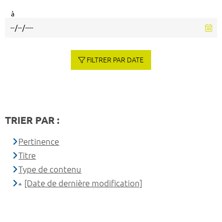
à
FILTRER PAR DATE
TRIER PAR :
Pertinence
Titre
Type de contenu
[Date de dernière modification]