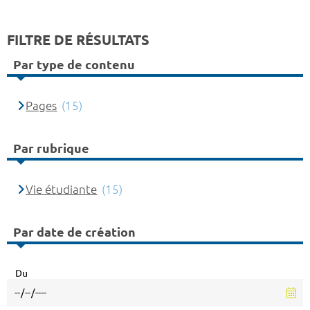
FILTRE DE RÉSULTATS
Par type de contenu
Pages
(15)
Par rubrique
Vie étudiante
(15)
Par date de création
Du