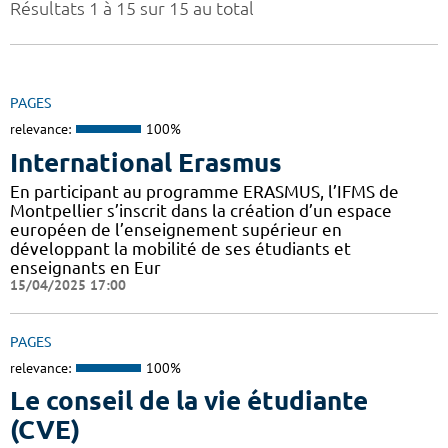
Résultats 1 à 15 sur 15 au total
PAGES
relevance:
100%
International Erasmus
En participant au programme ERASMUS, l’IFMS de
Montpellier s’inscrit dans la création d’un espace
européen de l’enseignement supérieur en
développant la mobilité de ses étudiants et
enseignants en Eur
15/04/2025 17:00
PAGES
relevance:
100%
Le conseil de la vie étudiante
(CVE)