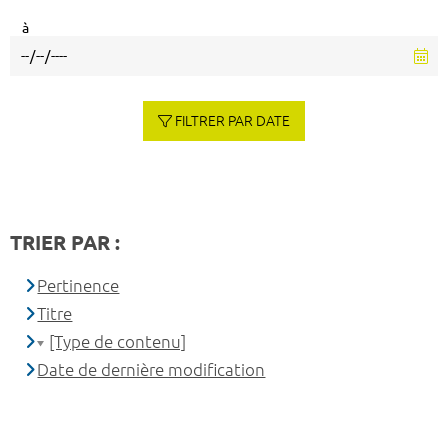
à
FILTRER PAR DATE
TRIER PAR :
Pertinence
Titre
[Type de contenu]
Date de dernière modification