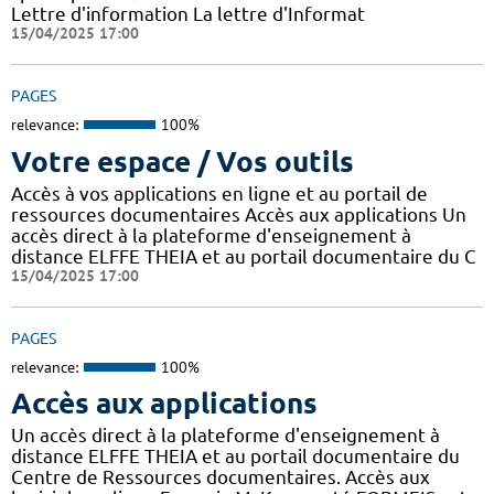
Lettre d'information La lettre d'Informat
15/04/2025 17:00
PAGES
relevance:
100%
Votre espace / Vos outils
Accès à vos applications en ligne et au portail de
ressources documentaires Accès aux applications Un
accès direct à la plateforme d'enseignement à
distance ELFFE THEIA et au portail documentaire du C
15/04/2025 17:00
PAGES
relevance:
100%
Accès aux applications
Un accès direct à la plateforme d'enseignement à
distance ELFFE THEIA et au portail documentaire du
Centre de Ressources documentaires. Accès aux