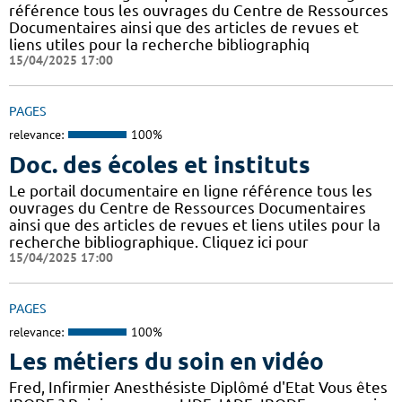
référence tous les ouvrages du Centre de Ressources
Documentaires ainsi que des articles de revues et
liens utiles pour la recherche bibliographiq
15/04/2025 17:00
PAGES
relevance:
100%
Doc. des écoles et instituts
Le portail documentaire en ligne référence tous les
ouvrages du Centre de Ressources Documentaires
ainsi que des articles de revues et liens utiles pour la
recherche bibliographique. Cliquez ici pour
15/04/2025 17:00
PAGES
relevance:
100%
Les métiers du soin en vidéo
Fred, Infirmier Anesthésiste Diplômé d'Etat Vous êtes