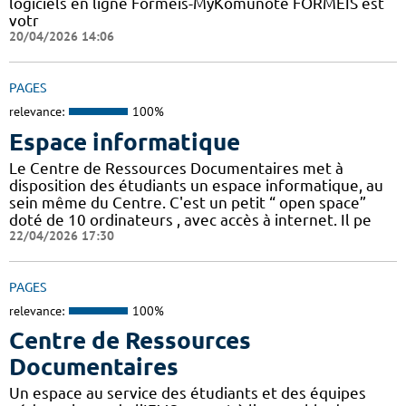
logiciels en ligne Formeis-MyKomunoté FORMEIS est
votr
20/04/2026 14:06
PAGES
relevance:
100%
Espace informatique
Le Centre de Ressources Documentaires met à
disposition des étudiants un espace informatique, au
sein même du Centre. C'est un petit “ open space”
doté de 10 ordinateurs , avec accès à internet. Il pe
22/04/2026 17:30
PAGES
relevance:
100%
Centre de Ressources
Documentaires
Un espace au service des étudiants et des équipes