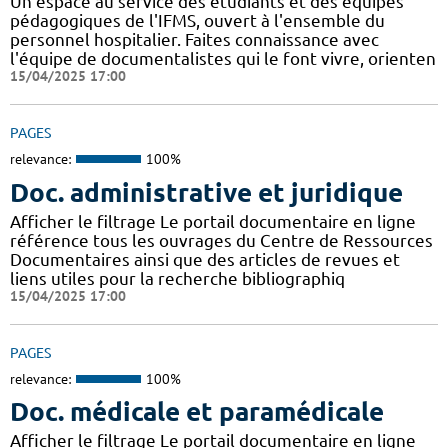
Un espace au service des étudiants et des équipes
pédagogiques de l'IFMS, ouvert à l'ensemble du
personnel hospitalier. Faites connaissance avec
l'équipe de documentalistes qui le font vivre, orienten
15/04/2025 17:00
PAGES
relevance:
100%
Doc. administrative et juridique
Afficher le filtrage Le portail documentaire en ligne
référence tous les ouvrages du Centre de Ressources
Documentaires ainsi que des articles de revues et
liens utiles pour la recherche bibliographiq
15/04/2025 17:00
PAGES
relevance:
100%
Doc. médicale et paramédicale
Afficher le filtrage Le portail documentaire en ligne