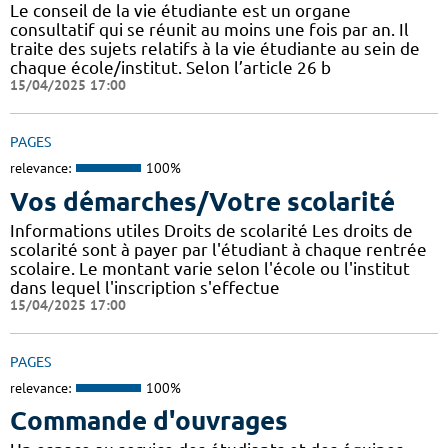
Le conseil de la vie étudiante est un organe
consultatif qui se réunit au moins une fois par an. Il
traite des sujets relatifs à la vie étudiante au sein de
chaque école/institut. Selon l’article 26 b
15/04/2025 17:00
PAGES
relevance:
100%
Vos démarches/Votre scolarité
Informations utiles Droits de scolarité Les droits de
scolarité sont à payer par l'étudiant à chaque rentrée
scolaire. Le montant varie selon l'école ou l'institut
dans lequel l'inscription s'effectue
15/04/2025 17:00
PAGES
relevance:
100%
Commande d'ouvrages