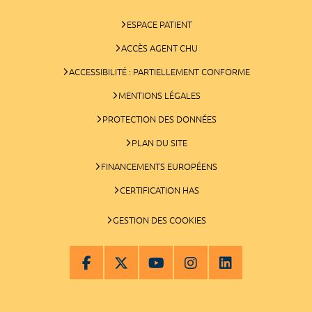
ESPACE PATIENT
ACCÈS AGENT CHU
ACCESSIBILITÉ : PARTIELLEMENT CONFORME
MENTIONS LÉGALES
PROTECTION DES DONNÉES
PLAN DU SITE
FINANCEMENTS EUROPÉENS
CERTIFICATION HAS
GESTION DES COOKIES