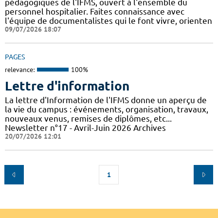
pédagogiques de l'IFMS, ouvert à l'ensemble du
personnel hospitalier. Faites connaissance avec
l'équipe de documentalistes qui le font vivre, orienten
09/07/2026 18:07
PAGES
relevance:
100%
Lettre d'information
La lettre d'Information de l'IFMS donne un aperçu de
la vie du campus : événements, organisation, travaux,
nouveaux venus, remises de diplômes, etc...
Newsletter n°17 - Avril-Juin 2026 Archives
20/07/2026 12:01
1