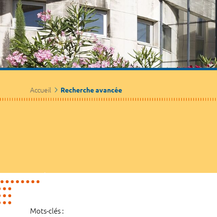
Accueil
Recherche avancée
Mots-clés :