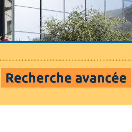
Recherche avancée