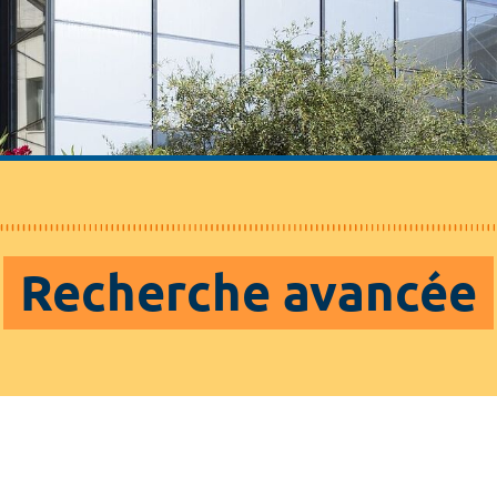
Recherche avancée