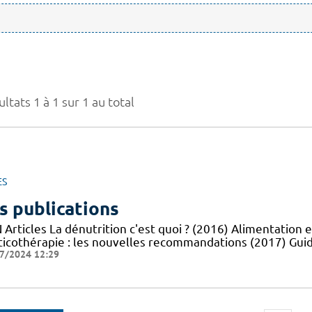
ltats 1 à 1 sur 1 au total
ES
s publications
Articles La dénutrition c'est quoi ? (2016) Alimentation e
ticothérapie : les nouvelles recommandations (2017) Guid
7/2024 12:29