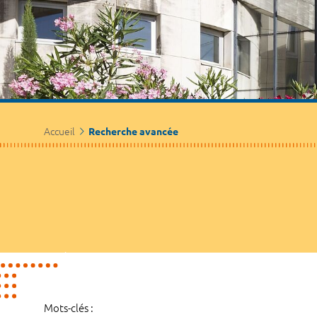
Accueil
Recherche avancée
Mots-clés :